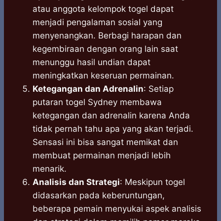
atau anggota kelompok togel dapat
menjadi pengalaman sosial yang
menyenangkan. Berbagi harapan dan
kegembiraan dengan orang lain saat
menunggu hasil undian dapat
meningkatkan keseruan permainan.
Ketegangan dan Adrenalin
: Setiap
putaran togel Sydney membawa
ketegangan dan adrenalin karena Anda
tidak pernah tahu apa yang akan terjadi.
Sensasi ini bisa sangat memikat dan
membuat permainan menjadi lebih
menarik.
Analisis dan Strategi
: Meskipun togel
didasarkan pada keberuntungan,
beberapa pemain menyukai aspek analisis