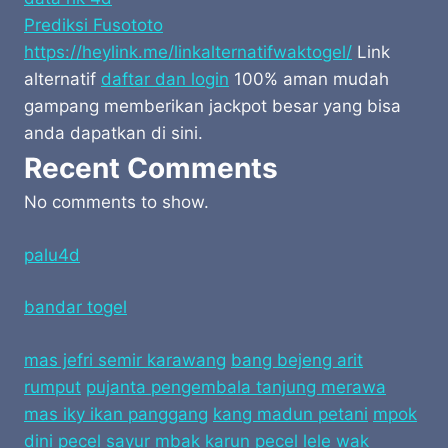
Prediksi Fusototo
https://heylink.me/linkalternatifwaktogel/
Link
alternatif
daftar dan login
100% aman mudah
gampang memberikan jackpot besar yang bisa
anda dapatkan di sini.
Recent Comments
No comments to show.
palu4d
bandar togel
mas jefri semir karawang
bang bejeng arit
rumput
pujanta pengembala tanjung merawa
mas iky ikan panggang
kang madun petani
mpok
dini pecel sayur
mbak karun pecel lele
wak