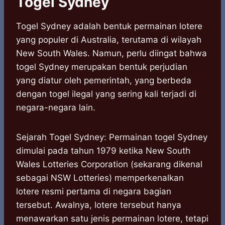
Togel Sydney
Togel Sydney adalah bentuk permainan lotere
yang populer di Australia, terutama di wilayah
New South Wales. Namun, perlu diingat bahwa
togel Sydney merupakan bentuk perjudian
yang diatur oleh pemerintah, yang berbeda
dengan togel ilegal yang sering kali terjadi di
negara-negara lain.
Sejarah Togel Sydney: Permainan togel Sydney
dimulai pada tahun 1979 ketika New South
Wales Lotteries Corporation (sekarang dikenal
sebagai NSW Lotteries) memperkenalkan
lotere resmi pertama di negara bagian
tersebut. Awalnya, lotere tersebut hanya
menawarkan satu jenis permainan lotere, tetapi