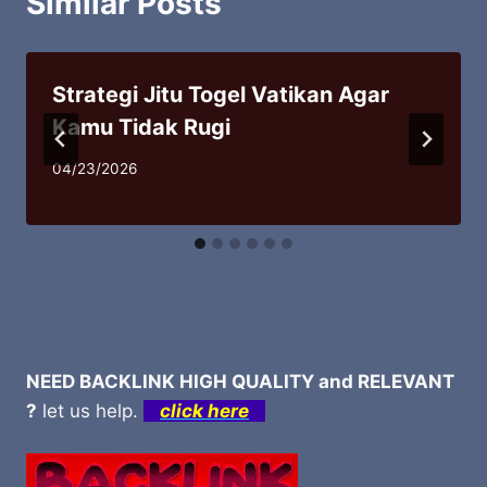
Similar Posts
Strategi Jitu Togel Vatikan Agar
Kamu Tidak Rugi
04/23/2026
NEED BACKLINK HIGH QUALITY and RELEVANT
?
let us help.
click here