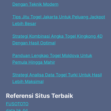
Dengan Teknik Modern
Tips Jitu Togel Jakarta Untuk Peluang Jackpot
Lebih Besar
Strategi Kombinasi Angka Togel Kingkong 4D
Dengan Hasil Optimal
Panduan Lengkap Togel Moldova Untuk
Pemula Hingga Mahir
Strategi Analisa Data Togel Turki Untuk Hasil
Lebih Maksimal
Referensi Situs Terbaik
FUSOTOTO
data hk 4d