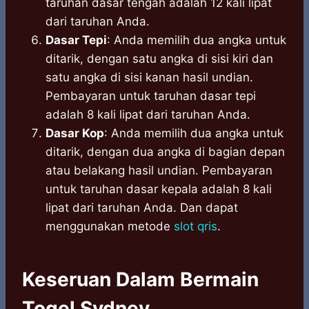
taruhan dasar tengah adalah 12 kali lipat
dari taruhan Anda.
Dasar Tepi
: Anda memilih dua angka untuk
ditarik, dengan satu angka di sisi kiri dan
satu angka di sisi kanan hasil undian.
Pembayaran untuk taruhan dasar tepi
adalah 8 kali lipat dari taruhan Anda.
Dasar Kop
: Anda memilih dua angka untuk
ditarik, dengan dua angka di bagian depan
atau belakang hasil undian. Pembayaran
untuk taruhan dasar kepala adalah 8 kali
lipat dari taruhan Anda. Dan dapat
menggunakan metode
slot qris
.
Keseruan Dalam Bermain
Togel Sydney