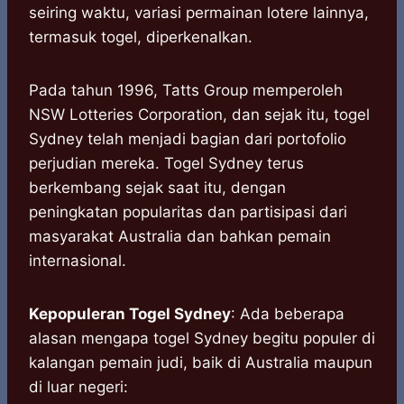
seiring waktu, variasi permainan lotere lainnya,
termasuk togel, diperkenalkan.
Pada tahun 1996, Tatts Group memperoleh
NSW Lotteries Corporation, dan sejak itu, togel
Sydney telah menjadi bagian dari portofolio
perjudian mereka. Togel Sydney terus
berkembang sejak saat itu, dengan
peningkatan popularitas dan partisipasi dari
masyarakat Australia dan bahkan pemain
internasional.
Kepopuleran Togel Sydney
: Ada beberapa
alasan mengapa togel Sydney begitu populer di
kalangan pemain judi, baik di Australia maupun
di luar negeri: