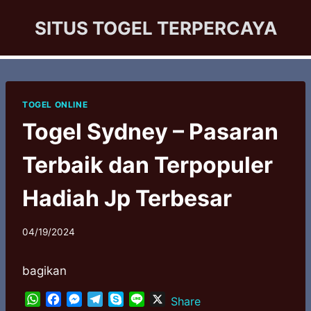
Skip
SITUS TOGEL TERPERCAYA
to
content
TOGEL ONLINE
Togel Sydney – Pasaran
Terbaik dan Terpopuler
Hadiah Jp Terbesar
By
04/19/2024
adminliterary
bagikan
W
F
M
T
S
L
X
Share