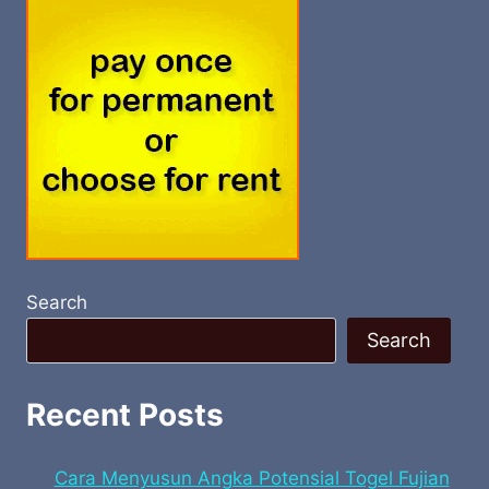
Search
Search
Recent Posts
Cara Menyusun Angka Potensial Togel Fujian