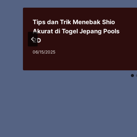
Tips dan Trik Menebak Shio
Akurat di Togel Jepang Pools
2D
06/15/2025