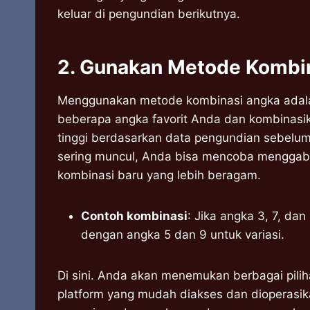
keluar di pengundian berikutnya.
2. Gunakan Metode Kombi
Menggunakan metode kombinasi angka adalah 
beberapa angka favorit Anda dan kombinasi
tinggi berdasarkan data pengundian sebelumn
sering muncul, Anda bisa mencoba menggab
kombinasi baru yang lebih beragam.
Contoh kombinasi
: Jika angka 3, 7, d
dengan angka 5 dan 9 untuk variasi.
Di sini. Anda akan menemukan berbagai pili
platform yang mudah diakses dan dioperasi