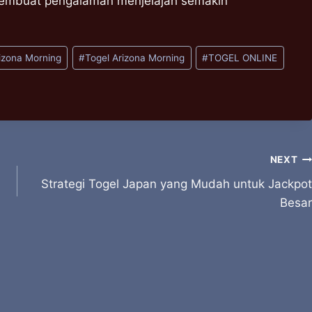
g membuat pengalaman menjelajah semakin
rizona Morning
#
Togel Arizona Morning
#
TOGEL ONLINE
NEXT
Strategi Togel Japan yang Mudah untuk Jackpot
Besar