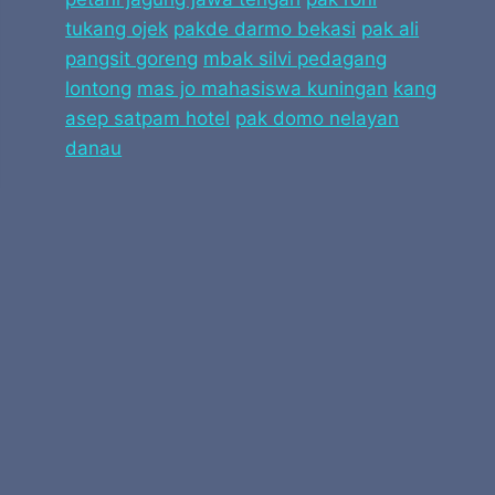
tukang ojek
pakde darmo bekasi
pak ali
pangsit goreng
mbak silvi pedagang
lontong
mas jo mahasiswa kuningan
kang
asep satpam hotel
pak domo nelayan
danau