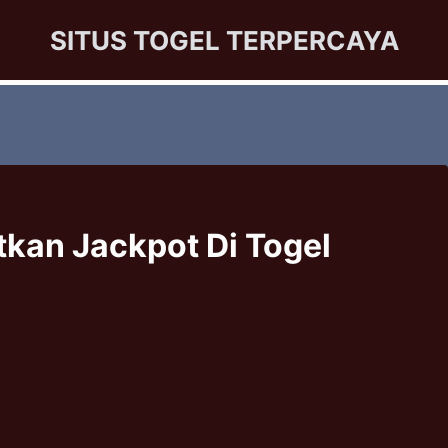
SITUS TOGEL TERPERCAYA
kan Jackpot Di Togel