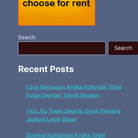
Search
Search
Recent Posts
Cara Menyusun Angka Potensial Togel
Fujian Dengan Teknik Modern
Tips Jitu Togel Jakarta Untuk Peluang
Jackpot Lebih Besar
Strategi Kombinasi Angka Togel