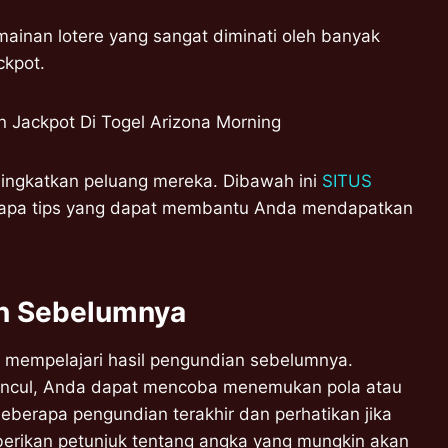
mainan lotere yang sangat diminati oleh banyak
ckpot.
ingkatkan peluang mereka. Dibawah ini
SITUS
pa tips yang dapat membantu Anda mendapatkan
ian Sebelumnya
h mempelajari hasil pengundian sebelumnya.
uncul, Anda dapat mencoba menemukan pola atau
eberapa pengundian terakhir dan perhatikan jika
berikan petunjuk tentang angka yang mungkin akan