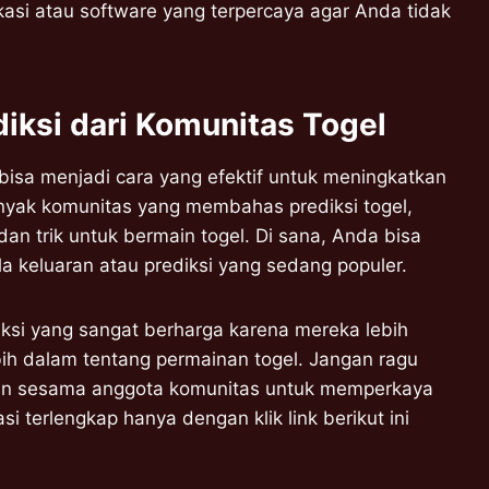
kasi atau software yang terpercaya agar Anda tidak
diksi dari Komunitas Togel
isa menjadi cara yang efektif untuk meningkatkan
yak komunitas yang membahas prediksi togel,
an trik untuk bermain togel. Di sana, Anda bisa
 keluaran atau prediksi yang sedang populer.
iksi yang sangat berharga karena mereka lebih
h dalam tentang permainan togel. Jangan ragu
gan sesama anggota komunitas untuk memperkaya
i terlengkap hanya dengan klik link berikut ini