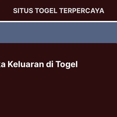
SITUS TOGEL TERPERCAYA
 Keluaran di Togel