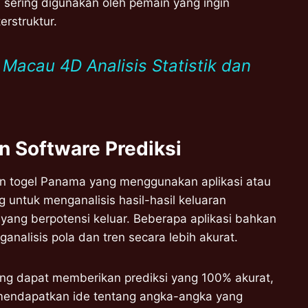
i sering digunakan oleh pemain yang ingin
erstruktur.
 Macau 4D Analisis Statistik dan
n Software Prediksi
ain togel Panama yang menggunakan aplikasi atau
ng untuk menganalisis hasil-hasil keluaran
ang berpotensi keluar. Beberapa aplikasi bahkan
alisis pola dan tren secara lebih akurat.
ang dapat memberikan prediksi yang 100% akurat,
mendapatkan ide tentang angka-angka yang