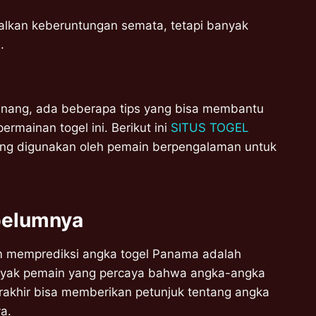
lkan keberuntungan semata, tetapi banyak
.
menang, ada beberapa tips yang bisa membantu
mainan togel ini. Berikut ini
SITUS TOGEL
ing digunakan oleh pemain berpengalaman untuk
ebelumnya
am memprediksi angka togel Panama adalah
anyak pemain yang percaya bahwa angka-angka
erakhir bisa memberikan petunjuk tentang angka
a.