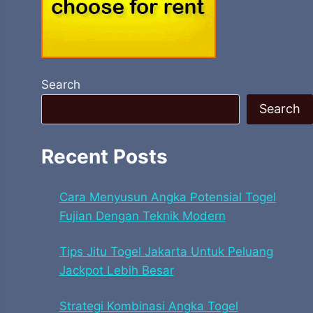
Search
Search
Recent Posts
Cara Menyusun Angka Potensial Togel
Fujian Dengan Teknik Modern
Tips Jitu Togel Jakarta Untuk Peluang
Jackpot Lebih Besar
Strategi Kombinasi Angka Togel