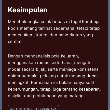
Kesimpulan
Menebak angka colok bebas di togel Kamboja
Pools memang terlihat sederhana, tetapi tetap
memerlukan strategi dan pendekatan yang
cermat.
Dengan menganalisis pola keluaran,
menggunakan rumus sederhana, mengatur
modal secara bijak, serta menjaga konsistensi
dalam bermain, peluang untuk menang dapat
meningkat. Permainan ini bukan hanya soal
keberuntungan, tetapi juga tentang kesabaran,
disiplin, dan perhitungan yang matang.
Post
#
SITUS TOGEL TERPERCAYA