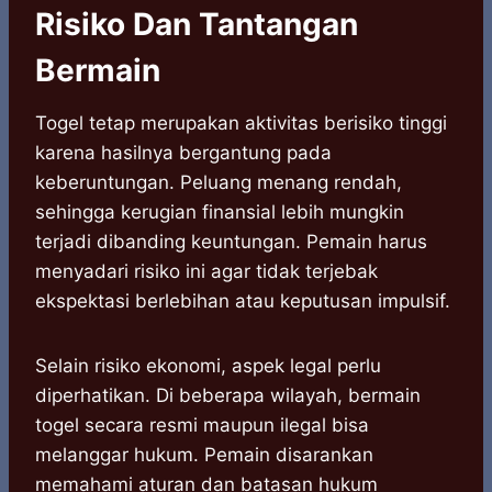
Risiko Dan Tantangan
Bermain
Togel tetap merupakan aktivitas berisiko tinggi
karena hasilnya bergantung pada
keberuntungan. Peluang menang rendah,
sehingga kerugian finansial lebih mungkin
terjadi dibanding keuntungan. Pemain harus
menyadari risiko ini agar tidak terjebak
ekspektasi berlebihan atau keputusan impulsif.
Selain risiko ekonomi, aspek legal perlu
diperhatikan. Di beberapa wilayah, bermain
togel secara resmi maupun ilegal bisa
melanggar hukum. Pemain disarankan
memahami aturan dan batasan hukum