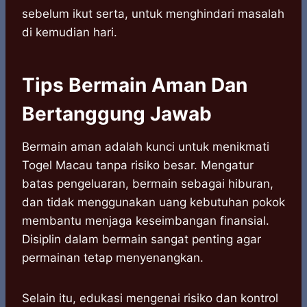
sebelum ikut serta, untuk menghindari masalah
di kemudian hari.
Tips Bermain Aman Dan
Bertanggung Jawab
Bermain aman adalah kunci untuk menikmati
Togel Macau tanpa risiko besar. Mengatur
batas pengeluaran, bermain sebagai hiburan,
dan tidak menggunakan uang kebutuhan pokok
membantu menjaga keseimbangan finansial.
Disiplin dalam bermain sangat penting agar
permainan tetap menyenangkan.
Selain itu, edukasi mengenai risiko dan kontrol