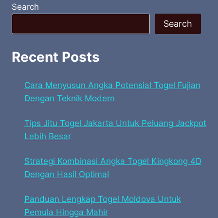
Search
Search
Recent Posts
Cara Menyusun Angka Potensial Togel Fujian
Dengan Teknik Modern
Tips Jitu Togel Jakarta Untuk Peluang Jackpot
Lebih Besar
Strategi Kombinasi Angka Togel Kingkong 4D
Dengan Hasil Optimal
Panduan Lengkap Togel Moldova Untuk
Pemula Hingga Mahir