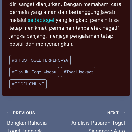
diri sangat dianjurkan. Dengan memahami cara
bermain yang aman dan bertanggung jawab
melalui
sedaptogel
yang lengkap, pemain bisa
tetap menikmati permainan tanpa efek negatif
jangka panjang, menjaga pengalaman tetap
positif dan menyenangkan.
Post
#
SITUS TOGEL TERPERCAYA
Tags:
#
Tips Jitu Togel Macau
#
Togel Jackpot
#
TOGEL ONLINE
Post
PREVIOUS
NEXT
Bongkar Rahasia
Analisis Pasaran Togel
navigation
Togel Bangkok
Singapore Auto