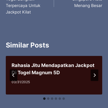
Terpercaya Untuk
Menang Besar
Jackpot Kilat
Similar Posts
Rahasia Jitu Mendapatkan Jackpot
Di Togel Magnum 5D
03/31/2025