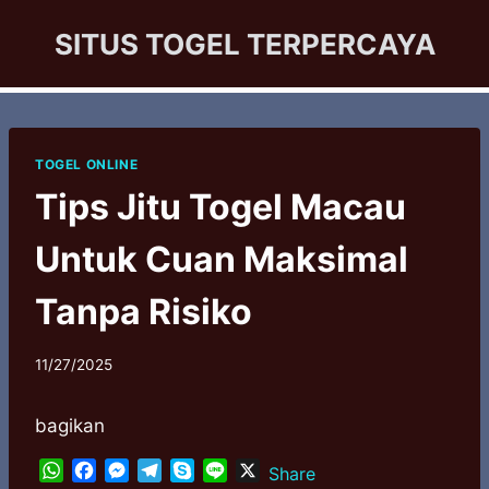
Skip
SITUS TOGEL TERPERCAYA
to
content
TOGEL ONLINE
Tips Jitu Togel Macau
Untuk Cuan Maksimal
Tanpa Risiko
By
11/27/2025
Charlotte
bagikan
W
F
M
T
S
L
X
Share