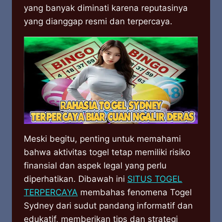
yang banyak diminati karena reputasinya
yang dianggap resmi dan terpercaya.
Meski begitu, penting untuk memahami
bahwa aktivitas togel tetap memiliki risiko
finansial dan aspek legal yang perlu
diperhatikan. Dibawah ini
SITUS TOGEL
TERPERCAYA
membahas fenomena Togel
Sydney dari sudut pandang informatif dan
edukatif, memberikan tips dan strategi