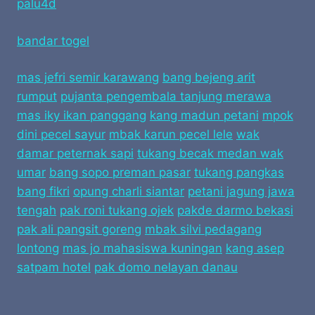
palu4d
bandar togel
mas jefri semir karawang
bang bejeng arit
rumput
pujanta pengembala tanjung merawa
mas iky ikan panggang
kang madun petani
mpok
dini pecel sayur
mbak karun pecel lele
wak
damar peternak sapi
tukang becak medan wak
umar
bang sopo preman pasar
tukang pangkas
bang fikri
opung charli siantar
petani jagung jawa
tengah
pak roni tukang ojek
pakde darmo bekasi
pak ali pangsit goreng
mbak silvi pedagang
lontong
mas jo mahasiswa kuningan
kang asep
satpam hotel
pak domo nelayan danau