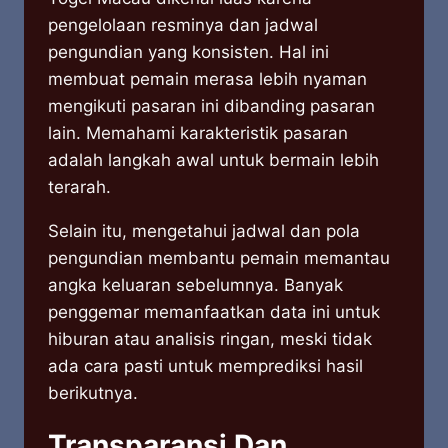
pengelolaan resminya dan jadwal
pengundian yang konsisten. Hal ini
membuat pemain merasa lebih nyaman
mengikuti pasaran ini dibanding pasaran
lain. Memahami karakteristik pasaran
adalah langkah awal untuk bermain lebih
terarah.
Selain itu, mengetahui jadwal dan pola
pengundian membantu pemain memantau
angka keluaran sebelumnya. Banyak
penggemar memanfaatkan data ini untuk
hiburan atau analisis ringan, meski tidak
ada cara pasti untuk memprediksi hasil
berikutnya.
Transparansi Dan