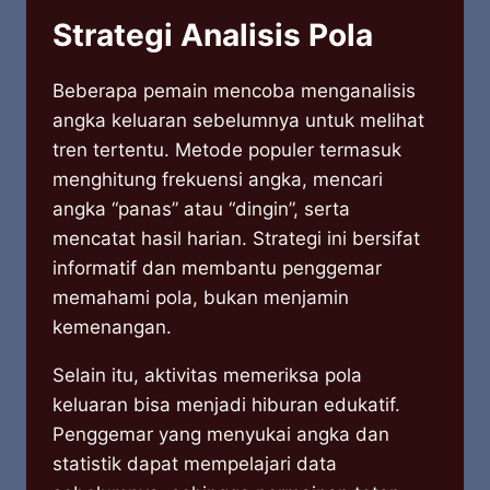
Strategi Analisis Pola
Beberapa pemain mencoba menganalisis
angka keluaran sebelumnya untuk melihat
tren tertentu. Metode populer termasuk
menghitung frekuensi angka, mencari
angka “panas” atau “dingin”, serta
mencatat hasil harian. Strategi ini bersifat
informatif dan membantu penggemar
memahami pola, bukan menjamin
kemenangan.
Selain itu, aktivitas memeriksa pola
keluaran bisa menjadi hiburan edukatif.
Penggemar yang menyukai angka dan
statistik dapat mempelajari data