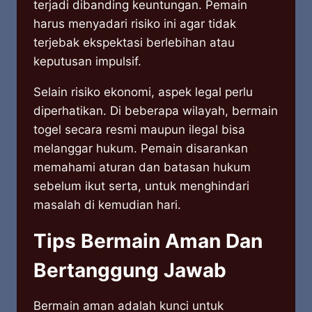
terjadi dibanding keuntungan. Pemain
harus menyadari risiko ini agar tidak
terjebak ekspektasi berlebihan atau
keputusan impulsif.
Selain risiko ekonomi, aspek legal perlu
diperhatikan. Di beberapa wilayah, bermain
togel secara resmi maupun ilegal bisa
melanggar hukum. Pemain disarankan
memahami aturan dan batasan hukum
sebelum ikut serta, untuk menghindari
masalah di kemudian hari.
Tips Bermain Aman Dan
Bertanggung Jawab
Bermain aman adalah kunci untuk