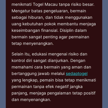
menikmati Togel Macau tanpa risiko besar.
Mengatur batas pengeluaran, bermain
sebagai hiburan, dan tidak menggunakan
uang kebutuhan pokok membantu menjaga
keseimbangan finansial. Disiplin dalam
bermain sangat penting agar permainan
tetap menyenangkan.
Selain itu, edukasi mengenai risiko dan
kontrol diri sangat dianjurkan. Dengan
memahami cara bermain yang aman dan
bertanggung jawab melalui
sedaptogel
yang lengkap, pemain bisa tetap menikmati
permainan tanpa efek negatif jangka
panjang, menjaga pengalaman tetap positif
dan menyenangkan.