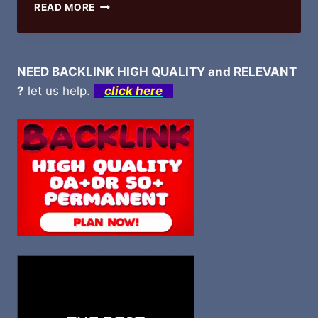
TIPS
READ MORE
JITU
TOGEL
MACAU
UNTUK
NEED BACKLINK HIGH QUALITY and RELEVANT
CUAN
?
let us help.
click here
MAKSIMAL
TANPA
RISIKO