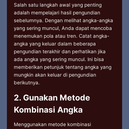
Salah satu langkah awal yang penting
adalah mempelajari hasil pengundian
sebelumnya. Dengan melihat angka-angka
yang sering muncul, Anda dapat mencoba
menemukan pola atau tren. Catat angka-
angka yang keluar dalam beberapa
pengundian terakhir dan perhatikan jika
ada angka yang sering muncul. Ini bisa
memberikan petunjuk tentang angka yang
mungkin akan keluar di pengundian
berikutnya.
2. Gunakan Metode
Kombinasi Angka
Menggunakan metode kombinasi