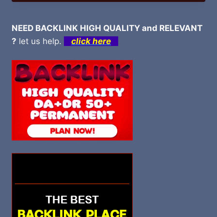
MENDAPATKAN
JACKPOT
DI
NEED BACKLINK HIGH QUALITY and RELEVANT
TOGEL
?
let us help.
click here
ARIZONA
MORNING