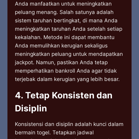
Anda manfaatkan untuk meningkatkan
peluang menang. Salah satunya adalah
sistem taruhan bertingkat, di mana Anda
meningkatkan taruhan Anda setelah setiap
kekalahan. Metode ini dapat membantu
Anda memulihkan kerugian sekaligus
meningkatkan peluang untuk mendapatkan
jackpot. Namun, pastikan Anda tetap
memperhatikan bankroll Anda agar tidak
terjebak dalam kerugian yang lebih besar.
4. Tetap Konsisten dan
Disiplin
Konsistensi dan disiplin adalah kunci dalam
bermain togel. Tetapkan jadwal