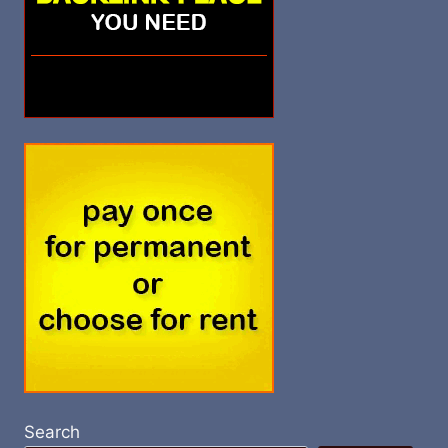
Search