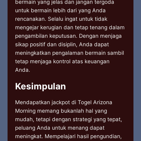
bermain yang jelas dan jangan tergoda
untuk bermain lebih dari yang Anda
rencanakan. Selalu ingat untuk tidak
mengejar kerugian dan tetap tenang dalam
pengambilan keputusan. Dengan menjaga
sikap positif dan disiplin, Anda dapat
meningkatkan pengalaman bermain sambil
tetap menjaga kontrol atas keuangan
Anda.
Kesimpulan
Mendapatkan jackpot di Togel Arizona
Morning memang bukanlah hal yang
mudah, tetapi dengan strategi yang tepat,
peluang Anda untuk menang dapat
meningkat. Mempelajari hasil pengundian,