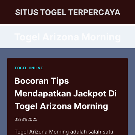
Skip
SITUS TOGEL TERPERCAYA
to
content
Togel Arizona Morning
TOGEL ONLINE
Bocoran Tips
Mendapatkan Jackpot Di
Togel Arizona Morning
03/31/2025
Togel Arizona Morning adalah salah satu