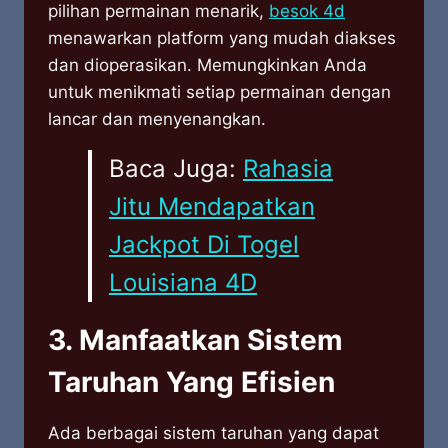
pilihan permainan menarik,
besok 4d
menawarkan platform yang mudah diakses
dan dioperasikan. Memungkinkan Anda
untuk menikmati setiap permainan dengan
lancar dan menyenangkan.
Baca Juga:
Rahasia
Jitu Mendapatkan
Jackpot Di Togel
Louisiana 4D
3. Manfaatkan Sistem
Taruhan Yang Efisien
Ada berbagai sistem taruhan yang dapat