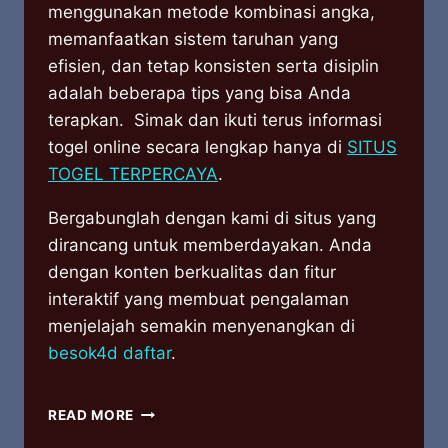
menggunakan metode kombinasi angka,
memanfaatkan sistem taruhan yang
efisien, dan tetap konsisten serta disiplin
adalah beberapa tips yang bisa Anda
terapkan.
Simak dan ikuti terus informasi
togel online secara lengkap hanya di
SITUS
TOGEL TERPERCAYA
.
Bergabunglah dengan kami di situs yang
dirancang untuk memberdayakan. Anda
dengan konten berkualitas dan fitur
interaktif yang membuat pengalaman
menjelajah semakin menyenangkan di
besok4d daftar
.
BOCORAN
READ MORE
TIPS