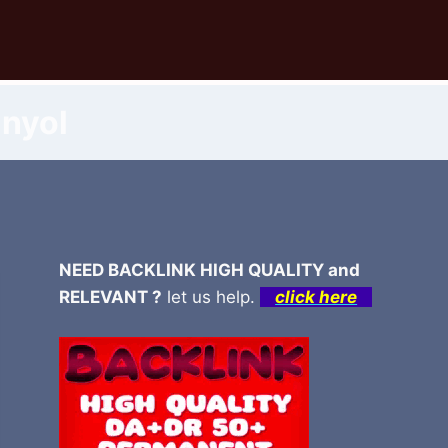
anyol
NEED BACKLINK HIGH QUALITY and
RELEVANT ?
let us help.
click here