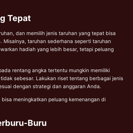
ng Tepat
uhan, dan memilih jenis taruhan yang tepat bisa
Misalnya, taruhan sederhana seperti taruhan
arkan hadiah yang lebih besar, tetapi peluang
pada rentang angka tertentu mungkin memiliki
tidak sebesar. Lakukan riset tentang berbagai jenis
 sesuai dengan strategi dan anggaran Anda.
 bisa meningkatkan peluang kemenangan di
erburu-Buru