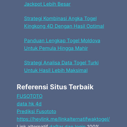
Jackpot Lebih Besar
Strategi Kombinasi Angka Togel
Kingkong 4D Dengan Hasil Optimal
Panduan Lengkap Togel Moldova
Untuk Pemula Hingga Mahir
Strategi Analisa Data Togel Turki
Untuk Hasil Lebih Maksimal
Referensi Situs Terbaik
FUSOTOTO
data hk 4d
Prediksi Fusototo
https://heylink.me/linkalternatifwaktogel/
Link alternatif
daftar dan login
100%