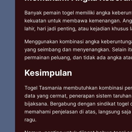
Banyak pemain togel memiliki angka keberunt
kekuatan untuk membawa kemenangan. Angka
lahir, hari jadi penting, atau kejadian khusu
Menggunakan kombinasi angka keberuntungan
yang seimbang dan menyenangkan. Selain itu
permainan peluang, dan tidak ada angka ata
Kesimpulan
Togel Tasmania membutuhkan kombinasi pem
data yang cermat, penerapan sistem taruhan
bijaksana. Bergabung dengan sindikat togel
memahami penjelasan di atas, langsung saja 
ragu.