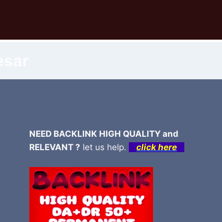
esar
NEED BACKLINK HIGH QUALITY and
RELEVANT ?
let us help.
click here