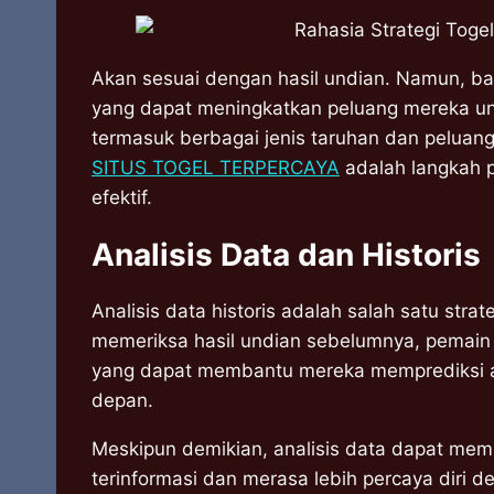
Akan sesuai dengan hasil undian. Namun, ba
yang dapat meningkatkan peluang mereka u
termasuk berbagai jenis taruhan dan peluan
SITUS TOGEL TERPERCAYA
adalah langkah 
efektif.
Analisis Data dan Historis
Analisis data historis adalah salah satu stra
memeriksa hasil undian sebelumnya, pemain b
yang dapat membantu mereka memprediksi a
depan.
Meskipun demikian, analisis data dapat mem
terinformasi dan merasa lebih percaya diri d