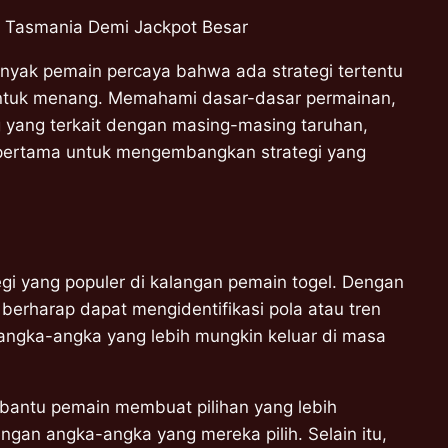
nyak pemain percaya bahwa ada strategi tertentu
ntuk menang. Memahami dasar-dasar permainan,
g yang terkait dengan masing-masing taruhan,
pertama untuk mengembangkan strategi yang
tegi yang populer di kalangan pemain togel. Dengan
erharap dapat mengidentifikasi pola atau tren
ngka-angka yang lebih mungkin keluar di masa
bantu pemain membuat pilihan yang lebih
engan angka-angka yang mereka pilih. Selain itu,