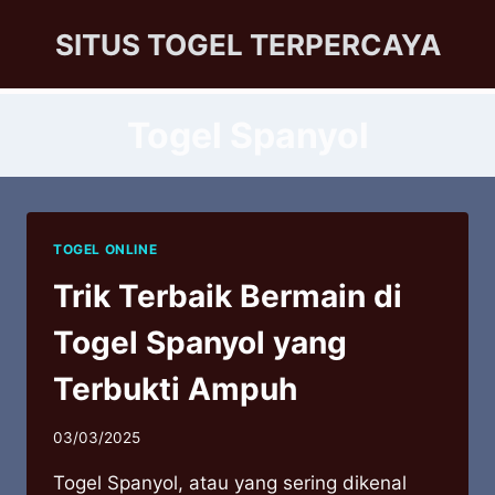
Skip
SITUS TOGEL TERPERCAYA
to
content
Togel Spanyol
TOGEL ONLINE
Trik Terbaik Bermain di
Togel Spanyol yang
Terbukti Ampuh
03/03/2025
Togel Spanyol, atau yang sering dikenal