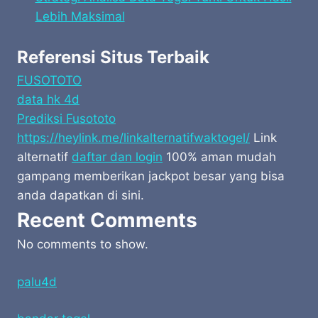
Lebih Maksimal
Referensi Situs Terbaik
FUSOTOTO
data hk 4d
Prediksi Fusototo
https://heylink.me/linkalternatifwaktogel/
Link
alternatif
daftar dan login
100% aman mudah
gampang memberikan jackpot besar yang bisa
anda dapatkan di sini.
Recent Comments
No comments to show.
palu4d