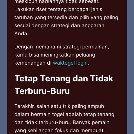
meskipun hadiahnya tidak sebesar.
Lakukan riset tentang berbagai jenis
taruhan yang tersedia dan pilih yang paling
sesuai dengan strategi dan anggaran
Anda.
Dengan memahami strategi permainan,
kamu bisa meningkatkan peluang
kemenangan di
waktogel login
.
Tetap Tenang dan Tidak
Terburu-Buru
Terakhir, salah satu trik paling ampuh
dalam bermain togel adalah tetap tenang
dan tidak terburu-buru. Banyak pemain
yang kehilangan fokus dan membuat