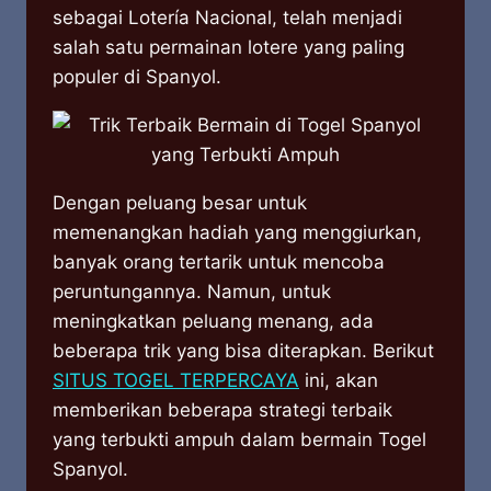
sebagai Lotería Nacional, telah menjadi
salah satu permainan lotere yang paling
populer di Spanyol.
Dengan peluang besar untuk
memenangkan hadiah yang menggiurkan,
banyak orang tertarik untuk mencoba
peruntungannya. Namun, untuk
meningkatkan peluang menang, ada
beberapa trik yang bisa diterapkan. Berikut
SITUS TOGEL TERPERCAYA
ini, akan
memberikan beberapa strategi terbaik
yang terbukti ampuh dalam bermain Togel
Spanyol.