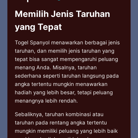
Memilih Jenis Taruhan
yang Tepat
Togel Spanyol menawarkan berbagai jenis
taruhan, dan memilih jenis taruhan yang
tepat bisa sangat mempengaruhi peluang
menang Anda. Misalnya, taruhan
sederhana seperti taruhan langsung pada
angka tertentu mungkin menawarkan
hadiah yang lebih besar, tetapi peluang
menangnya lebih rendah.
Sebaliknya, taruhan kombinasi atau
taruhan pada rentang angka tertentu
mungkin memiliki peluang yang lebih baik