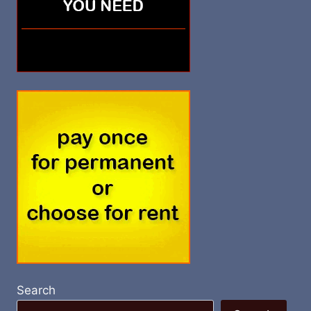
Search