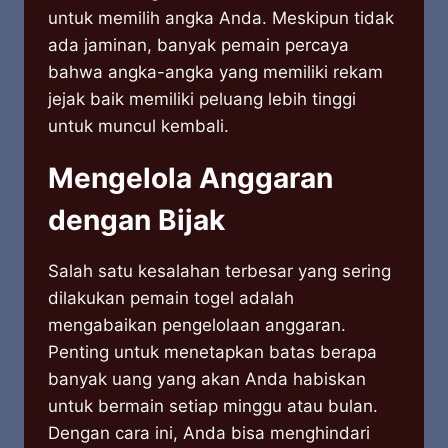
untuk memilih angka Anda. Meskipun tidak
ada jaminan, banyak pemain percaya
bahwa angka-angka yang memiliki rekam
jejak baik memiliki peluang lebih tinggi
untuk muncul kembali.
Mengelola Anggaran
dengan Bijak
Salah satu kesalahan terbesar yang sering
dilakukan pemain togel adalah
mengabaikan pengelolaan anggaran.
Penting untuk menetapkan batas berapa
banyak uang yang akan Anda habiskan
untuk bermain setiap minggu atau bulan.
Dengan cara ini, Anda bisa menghindari