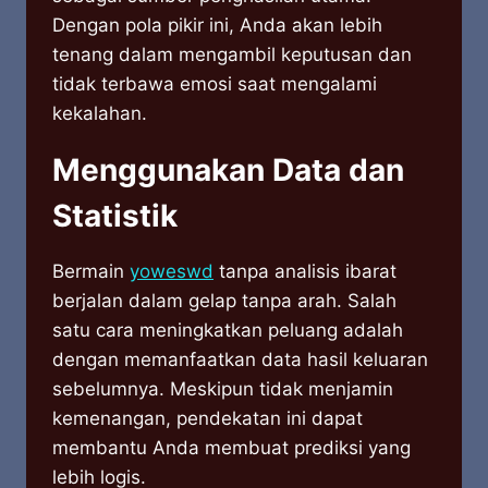
Dengan pola pikir ini, Anda akan lebih
tenang dalam mengambil keputusan dan
tidak terbawa emosi saat mengalami
kekalahan.
Menggunakan Data dan
Statistik
Bermain
yoweswd
tanpa analisis ibarat
berjalan dalam gelap tanpa arah. Salah
satu cara meningkatkan peluang adalah
dengan memanfaatkan data hasil keluaran
sebelumnya. Meskipun tidak menjamin
kemenangan, pendekatan ini dapat
membantu Anda membuat prediksi yang
lebih logis.