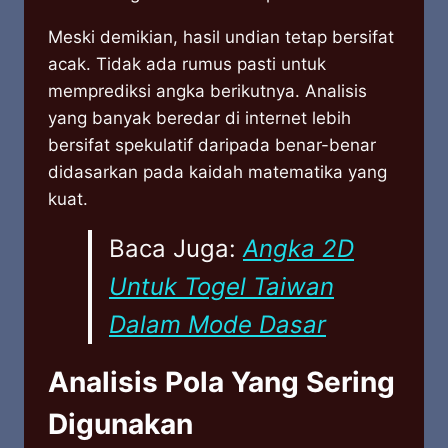
Meski demikian, hasil undian tetap bersifat
acak. Tidak ada rumus pasti untuk
memprediksi angka berikutnya. Analisis
yang banyak beredar di internet lebih
bersifat spekulatif daripada benar-benar
didasarkan pada kaidah matematika yang
kuat.
Baca Juga:
Angka 2D
Untuk Togel Taiwan
Dalam Mode Dasar
Analisis Pola Yang Sering
Digunakan