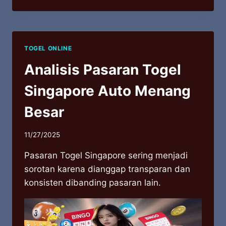
BERMAIN
TOGEL
SINGAPORE
AGAR
MENANG
TOGEL ONLINE
BANYAK
Analisis Pasaran Togel
Singapore Auto Menang
Besar
11/27/2025
Pasaran Togel Singapore sering menjadi
sorotan karena dianggap transparan dan
konsisten dibanding pasaran lain.