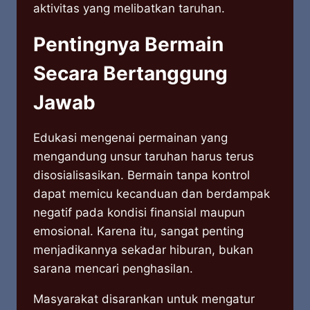
aktivitas yang melibatkan taruhan.
Pentingnya Bermain
Secara Bertanggung
Jawab
Edukasi mengenai permainan yang
mengandung unsur taruhan harus terus
disosialisasikan. Bermain tanpa kontrol
dapat memicu kecanduan dan berdampak
negatif pada kondisi finansial maupun
emosional. Karena itu, sangat penting
menjadikannya sekadar hiburan, bukan
sarana mencari penghasilan.
Masyarakat disarankan untuk mengatur