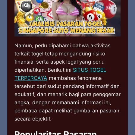
Namun, perlu dipahami bahwa aktivitas
terkait togel tetap mengandung risiko
finansial serta aspek legal yang perlu
diperhatikan. Berikut ini
SITUS TOGEL
TERPERCAYA
membahas fenomena
tersebut dari sudut pandang informatif dan
edukatif, dan menarik bagi para penggemar
angka, dengan memahami informasi ini,
pembaca dapat melihat gambaran pasaran
secara objektif.
Popularitas Pasaran