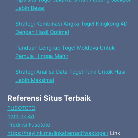
Lebih Besar
Strategi Kombinasi Angka Togel Kingkong 4D
Dengan Hasil Optimal
Panduan Lengkap Togel Moldova Untuk
Pemula Hingga Mahir
Strategi Analisa Data Togel Turki Untuk Hasil
Lebih Maksimal
Referensi Situs Terbaik
FUSOTOTO
data hk 4d
Prediksi Fusototo
https://heylink.me/linkalternatifwaktogel/
Link