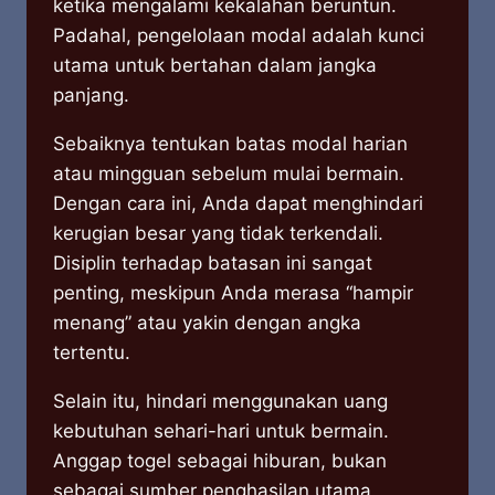
ketika mengalami kekalahan beruntun.
Padahal, pengelolaan modal adalah kunci
utama untuk bertahan dalam jangka
panjang.
Sebaiknya tentukan batas modal harian
atau mingguan sebelum mulai bermain.
Dengan cara ini, Anda dapat menghindari
kerugian besar yang tidak terkendali.
Disiplin terhadap batasan ini sangat
penting, meskipun Anda merasa “hampir
menang” atau yakin dengan angka
tertentu.
Selain itu, hindari menggunakan uang
kebutuhan sehari-hari untuk bermain.
Anggap togel sebagai hiburan, bukan
sebagai sumber penghasilan utama.