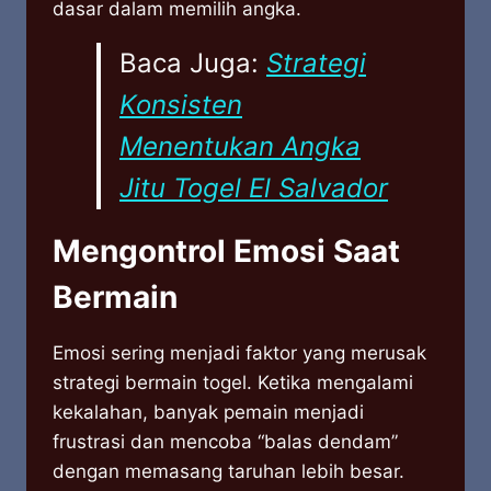
dasar dalam memilih angka.
Baca Juga:
Strategi
Konsisten
Menentukan Angka
Jitu Togel El Salvador
Mengontrol Emosi Saat
Bermain
Emosi sering menjadi faktor yang merusak
strategi bermain togel. Ketika mengalami
kekalahan, banyak pemain menjadi
frustrasi dan mencoba “balas dendam”
dengan memasang taruhan lebih besar.