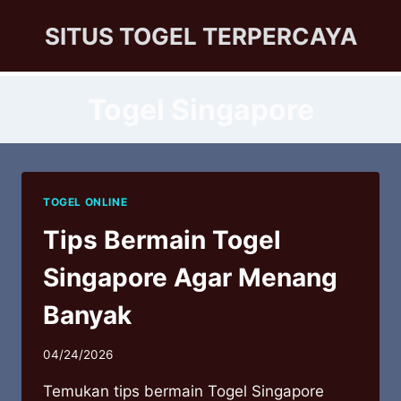
Skip
SITUS TOGEL TERPERCAYA
to
content
Togel Singapore
TOGEL ONLINE
Tips Bermain Togel
Singapore Agar Menang
Banyak
04/24/2026
Temukan tips bermain Togel Singapore