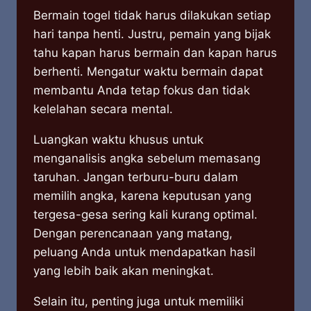
Bermain togel tidak harus dilakukan setiap
hari tanpa henti. Justru, pemain yang bijak
tahu kapan harus bermain dan kapan harus
berhenti. Mengatur waktu bermain dapat
membantu Anda tetap fokus dan tidak
kelelahan secara mental.
Luangkan waktu khusus untuk
menganalisis angka sebelum memasang
taruhan. Jangan terburu-buru dalam
memilih angka, karena keputusan yang
tergesa-gesa sering kali kurang optimal.
Dengan perencanaan yang matang,
peluang Anda untuk mendapatkan hasil
yang lebih baik akan meningkat.
Selain itu, penting juga untuk memiliki