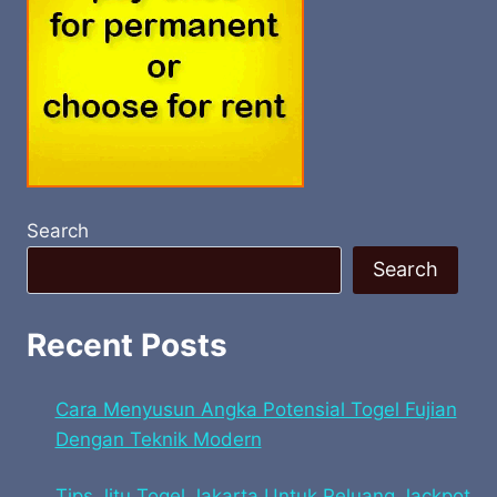
Search
Search
Recent Posts
Cara Menyusun Angka Potensial Togel Fujian
Dengan Teknik Modern
Tips Jitu Togel Jakarta Untuk Peluang Jackpot