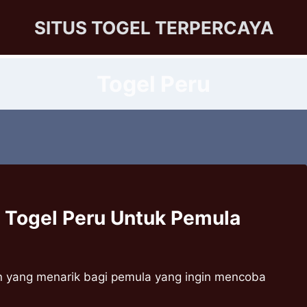
SITUS TOGEL TERPERCAYA
Togel Peru
 Togel Peru Untuk Pemula
n yang menarik bagi pemula yang ingin mencoba