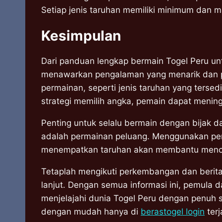
Setiap jenis taruhan memiliki minimum dan 
Kesimpulan
Dari panduan lengkap bermain Togel Peru un
menawarkan pengalaman yang menarik dan 
permainan, seperti jenis taruhan yang tersedi
strategi memilih angka, pemain dapat meni
Penting untuk selalu bermain dengan bijak 
adalah permainan peluang. Menggunakan pen
menempatkan taruhan akan membantu menci
Tetaplah mengikuti perkembangan dan berita
lanjut. Dengan semua informasi ini, pemula d
menjelajahi dunia Togel Peru dengan penuh
dengan mudah hanya di
berastogel login
terj