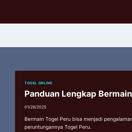
Skip
to
content
TOGEL ONLINE
Panduan Lengkap Bermain
01/26/2025
Bermain Togel Peru bisa menjadi pengalama
peruntungannya Togel Peru.