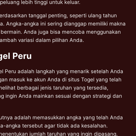
luang lebih tinggi untuk keluar.
erdasarkan tanggal penting, seperti ulang tahun
a. Angka-angka ini sering dianggap memiliki makna
 bermain. Anda juga bisa mencoba menggunakan
ambah variasi dalam pilihan Anda.
el Peru
 Peru adalah langkah yang menarik setelah Anda
ngan masuk ke akun Anda di situs Togel yang telah
lihat berbagai jenis taruhan yang tersedia,
yang ingin Anda mainkan sesuai dengan strategi dan
anjutnya adalah memasukkan angka yang telah Anda
ka-angka tersebut agar tidak ada kesalahan.
menentukan jumlah taruhan yang ingin dipasang.