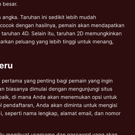
 besar.
 angka. Taruhan ini sedikit lebih mudah
ih cocok dengan hasilnya, pemain akan mendapatkan
 taruhan 4D. Selain itu, taruhan 2D memungkinkan
rkan peluang yang lebih tinggi untuk menang,
eru
h pertama yang penting bagi pemain yang ingin
n biasanya dimulai dengan mengunjungi situs
i baik, di mana Anda akan menemukan opsi untuk
 pendaftaran, Anda akan diminta untuk mengisi
di, seperti nama lengkap, alamat email, dan nomor
perlu membuat username dan password yang akan