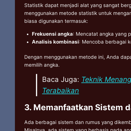
Statistik dapat menjadi alat yang sangat be
menggunakan metode statistik untuk mengan
biasa digunakan termasuk:
Frekuensi angka
: Mencatat angka yang pa
Analisis kombinasi
: Mencoba berbagai k
Dengan menggunakan metode ini, Anda dapat
memilih angka.
Baca Juga:
Teknik Menang 
Terabaikan
3. Memanfaatkan Sistem 
Ada berbagai sistem dan rumus yang dikemb
Misalnya, ada sistem yang berbasis pada a