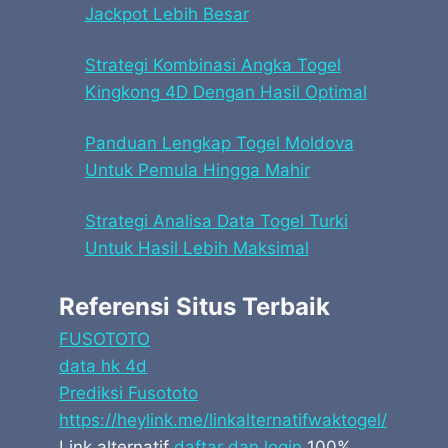
Jackpot Lebih Besar
Strategi Kombinasi Angka Togel
Kingkong 4D Dengan Hasil Optimal
Panduan Lengkap Togel Moldova
Untuk Pemula Hingga Mahir
Strategi Analisa Data Togel Turki
Untuk Hasil Lebih Maksimal
Referensi Situs Terbaik
FUSOTOTO
data hk 4d
Prediksi Fusototo
https://heylink.me/linkalternatifwaktogel/
Link alternatif
daftar dan login
100%