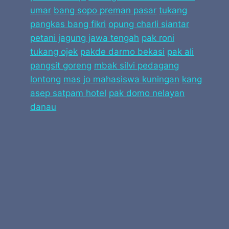
umar
bang sopo preman pasar
tukang
pangkas bang fikri
opung charli siantar
petani jagung jawa tengah
pak roni
tukang ojek
pakde darmo bekasi
pak ali
pangsit goreng
mbak silvi pedagang
lontong
mas jo mahasiswa kuningan
kang
asep satpam hotel
pak domo nelayan
danau