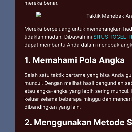
mereka benar.
Mereka berpeluang untuk memenangkan hadi
tidaklah mudah. Dibawah ini
SITUS TOGEL 
dapat membantu Anda dalam menebak angka j
1. Memahami Pola Angka
Salah satu taktik pertama yang bisa Anda g
muncul. Dengan melihat hasil pengundian 
atau angka-angka yang lebih sering muncul
keluar selama beberapa minggu dan mencari 
dibandingkan yang lain.
2. Menggunakan Metode St