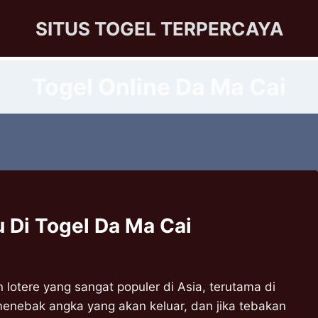
SITUS TOGEL TERPERCAYA
Togel Online Da Ma Cai
 Di Togel Da Ma Cai
lotere yang sangat populer di Asia, terutama di
menebak angka yang akan keluar, dan jika tebakan