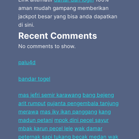
aman mudah gampang memberikan
jackpot besar yang bisa anda dapatkan
di sini.
Recent Comments
No comments to show.
palu4d
bandar togel
mas jefri semir karawang
bang bejeng
arit rumput
pujanta pengembala tanjung
merawa
mas iky ikan panggang
kang
madun petani
mpok dini pecel sayur
mbak karun pecel lele
wak damar
peternak sapi
tukang becak medan wak