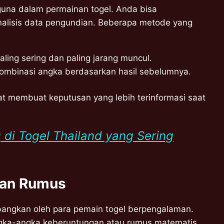
rguna dalam permainan togel. Anda bisa
alisis data pengundian. Beberapa metode yang
ling sering dan paling jarang muncul.
ombinasi angka berdasarkan hasil sebelumnya.
 membuat keputusan yang lebih terinformasi saat
di Togel Thailand yang Sering
dan Rumus
angkan oleh para pemain togel berpengalaman.
ngka-angka keberuntungan atau rumus matematis