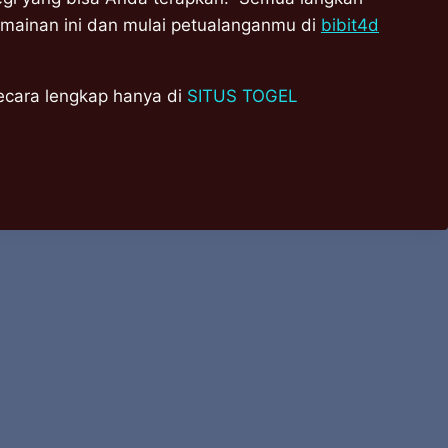
rmainan ini dan mulai petualanganmu di
bibit4d
 secara lengkap hanya di
SITUS TOGEL