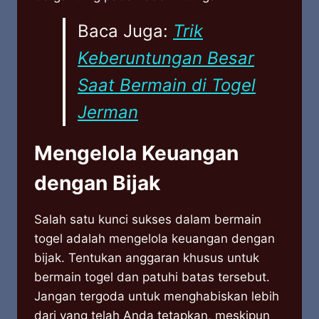
Baca Juga:
Trik
Keberuntungan Besar
Saat Bermain di Togel
Jerman
Mengelola Keuangan
dengan Bijak
Salah satu kunci sukses dalam bermain
togel adalah mengelola keuangan dengan
bijak. Tentukan anggaran khusus untuk
bermain togel dan patuhi batas tersebut.
Jangan tergoda untuk menghabiskan lebih
dari yang telah Anda tetapkan, meskipun