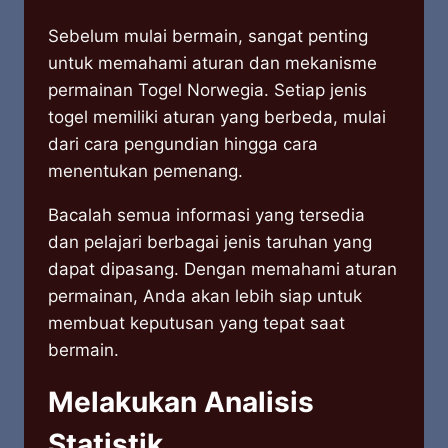
Sebelum mulai bermain, sangat penting
untuk memahami aturan dan mekanisme
permainan Togel Norwegia. Setiap jenis
togel memiliki aturan yang berbeda, mulai
dari cara pengundian hingga cara
menentukan pemenang.
Bacalah semua informasi yang tersedia
dan pelajari berbagai jenis taruhan yang
dapat dipasang. Dengan memahami aturan
permainan, Anda akan lebih siap untuk
membuat keputusan yang tepat saat
bermain.
Melakukan Analisis
Statistik