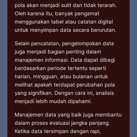
pola akan menjadi sulit dan tidak terarah.
Oleh karena itu, banyak pengamat
menggunakan tabel atau catatan digital
untuk menyimpan data secara berurutan.
Selain pencatatan, pengelompokan data
juga menjadi bagian penting dalam
manajemen informasi. Data dapat dibagi
berdasarkan periode tertentu seperti
harian, mingguan, atau bulanan untuk
melihat apakah terdapat perubahan pola
yang signifikan. Dengan cara ini, analisis
menjadi lebih mudah dipahami.
Manajemen data yang baik juga membantu
dalam proses evaluasi jangka panjang.
Ketika data tersimpan dengan rapi,