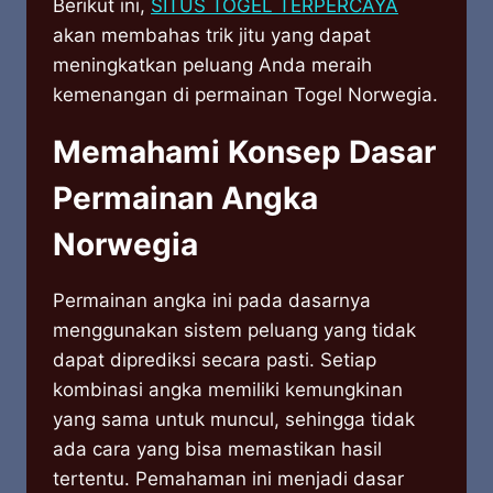
Berikut ini,
SITUS TOGEL TERPERCAYA
akan membahas trik jitu yang dapat
meningkatkan peluang Anda meraih
kemenangan di permainan Togel Norwegia.
Memahami Konsep Dasar
Permainan Angka
Norwegia
Permainan angka ini pada dasarnya
menggunakan sistem peluang yang tidak
dapat diprediksi secara pasti. Setiap
kombinasi angka memiliki kemungkinan
yang sama untuk muncul, sehingga tidak
ada cara yang bisa memastikan hasil
tertentu. Pemahaman ini menjadi dasar