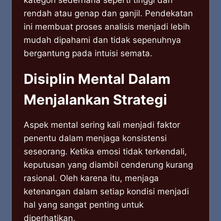
rendah atau genap dan ganjil. Pendekatan
ini membuat proses analisis menjadi lebih
mudah dipahami dan tidak sepenuhnya
bergantung pada intuisi semata.
Disiplin Mental Dalam
Menjalankan Strategi
Aspek mental sering kali menjadi faktor
penentu dalam menjaga konsistensi
seseorang. Ketika emosi tidak terkendali,
keputusan yang diambil cenderung kurang
rasional. Oleh karena itu, menjaga
ketenangan dalam setiap kondisi menjadi
hal yang sangat penting untuk
diperhatikan.