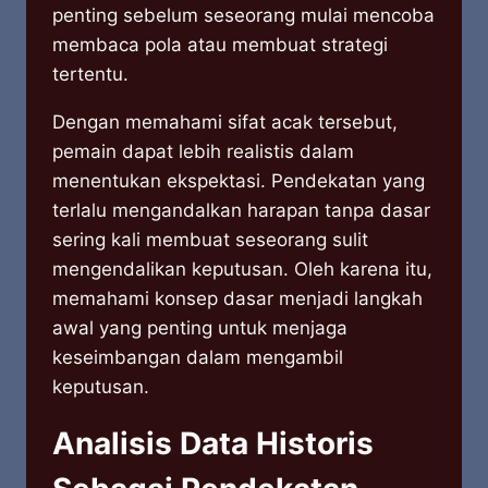
penting sebelum seseorang mulai mencoba
membaca pola atau membuat strategi
tertentu.
Dengan memahami sifat acak tersebut,
pemain dapat lebih realistis dalam
menentukan ekspektasi. Pendekatan yang
terlalu mengandalkan harapan tanpa dasar
sering kali membuat seseorang sulit
mengendalikan keputusan. Oleh karena itu,
memahami konsep dasar menjadi langkah
awal yang penting untuk menjaga
keseimbangan dalam mengambil
keputusan.
Analisis Data Historis