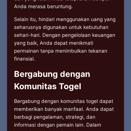
Anda merasa beruntung.
Selain itu, hindari menggunakan uang yang
seharusnya digunakan untuk kebutuhan
sehari-hari. Dengan pengelolaan keuangan
yang baik, Anda dapat menikmati
permainan tanpa menimbulkan tekanan
finansial.
Bergabung dengan
Komunitas Togel
Bergabung dengan komunitas togel dapat
memberikan banyak manfaat. Anda dapat
berbagi pengalaman, strategi, dan
informasi dengan pemain lain. Dalam