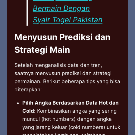
Bermain Dengan
Syair Togel Pakistan
Menyusun Prediksi dan
Strategi Main
Setelah menganalisis data dan tren,
saatnya menyusun prediksi dan strategi
permainan. Berikut beberapa tips yang bisa
diterapkan:
Pilih Angka Berdasarkan Data Hot dan
Cold:
Kombinasikan angka yang sering
muncul (hot numbers) dengan angka
yang jarang keluar (cold numbers) untuk