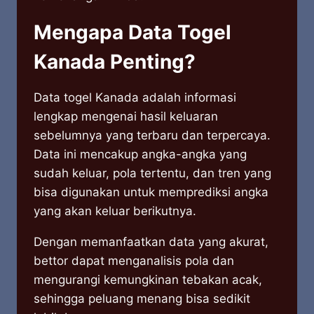
Mengapa Data Togel
Kanada Penting?
Data togel Kanada adalah informasi
lengkap mengenai hasil keluaran
sebelumnya yang terbaru dan terpercaya.
Data ini mencakup angka-angka yang
sudah keluar, pola tertentu, dan tren yang
bisa digunakan untuk memprediksi angka
yang akan keluar berikutnya.
Dengan memanfaatkan data yang akurat,
bettor dapat menganalisis pola dan
mengurangi kemungkinan tebakan acak,
sehingga peluang menang bisa sedikit