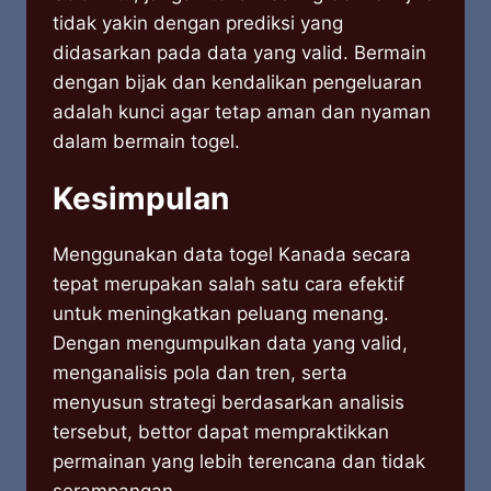
tidak yakin dengan prediksi yang
didasarkan pada data yang valid. Bermain
dengan bijak dan kendalikan pengeluaran
adalah kunci agar tetap aman dan nyaman
dalam bermain togel.
Kesimpulan
Menggunakan data togel Kanada secara
tepat merupakan salah satu cara efektif
untuk meningkatkan peluang menang.
Dengan mengumpulkan data yang valid,
menganalisis pola dan tren, serta
menyusun strategi berdasarkan analisis
tersebut, bettor dapat mempraktikkan
permainan yang lebih terencana dan tidak