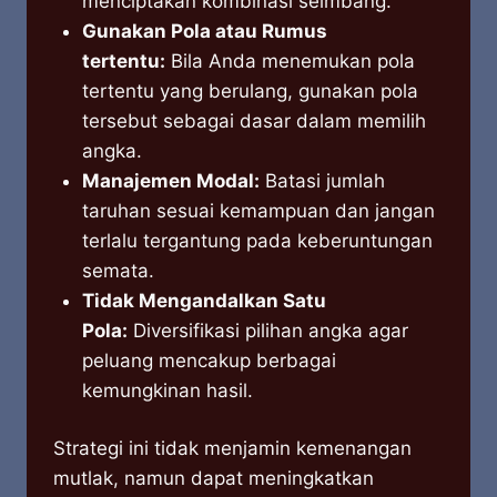
menciptakan kombinasi seimbang.
Gunakan Pola atau Rumus
tertentu:
Bila Anda menemukan pola
tertentu yang berulang, gunakan pola
tersebut sebagai dasar dalam memilih
angka.
Manajemen Modal:
Batasi jumlah
taruhan sesuai kemampuan dan jangan
terlalu tergantung pada keberuntungan
semata.
Tidak Mengandalkan Satu
Pola:
Diversifikasi pilihan angka agar
peluang mencakup berbagai
kemungkinan hasil.
Strategi ini tidak menjamin kemenangan
mutlak, namun dapat meningkatkan