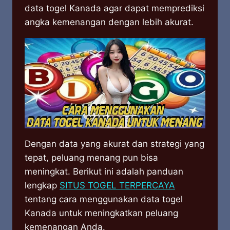
data togel Kanada agar dapat memprediksi
angka kemenangan dengan lebih akurat.
Dengan data yang akurat dan strategi yang
tepat, peluang menang pun bisa
meningkat. Berikut ini adalah panduan
lengkap
SITUS TOGEL TERPERCAYA
tentang cara menggunakan data togel
Kanada untuk meningkatkan peluang
kemenangan Anda.