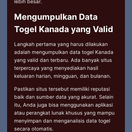
lebih besar.
Mengumpulkan Data
Togel Kanada yang Valid
Langkah pertama yang harus dilakukan
adalah mengumpulkan data togel Kanada
yang valid dan terbaru. Ada banyak situs
terpercaya yang menyediakan hasil
keluaran harian, mingguan, dan bulanan.
Pastikan situs tersebut memiliki reputasi
baik dan sumber data yang akurat. Selain
itu, Anda juga bisa menggunakan aplikasi
atau perangkat lunak khusus yang mampu
menyimpan dan menganalisis data togel
secara otomatis.