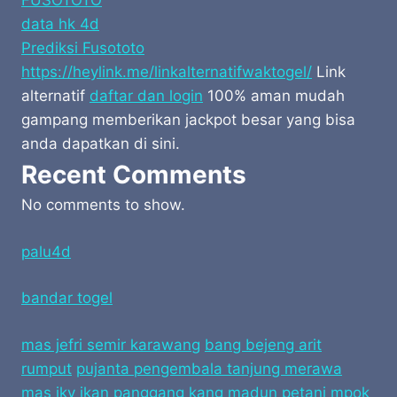
FUSOTOTO
data hk 4d
Prediksi Fusototo
https://heylink.me/linkalternatifwaktogel/
Link
alternatif
daftar dan login
100% aman mudah
gampang memberikan jackpot besar yang bisa
anda dapatkan di sini.
Recent Comments
No comments to show.
palu4d
bandar togel
mas jefri semir karawang
bang bejeng arit
rumput
pujanta pengembala tanjung merawa
mas iky ikan panggang
kang madun petani
mpok