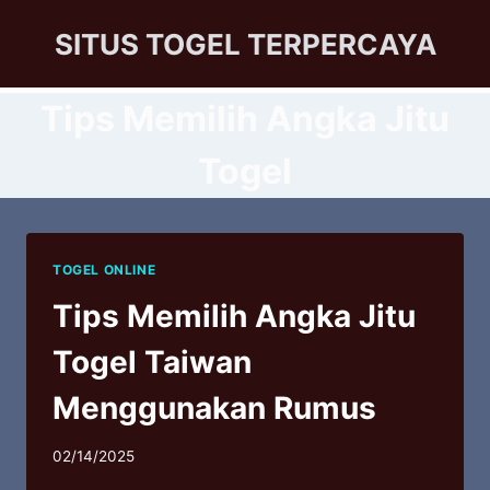
Skip
SITUS TOGEL TERPERCAYA
to
content
Tips Memilih Angka Jitu
Togel
TOGEL ONLINE
Tips Memilih Angka Jitu
Togel Taiwan
Menggunakan Rumus
02/14/2025