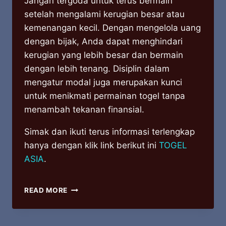
Jangan tergoda untuk terus bermain
setelah mengalami kerugian besar atau
kemenangan kecil. Dengan mengelola uang
dengan bijak, Anda dapat menghindari
kerugian yang lebih besar dan bermain
dengan lebih tenang. Disiplin dalam
mengatur modal juga merupakan kunci
untuk menikmati permainan togel tanpa
menambah tekanan finansial.
Simak dan ikuti terus informasi terlengkap
hanya dengan klik link berikut ini
TOGEL
ASIA
.
TIPS
READ MORE
DAN
CARA
MEMILIH