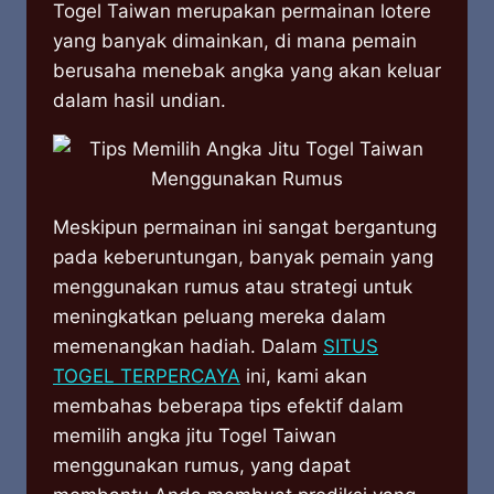
Togel Taiwan merupakan permainan lotere
yang banyak dimainkan, di mana pemain
berusaha menebak angka yang akan keluar
dalam hasil undian.
Meskipun permainan ini sangat bergantung
pada keberuntungan, banyak pemain yang
menggunakan rumus atau strategi untuk
meningkatkan peluang mereka dalam
memenangkan hadiah. Dalam
SITUS
TOGEL TERPERCAYA
ini, kami akan
membahas beberapa tips efektif dalam
memilih angka jitu Togel Taiwan
menggunakan rumus, yang dapat