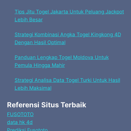
Tips Jitu Togel Jakarta Untuk Peluang Jackpot
Lebih Besar
Strategi Kombinasi Angka Togel Kingkong 4D
Dengan Hasil Optimal
Panduan Lengkap Togel Moldova Untuk
Pemula Hingga Mahir
Strategi Analisa Data Togel Turki Untuk Hasil
Lebih Maksimal
Referensi Situs Terbaik
FUSOTOTO
data hk 4d
Prediksi Fusototo