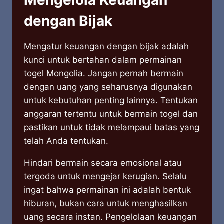
Mengelola Keuangan
dengan Bijak
Mengatur keuangan dengan bijak adalah
kunci untuk bertahan dalam permainan
togel Mongolia. Jangan pernah bermain
dengan uang yang seharusnya digunakan
untuk kebutuhan penting lainnya. Tentukan
anggaran tertentu untuk bermain togel dan
pastikan untuk tidak melampaui batas yang
telah Anda tentukan.
Hindari bermain secara emosional atau
tergoda untuk mengejar kerugian. Selalu
ingat bahwa permainan ini adalah bentuk
hiburan, bukan cara untuk menghasilkan
uang secara instan. Pengelolaan keuangan