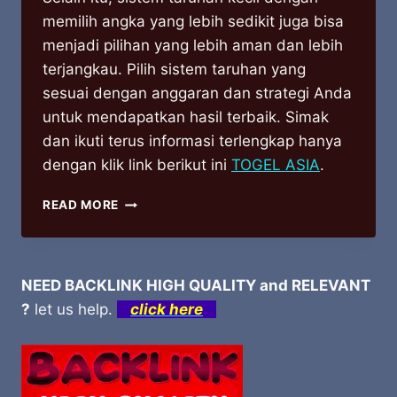
memilih angka yang lebih sedikit juga bisa
menjadi pilihan yang lebih aman dan lebih
terjangkau. Pilih sistem taruhan yang
sesuai dengan anggaran dan strategi Anda
untuk mendapatkan hasil terbaik. Simak
dan ikuti terus informasi terlengkap hanya
dengan klik link berikut ini
TOGEL ASIA
.
TIPS
READ MORE
JITU
MENJADI
PLAYER
TOGEL
NEED BACKLINK HIGH QUALITY and RELEVANT
MONGOLIA
?
let us help.
click here
AGAR
MENANG