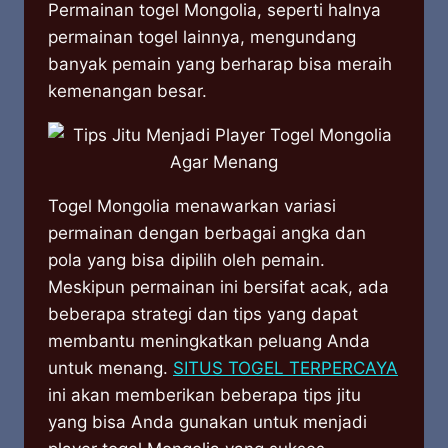
Permainan togel Mongolia, seperti halnya
permainan togel lainnya, mengundang
banyak pemain yang berharap bisa meraih
kemenangan besar.
Togel Mongolia menawarkan variasi
permainan dengan berbagai angka dan
pola yang bisa dipilih oleh pemain.
Meskipun permainan ini bersifat acak, ada
beberapa strategi dan tips yang dapat
membantu meningkatkan peluang Anda
untuk menang.
SITUS TOGEL TERPERCAYA
ini akan memberikan beberapa tips jitu
yang bisa Anda gunakan untuk menjadi