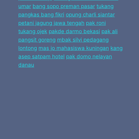
umar
bang sopo preman pasar
tukang
pangkas bang fikri
opung charli siantar
petani jagung jawa tengah
pak roni
tukang ojek
pakde darmo bekasi
pak ali
pangsit goreng
mbak silvi pedagang
lontong
mas jo mahasiswa kuningan
kang
asep satpam hotel
pak domo nelayan
danau