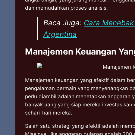
dan memudahkan proses analisis.
Baca Juga:
Cara Menebak 
Argentina
Manajemen Keuangan Yang
Manajemen keuangan yang efektif dalam berm
pengalaman bermain yang menyenangkan da
perlu diambil adalah menetapkan anggaran 
banyak uang yang siap mereka investasika
sehari-hari mereka.
Salah satu strategi yang efektif adalah memb
Misalnya, jika anggaran bulanan adalah 200 