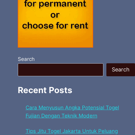
Search
Search
Recent Posts
Cara Menyusun Angka Potensial Togel
Fujian Dengan Teknik Modern
Tips Jitu Togel Jakarta Untuk Peluang