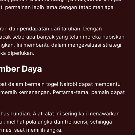
ati permainan lebih lama dengan tetap menjaga
aran dan pendapatan dari taruhan. Dengan
lacak seberapa banyak yang telah mereka habiskan
gkan. Ini membantu dalam mengevaluasi strategi
ka diperlukan.
mber Daya
at dalam bermain togel Nairobi dapat membantu
 meraih kemenangan. Pertama-tama, pemain dapat
hasil undian. Alat-alat ini sering kali menawarkan
uk melihat pola angka dan frekuensi, sehingga
rmasi saat memilih angka.