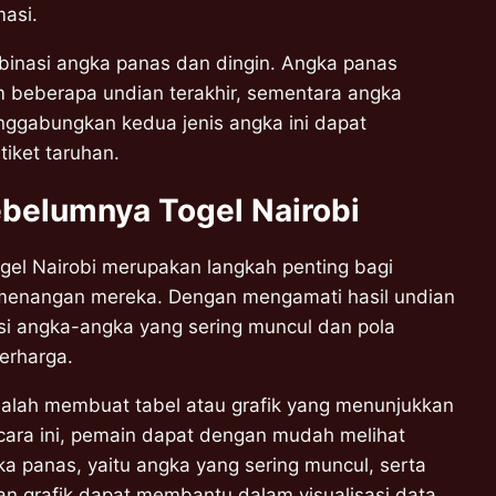
masi.
mbinasi angka panas dan dingin. Angka panas
m beberapa undian terakhir, sementara angka
nggabungkan kedua jenis angka ini dapat
iket taruhan.
ebelumnya Togel Nairobi
gel Nairobi merupakan langkah penting bagi
emenangan mereka. Dengan mengamati hasil undian
asi angka-angka yang sering muncul dan pola
erharga.
alah membuat tabel atau grafik yang menunjukkan
cara ini, pemain dapat dengan mudah melihat
 panas, yaitu angka yang sering muncul, serta
an grafik dapat membantu dalam visualisasi data