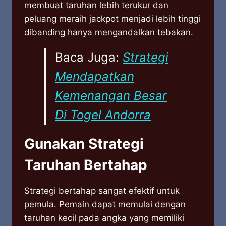
membuat taruhan lebih terukur dan
peluang meraih jackpot menjadi lebih tinggi
dibanding hanya mengandalkan tebakan.
Baca Juga:
Strategi
Mendapatkan
Kemenangan Besar
Di Togel Andorra
Gunakan Strategi
Taruhan Bertahap
Strategi bertahap sangat efektif untuk
pemula. Pemain dapat memulai dengan
taruhan kecil pada angka yang memiliki