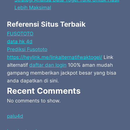
Lebih Maksimal
Referensi Situs Terbaik
FUSOTOTO
data hk 4d
Prediksi Fusototo
https://heylink.me/linkalternatifwaktogel/
Link
alternatif
daftar dan login
100% aman mudah
gampang memberikan jackpot besar yang bisa
anda dapatkan di sini.
Recent Comments
No comments to show.
palu4d