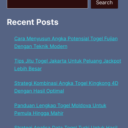
Search
Recent Posts
Cara Menyusun Angka Potensial Togel Fujian
Dengan Teknik Modern
Tips Jitu Togel Jakarta Untuk Peluang Jackpot
Lebih Besar
Strategi Kombinasi Angka Togel Kingkong 4D
Dengan Hasil Optimal
Panduan Lengkap Togel Moldova Untuk
Pemula Hingga Mahir
Strategi Analisa Data Togel Turki Untuk Hasil