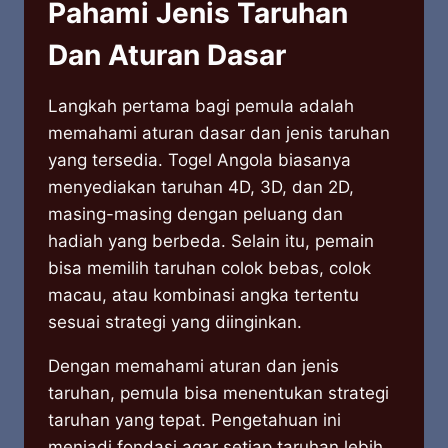
Pahami Jenis Taruhan
Dan Aturan Dasar
Langkah pertama bagi pemula adalah
memahami aturan dasar dan jenis taruhan
yang tersedia. Togel Angola biasanya
menyediakan taruhan 4D, 3D, dan 2D,
masing-masing dengan peluang dan
hadiah yang berbeda. Selain itu, pemain
bisa memilih taruhan colok bebas, colok
macau, atau kombinasi angka tertentu
sesuai strategi yang diinginkan.
Dengan memahami aturan dan jenis
taruhan, pemula bisa menentukan strategi
taruhan yang tepat. Pengetahuan ini
menjadi fondasi agar setiap taruhan lebih