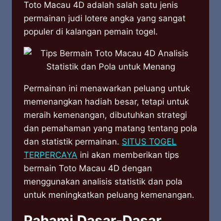
Toto Macau 4D adalah salah satu jenis
permainan judi lotere angka yang sangat
populer di kalangan pemain togel.
Permainan ini menawarkan peluang untuk
memenangkan hadiah besar, tetapi untuk
meraih kemenangan, dibutuhkan strategi
dan pemahaman yang matang tentang pola
dan statistik permainan.
SITUS TOGEL
TERPERCAYA
ini akan memberikan tips
bermain Toto Macau 4D dengan
menggunakan analisis statistik dan pola
untuk meningkatkan peluang kemenangan.
Pahami Dasar-Dasar