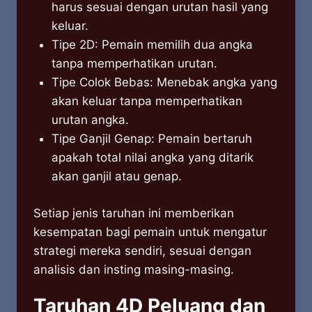
harus sesuai dengan urutan hasil yang
keluar.
Tipe 2D: Pemain memilih dua angka
tanpa memperhatikan urutan.
Tipe Colok Bebas: Menebak angka yang
akan keluar tanpa memperhatikan
urutan angka.
Tipe Ganjil Genap: Pemain bertaruh
apakah total nilai angka yang ditarik
akan ganjil atau genap.
Setiap jenis taruhan ini memberikan
kesempatan bagi pemain untuk mengatur
strategi mereka sendiri, sesuai dengan
analisis dan insting masing-masing.
Taruhan 4D Peluang dan