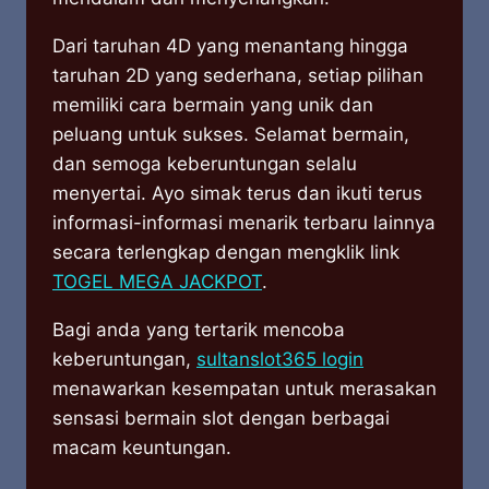
Dari taruhan 4D yang menantang hingga
taruhan 2D yang sederhana, setiap pilihan
memiliki cara bermain yang unik dan
peluang untuk sukses. Selamat bermain,
dan semoga keberuntungan selalu
menyertai. Ayo simak terus dan ikuti terus
informasi-informasi menarik terbaru lainnya
secara terlengkap dengan mengklik link
TOGEL MEGA JACKPOT
.
Bagi anda yang tertarik mencoba
keberuntungan,
sultanslot365 login
menawarkan kesempatan untuk merasakan
sensasi bermain slot dengan berbagai
macam keuntungan.