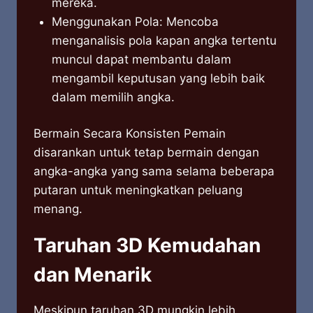
mereka.
Menggunakan Pola: Mencoba
menganalisis pola kapan angka tertentu
muncul dapat membantu dalam
mengambil keputusan yang lebih baik
dalam memilih angka.
Bermain Secara Konsisten Pemain
disarankan untuk tetap bermain dengan
angka-angka yang sama selama beberapa
putaran untuk meningkatkan peluang
menang.
Taruhan 3D Kemudahan
dan Menarik
Meskipun taruhan 3D mungkin lebih