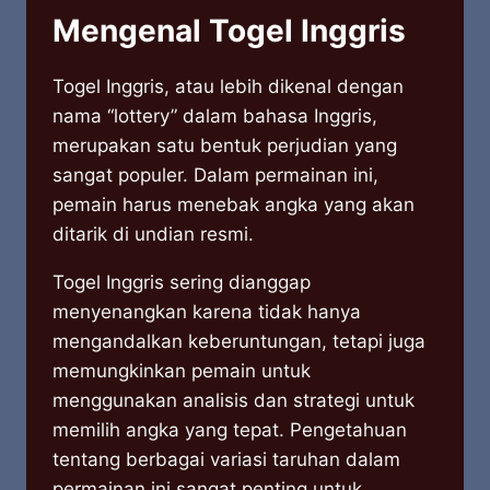
Mengenal Togel Inggris
Togel Inggris, atau lebih dikenal dengan
nama “lottery” dalam bahasa Inggris,
merupakan satu bentuk perjudian yang
sangat populer. Dalam permainan ini,
pemain harus menebak angka yang akan
ditarik di undian resmi.
Togel Inggris sering dianggap
menyenangkan karena tidak hanya
mengandalkan keberuntungan, tetapi juga
memungkinkan pemain untuk
menggunakan analisis dan strategi untuk
memilih angka yang tepat. Pengetahuan
tentang berbagai variasi taruhan dalam
permainan ini sangat penting untuk