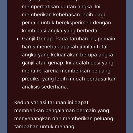
memperhatikan urutan angka. Ini
memberikan kebebasan lebih bagi
pemain untuk bereksperimen dengan
kombinasi angka yang berbeda.
Ganjil Genap: Pada taruhan ini, pemain
harus menebak apakah jumlah total
angka yang keluar akan berupa angka
ganjil atau genap. Ini adalah opsi yang
menarik karena memberikan peluang
prediksi yang lebih mudah berdasarkan
analisis sederhana.
Kedua variasi taruhan ini dapat
memberikan pengalaman bermain yang
menyenangkan dan memberikan peluang
tambahan untuk menang.