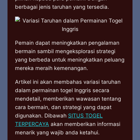
berbagai jenis taruhan yang tersedia.
Pemain dapat meningkatkan pengalaman
bermain sambil mengeksplorasi strategi
yang berbeda untuk meningkatkan peluang
mereka meraih kemenangan.
Artikel ini akan membahas variasi taruhan
dalam permainan togel Inggris secara
mendetail, memberikan wawasan tentang
cara bermain, dan strategi yang dapat
digunakan. Dibawah
SITUS TOGEL
TERPERCAYA
akan memberikan informasi
menarik yang wajib anda ketahui.