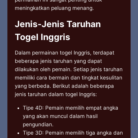
meningkatkan peluang menang.
Jenis-Jenis Taruhan
Togel Inggris
Dalam permainan togel Inggris, terdapat
beberapa jenis taruhan yang dapat
dilakukan oleh pemain. Setiap jenis taruhan
memiliki cara bermain dan tingkat kesulitan
yang berbeda. Berikut adalah beberapa
jenis taruhan dalam togel Inggris:
Tipe 4D: Pemain memilih empat angka
yang akan muncul dalam hasil
pengundian.
Tipe 3D: Pemain memilih tiga angka dan