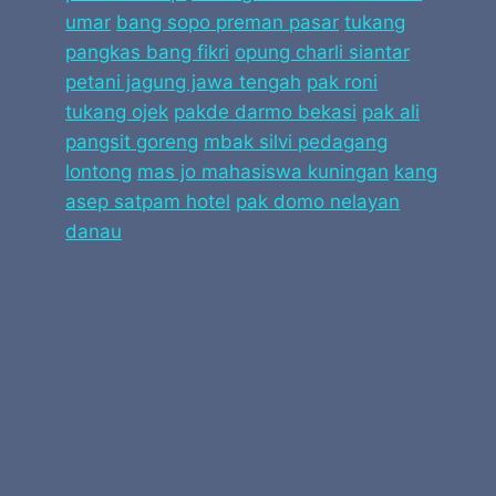
umar
bang sopo preman pasar
tukang
pangkas bang fikri
opung charli siantar
petani jagung jawa tengah
pak roni
tukang ojek
pakde darmo bekasi
pak ali
pangsit goreng
mbak silvi pedagang
lontong
mas jo mahasiswa kuningan
kang
asep satpam hotel
pak domo nelayan
danau