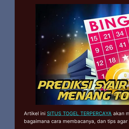
Artikel ini
SITUS TOGEL TERPERCAYA
akan m
bagaimana cara membacanya, dan tips agar b