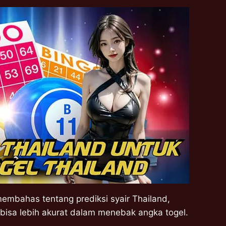
embahas tentang prediksi syair Thailand,
isa lebih akurat dalam menebak angka togel.