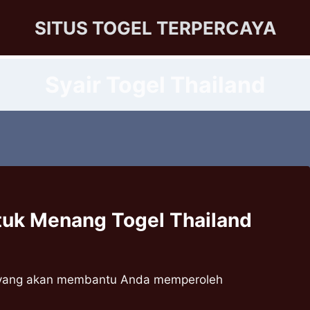
SITUS TOGEL TERPERCAYA
Syair Togel Thailand
ntuk Menang Togel Thailand
ya yang akan membantu Anda memperoleh