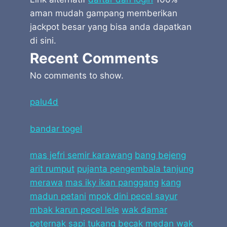
aman mudah gampang memberikan
jackpot besar yang bisa anda dapatkan
di sini.
Recent Comments
No comments to show.
palu4d
bandar togel
mas jefri semir karawang
bang bejeng
arit rumput
pujanta pengembala tanjung
merawa
mas iky ikan panggang
kang
madun petani
mpok dini pecel sayur
mbak karun pecel lele
wak damar
peternak sapi
tukang becak medan wak