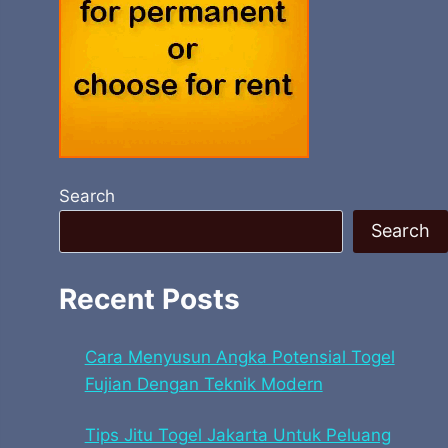
Search
Search
Recent Posts
Cara Menyusun Angka Potensial Togel
Fujian Dengan Teknik Modern
Tips Jitu Togel Jakarta Untuk Peluang