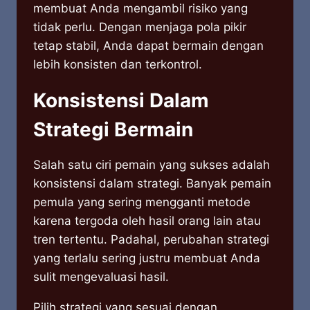
membuat Anda mengambil risiko yang
tidak perlu. Dengan menjaga pola pikir
tetap stabil, Anda dapat bermain dengan
lebih konsisten dan terkontrol.
Konsistensi Dalam
Strategi Bermain
Salah satu ciri pemain yang sukses adalah
konsistensi dalam strategi. Banyak pemain
pemula yang sering mengganti metode
karena tergoda oleh hasil orang lain atau
tren tertentu. Padahal, perubahan strategi
yang terlalu sering justru membuat Anda
sulit mengevaluasi hasil.
Pilih strategi yang sesuai dengan