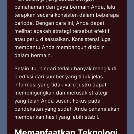
pemahaman dan gaya bermain Anda, lalu
terapkan secara konsisten dalam beberapa
periode. Dengan cara ini, Anda dapat
melihat apakah strategi tersebut efektif
atau perlu disesuaikan. Konsistensi juga
membantu Anda membangun disiplin
dalam bermain.
Selain itu, hindari terlalu banyak mengikuti
prediksi dari sumber yang tidak jelas.
Informasi yang tidak valid justru dapat
membingungkan dan merusak strategi
yang telah Anda susun. Fokus pada
pendekatan yang sudah Anda pahami akan
memberikan hasil yang lebih stabil.
Memanfaatkan Teknologi