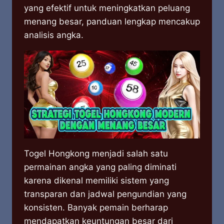
yang efektif untuk meningkatkan peluang
menang besar, panduan lengkap mencakup
analisis angka.
Togel Hongkong menjadi salah satu
permainan angka yang paling diminati
karena dikenal memiliki sistem yang
transparan dan jadwal pengundian yang
konsisten. Banyak pemain berharap
mendapatkan keuntungan besar dari