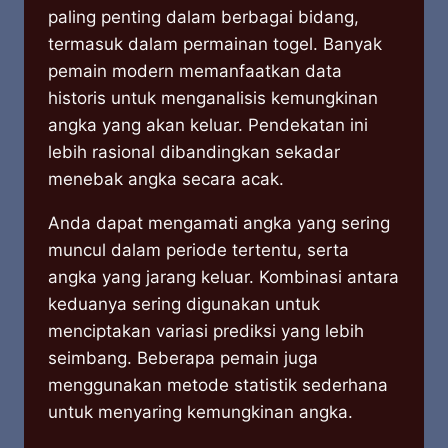
paling penting dalam berbagai bidang,
termasuk dalam permainan togel. Banyak
pemain modern memanfaatkan data
historis untuk menganalisis kemungkinan
angka yang akan keluar. Pendekatan ini
lebih rasional dibandingkan sekadar
menebak angka secara acak.
Anda dapat mengamati angka yang sering
muncul dalam periode tertentu, serta
angka yang jarang keluar. Kombinasi antara
keduanya sering digunakan untuk
menciptakan variasi prediksi yang lebih
seimbang. Beberapa pemain juga
menggunakan metode statistik sederhana
untuk menyaring kemungkinan angka.