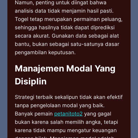
Namun, penting untuk diingat bahwa
analisis data tidak menjamin hasil pasti.
Togel tetap merupakan permainan peluang,
sehingga hasilnya tidak dapat diprediksi
secara akurat. Gunakan data sebagai alat
bantu, bukan sebagai satu-satunya dasar
pengambilan keputusan.
Manajemen Modal Yang
Disiplin
Strategi terbaik sekalipun tidak akan efektif
tanpa pengelolaan modal yang baik.
Banyak pemain
petanitoto2
yang gagal
bukan karena salah memilih angka, tetapi
karena tidak mampu mengatur keuangan