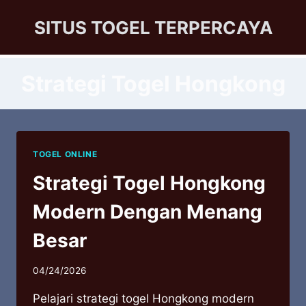
Skip
SITUS TOGEL TERPERCAYA
to
content
Strategi Togel Hongkong
TOGEL ONLINE
Strategi Togel Hongkong
Modern Dengan Menang
Besar
04/24/2026
Pelajari strategi togel Hongkong modern