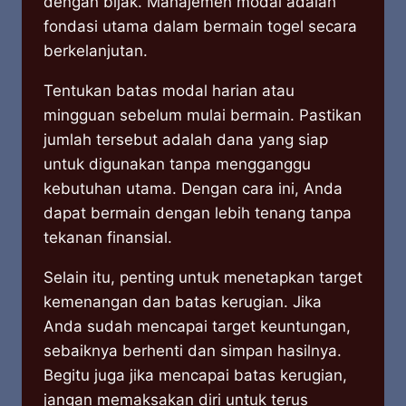
dengan bijak. Manajemen modal adalah
fondasi utama dalam bermain togel secara
berkelanjutan.
Tentukan batas modal harian atau
mingguan sebelum mulai bermain. Pastikan
jumlah tersebut adalah dana yang siap
untuk digunakan tanpa mengganggu
kebutuhan utama. Dengan cara ini, Anda
dapat bermain dengan lebih tenang tanpa
tekanan finansial.
Selain itu, penting untuk menetapkan target
kemenangan dan batas kerugian. Jika
Anda sudah mencapai target keuntungan,
sebaiknya berhenti dan simpan hasilnya.
Begitu juga jika mencapai batas kerugian,
jangan memaksakan diri untuk terus