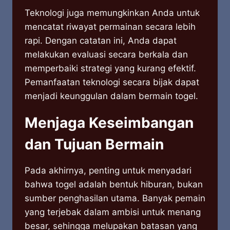
Teknologi juga memungkinkan Anda untuk
mencatat riwayat permainan secara lebih
rapi. Dengan catatan ini, Anda dapat
melakukan evaluasi secara berkala dan
memperbaiki strategi yang kurang efektif.
Pemanfaatan teknologi secara bijak dapat
menjadi keunggulan dalam bermain togel.
Menjaga Keseimbangan
dan Tujuan Bermain
Pada akhirnya, penting untuk menyadari
bahwa togel adalah bentuk hiburan, bukan
sumber penghasilan utama. Banyak pemain
yang terjebak dalam ambisi untuk menang
besar, sehingga melupakan batasan yang