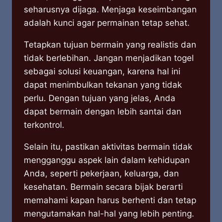
seharusnya dijaga. Menjaga keseimbangan
adalah kunci agar permainan tetap sehat.
Tetapkan tujuan bermain yang realistis dan
tidak berlebihan. Jangan menjadikan togel
sebagai solusi keuangan, karena hal ini
dapat menimbulkan tekanan yang tidak
perlu. Dengan tujuan yang jelas, Anda
dapat bermain dengan lebih santai dan
terkontrol.
Selain itu, pastikan aktivitas bermain tidak
mengganggu aspek lain dalam kehidupan
Anda, seperti pekerjaan, keluarga, dan
kesehatan. Bermain secara bijak berarti
memahami kapan harus berhenti dan tetap
mengutamakan hal-hal yang lebih penting.