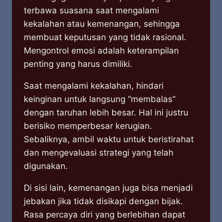
terbawa suasana saat mengalami
kekalahan atau kemenangan, sehingga
membuat keputusan yang tidak rasional.
Mengontrol emosi adalah keterampilan
penting yang harus dimiliki.
Saat mengalami kekalahan, hindari
keinginan untuk langsung “membalas”
dengan taruhan lebih besar. Hal ini justru
berisiko memperbesar kerugian.
Sebaliknya, ambil waktu untuk beristirahat
dan mengevaluasi strategi yang telah
digunakan.
Di sisi lain, kemenangan juga bisa menjadi
jebakan jika tidak disikapi dengan bijak.
Rasa percaya diri yang berlebihan dapat