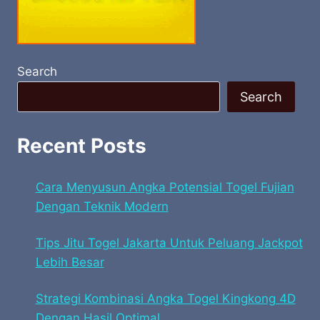
Search
Search
Recent Posts
Cara Menyusun Angka Potensial Togel Fujian
Dengan Teknik Modern
Tips Jitu Togel Jakarta Untuk Peluang Jackpot
Lebih Besar
Strategi Kombinasi Angka Togel Kingkong 4D
Dengan Hasil Optimal