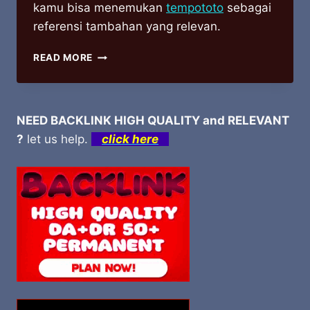
kamu bisa menemukan
tempototo
sebagai
referensi tambahan yang relevan.
STRATEGI
READ MORE
PELUANG
MENANG
DI
BERBAGAI
NEED BACKLINK HIGH QUALITY and RELEVANT
PASARAN
?
let us help.
click here
TOGEL
DENMARK