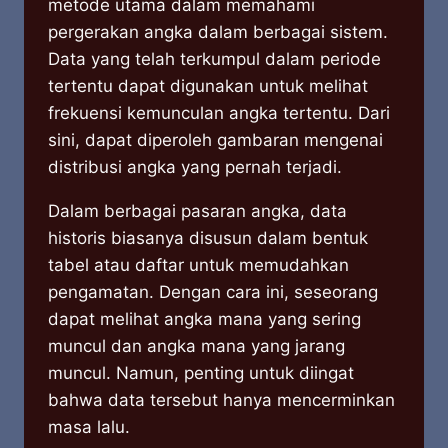
metode utama dalam memahami
pergerakan angka dalam berbagai sistem.
Data yang telah terkumpul dalam periode
tertentu dapat digunakan untuk melihat
frekuensi kemunculan angka tertentu. Dari
sini, dapat diperoleh gambaran mengenai
distribusi angka yang pernah terjadi.
Dalam berbagai pasaran angka, data
historis biasanya disusun dalam bentuk
tabel atau daftar untuk memudahkan
pengamatan. Dengan cara ini, seseorang
dapat melihat angka mana yang sering
muncul dan angka mana yang jarang
muncul. Namun, penting untuk diingat
bahwa data tersebut hanya mencerminkan
masa lalu.