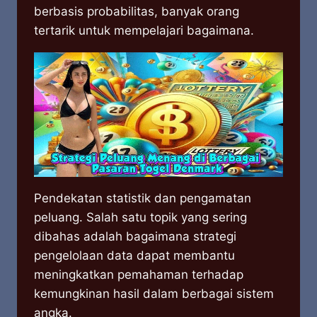
berbasis probabilitas, banyak orang
tertarik untuk mempelajari bagaimana.
Pendekatan statistik dan pengamatan
peluang. Salah satu topik yang sering
dibahas adalah bagaimana strategi
pengelolaan data dapat membantu
meningkatkan pemahaman terhadap
kemungkinan hasil dalam berbagai sistem
angka.