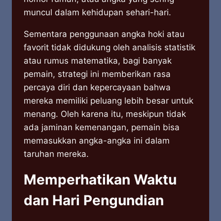
muncul dalam kehidupan sehari-hari.
Sementara penggunaan angka hoki atau
favorit tidak didukung oleh analisis statistik
atau rumus matematika, bagi banyak
pemain, strategi ini memberikan rasa
percaya diri dan kepercayaan bahwa
mereka memiliki peluang lebih besar untuk
menang. Oleh karena itu, meskipun tidak
ada jaminan kemenangan, pemain bisa
memasukkan angka-angka ini dalam
taruhan mereka.
Memperhatikan Waktu
dan Hari Pengundian