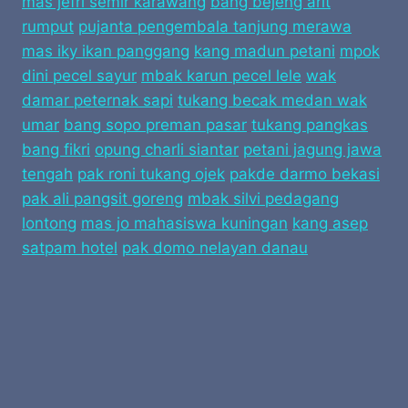
mas jefri semir karawang
bang bejeng arit
rumput
pujanta pengembala tanjung merawa
mas iky ikan panggang
kang madun petani
mpok
dini pecel sayur
mbak karun pecel lele
wak
damar peternak sapi
tukang becak medan wak
umar
bang sopo preman pasar
tukang pangkas
bang fikri
opung charli siantar
petani jagung jawa
tengah
pak roni tukang ojek
pakde darmo bekasi
pak ali pangsit goreng
mbak silvi pedagang
lontong
mas jo mahasiswa kuningan
kang asep
satpam hotel
pak domo nelayan danau