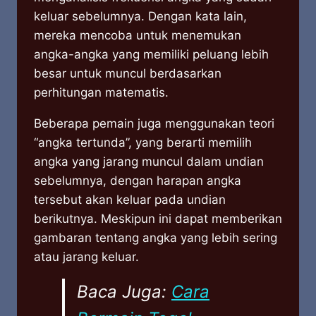
keluar sebelumnya. Dengan kata lain,
mereka mencoba untuk menemukan
angka-angka yang memiliki peluang lebih
besar untuk muncul berdasarkan
perhitungan matematis.
Beberapa pemain juga menggunakan teori
“angka tertunda”, yang berarti memilih
angka yang jarang muncul dalam undian
sebelumnya, dengan harapan angka
tersebut akan keluar pada undian
berikutnya. Meskipun ini dapat memberikan
gambaran tentang angka yang lebih sering
atau jarang keluar.
Baca Juga:
Cara