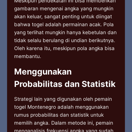
Meskipun pendekatan ini bisa memberikan
gambaran mengenai angka yang mungkin
akan keluar, sangat penting untuk diingat
bahwa togel adalah permainan acak. Pola
yang terlihat mungkin hanya kebetulan dan
tidak selalu berulang di undian berikutnya.
Oleh karena itu, meskipun pola angka bisa
membantu.
Menggunakan
Probabilitas dan Statistik
Strategi lain yang digunakan oleh pemain
togel Montenegro adalah menggunakan
rumus probabilitas dan statistik untuk
memilih angka. Dalam metode ini, pemain
menganalisis frekuensi angka yang sudah