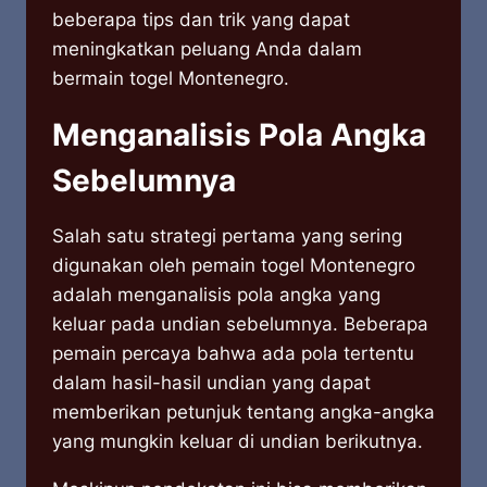
beberapa tips dan trik yang dapat
meningkatkan peluang Anda dalam
bermain togel Montenegro.
Menganalisis Pola Angka
Sebelumnya
Salah satu strategi pertama yang sering
digunakan oleh pemain togel Montenegro
adalah menganalisis pola angka yang
keluar pada undian sebelumnya. Beberapa
pemain percaya bahwa ada pola tertentu
dalam hasil-hasil undian yang dapat
memberikan petunjuk tentang angka-angka
yang mungkin keluar di undian berikutnya.