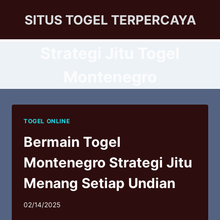
Skip
SITUS TOGEL TERPERCAYA
to
content
Strategi Jitu Togel
Montenegro
TOGEL ONLINE
Bermain Togel
Montenegro Strategi Jitu
Menang Setiap Undian
02/14/2025