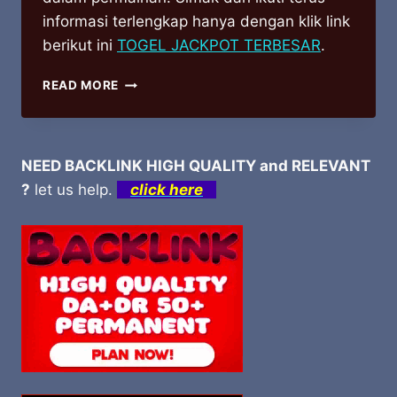
informasi terlengkap hanya dengan klik link
berikut ini
TOGEL JACKPOT TERBESAR
.
BERMAIN
READ MORE
TOGEL
MONTENEGRO
STRATEGI
JITU
NEED BACKLINK HIGH QUALITY and RELEVANT
MENANG
?
let us help.
click here
SETIAP
UNDIAN