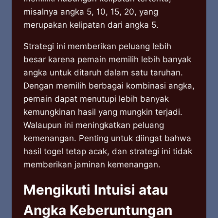
misalnya angka 5, 10, 15, 20, yang
merupakan kelipatan dari angka 5.
Strategi ini memberikan peluang lebih
besar karena pemain memilih lebih banyak
angka untuk ditaruh dalam satu taruhan.
Dengan memilih berbagai kombinasi angka,
pemain dapat menutupi lebih banyak
kemungkinan hasil yang mungkin terjadi.
Walaupun ini meningkatkan peluang
kemenangan. Penting untuk diingat bahwa
hasil togel tetap acak, dan strategi ini tidak
memberikan jaminan kemenangan.
Mengikuti Intuisi atau
Angka Keberuntungan