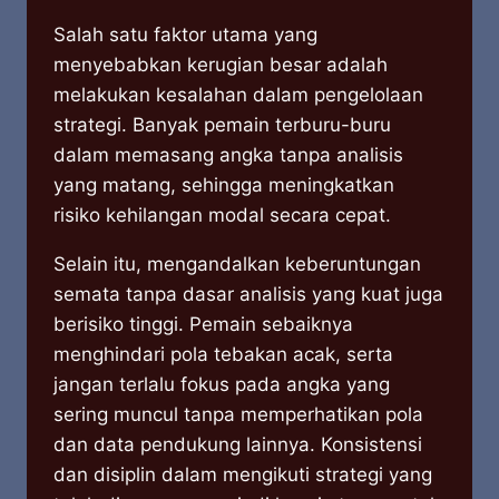
Salah satu faktor utama yang
menyebabkan kerugian besar adalah
melakukan kesalahan dalam pengelolaan
strategi. Banyak pemain terburu-buru
dalam memasang angka tanpa analisis
yang matang, sehingga meningkatkan
risiko kehilangan modal secara cepat.
Selain itu, mengandalkan keberuntungan
semata tanpa dasar analisis yang kuat juga
berisiko tinggi. Pemain sebaiknya
menghindari pola tebakan acak, serta
jangan terlalu fokus pada angka yang
sering muncul tanpa memperhatikan pola
dan data pendukung lainnya. Konsistensi
dan disiplin dalam mengikuti strategi yang