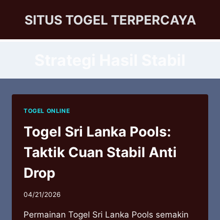
Skip
SITUS TOGEL TERPERCAYA
to
content
Strategi Hasil Stabil
TOGEL ONLINE
Togel Sri Lanka Pools:
Taktik Cuan Stabil Anti
Drop
04/21/2026
Permainan Togel Sri Lanka Pools semakin