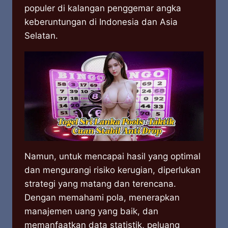
populer di kalangan penggemar angka
keberuntungan di Indonesia dan Asia
Selatan.
Namun, untuk mencapai hasil yang optimal
dan mengurangi risiko kerugian, diperlukan
strategi yang matang dan terencana.
Dengan memahami pola, menerapkan
manajemen uang yang baik, dan
memanfaatkan data statistik, peluang