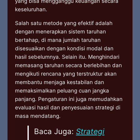
yang bisa mengganggu keuangan secara
keseluruhan.
Salah satu metode yang efektif adalah
dengan menerapkan sistem taruhan
bertahap, di mana jumlah taruhan
disesuaikan dengan kondisi modal dan
hasil sebelumnya. Selain itu. Menghindari
memasang taruhan secara berlebihan dan
mengikuti rencana yang terstruktur akan
membantu menjaga kestabilan dan
memaksimalkan peluang cuan jangka
panjang. Pengaturan ini juga memudahkan
evaluasi hasil dan penyesuaian strategi di
masa mendatang.
Baca Juga:
Strategi