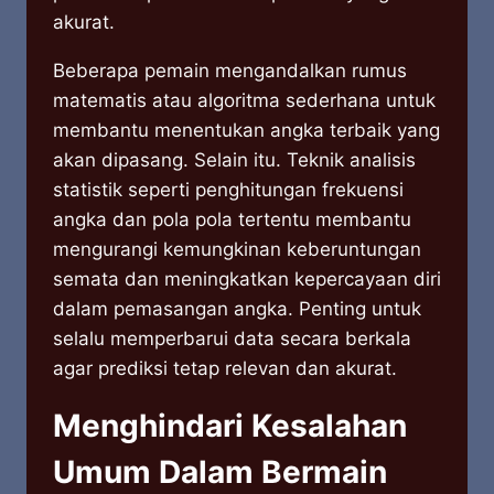
akurat.
Beberapa pemain mengandalkan rumus
matematis atau algoritma sederhana untuk
membantu menentukan angka terbaik yang
akan dipasang. Selain itu. Teknik analisis
statistik seperti penghitungan frekuensi
angka dan pola pola tertentu membantu
mengurangi kemungkinan keberuntungan
semata dan meningkatkan kepercayaan diri
dalam pemasangan angka. Penting untuk
selalu memperbarui data secara berkala
agar prediksi tetap relevan dan akurat.
Menghindari Kesalahan
Umum Dalam Bermain