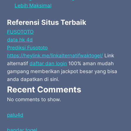
Lebih Maksimal
Referensi Situs Terbaik
FUSOTOTO
data hk 4d
Prediksi Fusototo
https://heylink.me/linkalternatifwaktogel/
Link
alternatif
daftar dan login
100% aman mudah
gampang memberikan jackpot besar yang bisa
anda dapatkan di sini.
Recent Comments
No comments to show.
palu4d
bandar togel