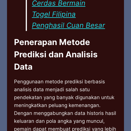
Cerdas Bermain
Togel Filipina
Penghasil Cuan Besar
Penerapan Metode
Prediksi dan Analisis
Data
Penggunaan metode prediksi berbasis
analisis data menjadi salah satu
pendekatan yang banyak digunakan untuk
meningkatkan peluang kemenangan.
Dengan menggabungkan data historis hasil
keluaran dan pola angka yang muncul,
pemain dapat membuat prediksi yang lebih