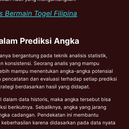
s Bermain Togel Filipina
alam Prediksi Angka
anya bergantung pada teknik analisis statistik,
dan konsistensi. Seorang analis yang mampu
an lebih mampu menentukan angka-angka potensial
 pencatatan dan evaluasi terhadap setiap prediksi
rategi berdasarkan hasil yang didapat.
l dalam data historis, maka angka tersebut bisa
ksi berikutnya. Sebaliknya, angka yang jarang
 angka cadangan. Pendekatan ini membantu
 keberhasilan karena didasarkan pada data nyata