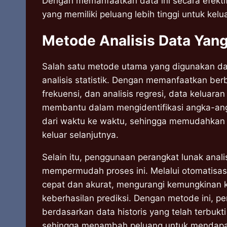
Dengan memanfaatkan data ini secara efektif
yang memiliki peluang lebih tinggi untuk kelu
Metode Analisis Data Yang
Salah satu metode utama yang digunakan da
analisis statistik. Dengan memanfaatkan berb
frekuensi, dan analisis regresi, data keluaran 
membantu dalam mengidentifikasi angka-ang
dari waktu ke waktu, sehingga memudahkan
keluar selanjutnya.
Selain itu, penggunaan perangkat lunak anal
mempermudah proses ini. Melalui otomatisasi,
cepat dan akurat, mengurangi kemungkinan 
keberhasilan prediksi. Dengan metode ini, 
berdasarkan data historis yang telah terbukti
sehingga menambah peluang untuk mendapa