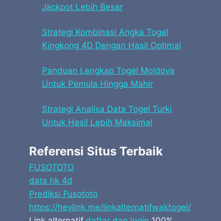
Jackpot Lebih Besar
Strategi Kombinasi Angka Togel
Kingkong 4D Dengan Hasil Optimal
Panduan Lengkap Togel Moldova
Untuk Pemula Hingga Mahir
Strategi Analisa Data Togel Turki
Untuk Hasil Lebih Maksimal
Referensi Situs Terbaik
FUSOTOTO
data hk 4d
Prediksi Fusototo
https://heylink.me/linkalternatifwaktogel/
Link alternatif
daftar dan login
100%