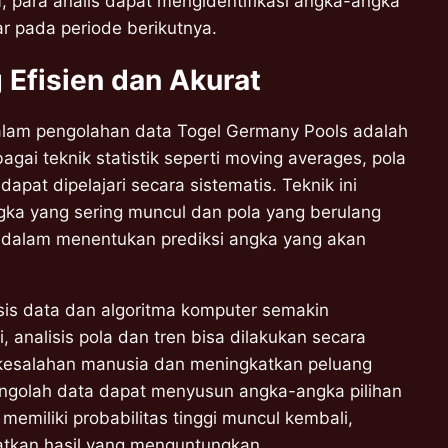
, para analis dapat mengidentifikasi angka-angka
ar pada periode berikutnya.
 Efisien dan Akurat
lam pengolahan data Togel Germany Pools adalah
agai teknik statistik seperti moving averages, pola
dapat dipelajari secara sistematis. Teknik ini
ka yang sering muncul dan pola yang berulang
 dalam menentukan prediksi angka yang akan
isis data dan algoritma komputer semakin
 analisis pola dan tren bisa dilakukan secara
kesalahan manusia dan meningkatkan peluang
pengolah data dapat menyusun angka-angka pilihan
 memiliki probabilitas tinggi muncul kembali,
tkan hasil yang menguntungkan.