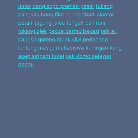
umar
bang sopo preman pasar
tukang
pangkas bang fikri
opung charli siantar
petani jagung jawa tengah
pak roni
tukang ojek
pakde darmo bekasi
pak ali
pangsit goreng
mbak silvi pedagang
lontong
mas jo mahasiswa kuningan
kang
asep satpam hotel
pak domo nelayan
danau