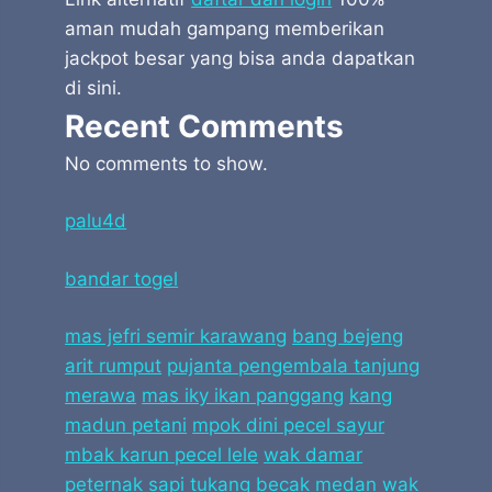
aman mudah gampang memberikan
jackpot besar yang bisa anda dapatkan
di sini.
Recent Comments
No comments to show.
palu4d
bandar togel
mas jefri semir karawang
bang bejeng
arit rumput
pujanta pengembala tanjung
merawa
mas iky ikan panggang
kang
madun petani
mpok dini pecel sayur
mbak karun pecel lele
wak damar
peternak sapi
tukang becak medan wak