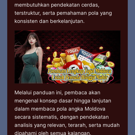
membutuhkan pendekatan cerdas,
terstruktur, serta pemahaman pola yang
konsisten dan berkelanjutan.
Melalui panduan ini, pembaca akan
mengenal konsep dasar hingga lanjutan
dalam membaca pola angka Moldova
secara sistematis, dengan pendekatan
analisis yang relevan, terarah, serta mudah
dipahami oleh semua kalangan.