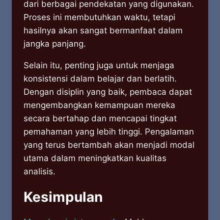
dari berbagai pendekatan yang digunakan.
Proses ini membutuhkan waktu, tetapi
hasilnya akan sangat bermanfaat dalam
jangka panjang.
Selain itu, penting juga untuk menjaga
konsistensi dalam belajar dan berlatih.
Dengan disiplin yang baik, pembaca dapat
mengembangkan kemampuan mereka
secara bertahap dan mencapai tingkat
pemahaman yang lebih tinggi. Pengalaman
yang terus bertambah akan menjadi modal
utama dalam meningkatkan kualitas
analisis.
Kesimpulan