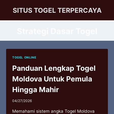
Skip
SITUS TOGEL TERPERCAYA
to
content
Strategi Dasar Togel
TOGEL ONLINE
Panduan Lengkap Togel
Moldova Untuk Pemula
Hingga Mahir
04/27/2026
Memahami sistem angka Togel Moldova