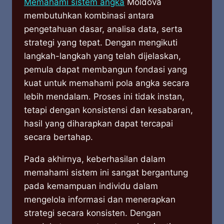
Memahami sistem angka
Moldova
membutuhkan kombinasi antara
pengetahuan dasar, analisa data, serta
strategi yang tepat. Dengan mengikuti
langkah-langkah yang telah dijelaskan,
pemula dapat membangun fondasi yang
kuat untuk memahami pola angka secara
lebih mendalam. Proses ini tidak instan,
tetapi dengan konsistensi dan kesabaran,
hasil yang diharapkan dapat tercapai
secara bertahap.
Pada akhirnya, keberhasilan dalam
memahami sistem ini sangat bergantung
pada kemampuan individu dalam
mengelola informasi dan menerapkan
strategi secara konsisten. Dengan