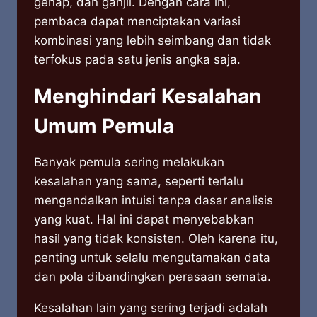
genap, dan ganjil. Dengan cara ini,
pembaca dapat menciptakan variasi
kombinasi yang lebih seimbang dan tidak
terfokus pada satu jenis angka saja.
Menghindari Kesalahan
Umum Pemula
Banyak pemula sering melakukan
kesalahan yang sama, seperti terlalu
mengandalkan intuisi tanpa dasar analisis
yang kuat. Hal ini dapat menyebabkan
hasil yang tidak konsisten. Oleh karena itu,
penting untuk selalu mengutamakan data
dan pola dibandingkan perasaan semata.
Kesalahan lain yang sering terjadi adalah