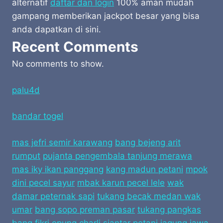
alternatif
daftar dan login
100% aman mudah
gampang memberikan jackpot besar yang bisa
anda dapatkan di sini.
Recent Comments
No comments to show.
palu4d
bandar togel
mas jefri semir karawang
bang bejeng arit
rumput
pujanta pengembala tanjung merawa
mas iky ikan panggang
kang madun petani
mpok
dini pecel sayur
mbak karun pecel lele
wak
damar peternak sapi
tukang becak medan wak
umar
bang sopo preman pasar
tukang pangkas
bang fikri
opung charli siantar
petani jagung jawa