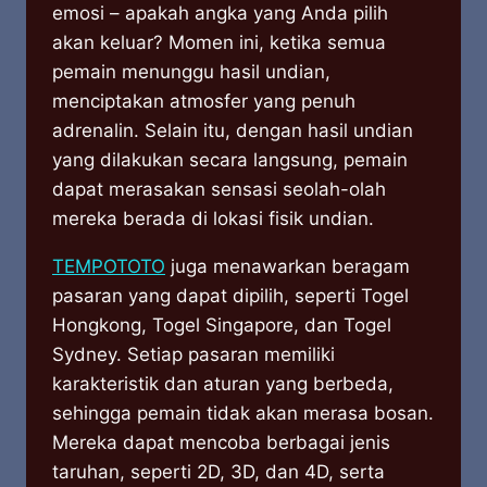
emosi – apakah angka yang Anda pilih
akan keluar? Momen ini, ketika semua
pemain menunggu hasil undian,
menciptakan atmosfer yang penuh
adrenalin. Selain itu, dengan hasil undian
yang dilakukan secara langsung, pemain
dapat merasakan sensasi seolah-olah
mereka berada di lokasi fisik undian.
TEMPOTOTO
juga menawarkan beragam
pasaran yang dapat dipilih, seperti Togel
Hongkong, Togel Singapore, dan Togel
Sydney. Setiap pasaran memiliki
karakteristik dan aturan yang berbeda,
sehingga pemain tidak akan merasa bosan.
Mereka dapat mencoba berbagai jenis
taruhan, seperti 2D, 3D, dan 4D, serta