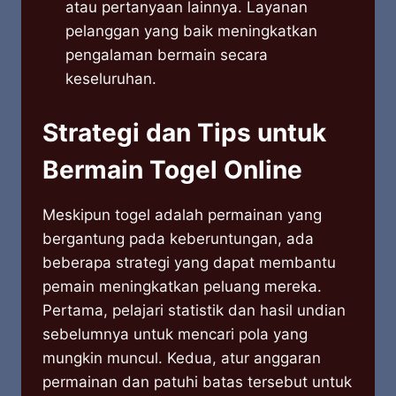
atau pertanyaan lainnya. Layanan
pelanggan yang baik meningkatkan
pengalaman bermain secara
keseluruhan.
Strategi dan Tips untuk
Bermain Togel Online
Meskipun togel adalah permainan yang
bergantung pada keberuntungan, ada
beberapa strategi yang dapat membantu
pemain meningkatkan peluang mereka.
Pertama, pelajari statistik dan hasil undian
sebelumnya untuk mencari pola yang
mungkin muncul. Kedua, atur anggaran
permainan dan patuhi batas tersebut untuk