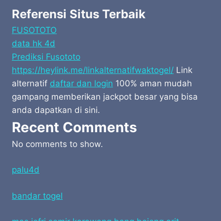
Referensi Situs Terbaik
FUSOTOTO
data hk 4d
Prediksi Fusototo
https://heylink.me/linkalternatifwaktogel/
Link
alternatif
daftar dan login
100% aman mudah
gampang memberikan jackpot besar yang bisa
anda dapatkan di sini.
Recent Comments
No comments to show.
palu4d
bandar togel