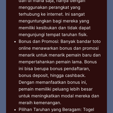
dan di mana saja, hanya dengan
menggunakan perangkat yang
terhubung ke internet. Ini sangat
menguntungkan bagi mereka yang
memiliki kesibukan dan tidak dapat
mengunjungi tempat taruhan fisik.
Bonus dan Promosi: Banyak bandar toto
online menawarkan bonus dan promosi
menarik untuk menarik pemain baru dan
mempertahankan pemain lama. Bonus
ini bisa berupa bonus pendaftaran,
bonus deposit, hingga cashback.
Dengan memanfaatkan bonus ini,
pemain memiliki peluang lebih besar
untuk meningkatkan modal mereka dan
meraih kemenangan.
Pilihan Taruhan yang Beragam: Togel