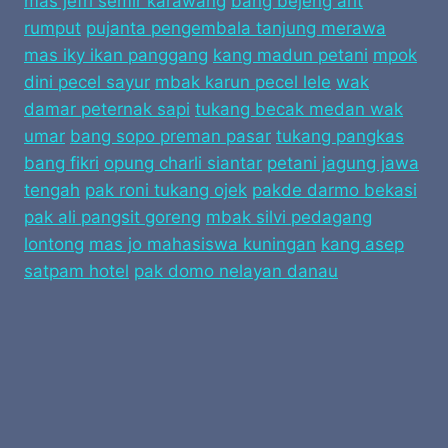
mas jefri semir karawang
bang bejeng arit
rumput
pujanta pengembala tanjung merawa
mas iky ikan panggang
kang madun petani
mpok
dini pecel sayur
mbak karun pecel lele
wak
damar peternak sapi
tukang becak medan wak
umar
bang sopo preman pasar
tukang pangkas
bang fikri
opung charli siantar
petani jagung jawa
tengah
pak roni tukang ojek
pakde darmo bekasi
pak ali pangsit goreng
mbak silvi pedagang
lontong
mas jo mahasiswa kuningan
kang asep
satpam hotel
pak domo nelayan danau