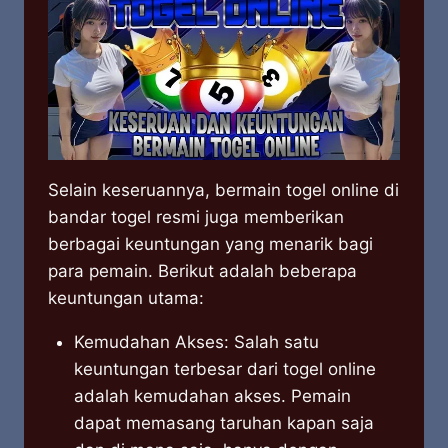
Selain keseruannya, bermain togel online di
bandar togel resmi juga memberikan
berbagai keuntungan yang menarik bagi
para pemain. Berikut adalah beberapa
keuntungan utama:
Kemudahan Akses: Salah satu
keuntungan terbesar dari togel online
adalah kemudahan akses. Pemain
dapat memasang taruhan kapan saja