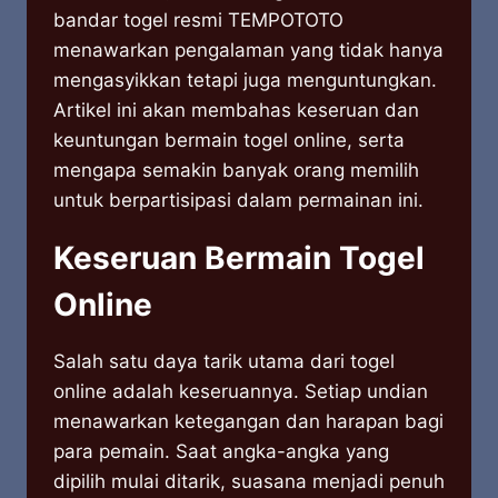
bandar togel resmi TEMPOTOTO
menawarkan pengalaman yang tidak hanya
mengasyikkan tetapi juga menguntungkan.
Artikel ini akan membahas keseruan dan
keuntungan bermain togel online, serta
mengapa semakin banyak orang memilih
untuk berpartisipasi dalam permainan ini.
Keseruan Bermain Togel
Online
Salah satu daya tarik utama dari togel
online adalah keseruannya. Setiap undian
menawarkan ketegangan dan harapan bagi
para pemain. Saat angka-angka yang
dipilih mulai ditarik, suasana menjadi penuh