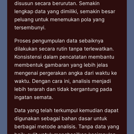
disusun secara berurutan. Semakin
lengkap data yang dimiliki, semakin besar
peluang untuk menemukan pola yang
tersembunyi.
Proses pengumpulan data sebaiknya
dilakukan secara rutin tanpa terlewatkan.
Konsistensi dalam pencatatan membantu
membentuk gambaran yang lebih jelas
mengenai pergerakan angka dari waktu ke
waktu. Dengan cara ini, analisis menjadi
lebih terarah dan tidak bergantung pada
ingatan semata.
Data yang telah terkumpul kemudian dapat
digunakan sebagai bahan dasar untuk
berbagai metode analisis. Tanpa data yang