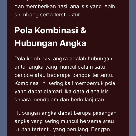
dan memberikan hasil analisis yang lebih
seimbang serta terstruktur.
Pola Kombinasi &
Hubungan Angka
Pola kombinasi angka adalah hubungan
antar angka yang muncul dalam satu
periode atau beberapa periode tertentu.
Kombinasi ini sering kali membentuk pola
yang dapat diamati jika data dianalisis
secara mendalam dan berkelanjutan.
Hubungan angka dapat berupa pasangan
angka yang sering muncul bersama atau
urutan tertentu yang berulang. Dengan