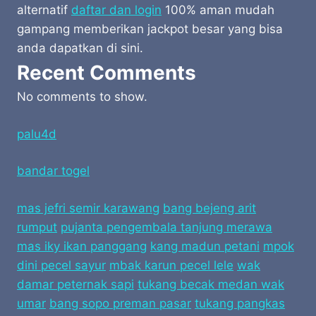
alternatif
daftar dan login
100% aman mudah
gampang memberikan jackpot besar yang bisa
anda dapatkan di sini.
Recent Comments
No comments to show.
palu4d
bandar togel
mas jefri semir karawang
bang bejeng arit
rumput
pujanta pengembala tanjung merawa
mas iky ikan panggang
kang madun petani
mpok
dini pecel sayur
mbak karun pecel lele
wak
damar peternak sapi
tukang becak medan wak
umar
bang sopo preman pasar
tukang pangkas