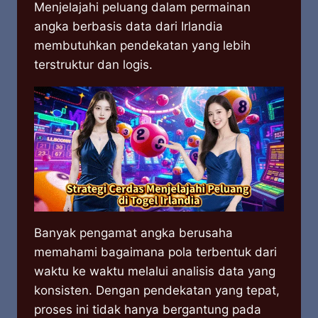
Menjelajahi peluang dalam permainan
angka berbasis data dari Irlandia
membutuhkan pendekatan yang lebih
terstruktur dan logis.
Banyak pengamat angka berusaha
memahami bagaimana pola terbentuk dari
waktu ke waktu melalui analisis data yang
konsisten. Dengan pendekatan yang tepat,
proses ini tidak hanya bergantung pada