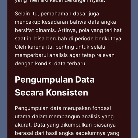
yang memiliki kecenderungan nyata.
Selain itu, pemahaman dasar juga
mencakup kesadaran bahwa data angka
bersifat dinamis. Artinya, pola yang terlihat
saat ini bisa berubah di periode berikutnya.
Oleh karena itu, penting untuk selalu
memperbarui analisis agar tetap relevan
dengan kondisi data terbaru.
Pengumpulan Data
Secara Konsisten
Pengumpulan data merupakan fondasi
utama dalam membangun analisis yang
akurat. Data yang dikumpulkan biasanya
berasal dari hasil angka sebelumnya yang