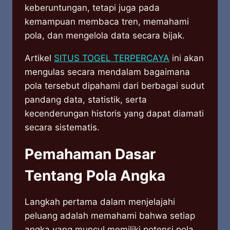
keberuntungan, tetapi juga pada
kemampuan membaca tren, memahami
pola, dan mengelola data secara bijak.
Artikel
SITUS TOGEL TERPERCAYA
ini akan
mengulas secara mendalam bagaimana
pola tersebut dipahami dari berbagai sudut
pandang data, statistik, serta
kecenderungan historis yang dapat diamati
secara sistematis.
Pemahaman Dasar
Tentang Pola Angka
Langkah pertama dalam menjelajahi
peluang adalah memahami bahwa setiap
angka yang muncul memiliki potensi pola