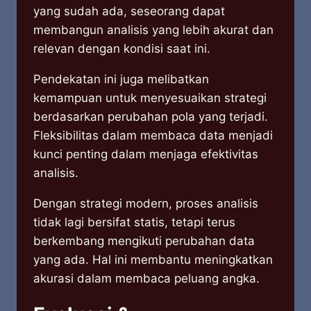
yang sudah ada, seseorang dapat
membangun analisis yang lebih akurat dan
relevan dengan kondisi saat ini.
Pendekatan ini juga melibatkan
kemampuan untuk menyesuaikan strategi
berdasarkan perubahan pola yang terjadi.
Fleksibilitas dalam membaca data menjadi
kunci penting dalam menjaga efektivitas
analisis.
Dengan strategi modern, proses analisis
tidak lagi bersifat statis, tetapi terus
berkembang mengikuti perubahan data
yang ada. Hal ini membantu meningkatkan
akurasi dalam membaca peluang angka.