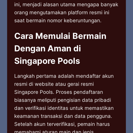
ini, menjadi alasan utama mengapa banyak
orang mengutamakan platform resmi ini
saat bermain nomor keberuntungan.
Cara Memulai Bermain
Dengan Aman di
Singapore Pools
Langkah pertama adalah mendaftar akun
resmi di website atau gerai resmi
Singapore Pools. Proses pendaftaran
biasanya meliputi pengisian data pribadi
dan verifikasi identitas untuk memastikan
keamanan transaksi dan data pengguna.
Setelah akun terverifikasi, pemain harus
memahami aturan main dan jenis