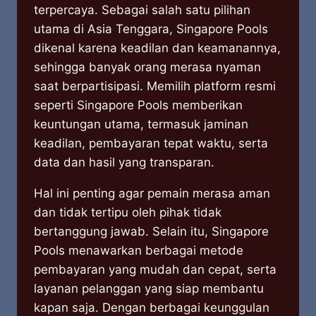
terpercaya. Sebagai salah satu pilihan
utama di Asia Tenggara, Singapore Pools
dikenal karena keadilan dan keamanannya,
sehingga banyak orang merasa nyaman
saat berpartisipasi. Memilih platform resmi
seperti Singapore Pools memberikan
keuntungan utama, termasuk jaminan
keadilan, pembayaran tepat waktu, serta
data dan hasil yang transparan.
Hal ini penting agar pemain merasa aman
dan tidak tertipu oleh pihak tidak
bertanggung jawab. Selain itu, Singapore
Pools menawarkan berbagai metode
pembayaran yang mudah dan cepat, serta
layanan pelanggan yang siap membantu
kapan saja. Dengan berbagai keunggulan