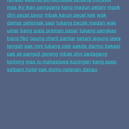
mas iky ikan panggang
kang madun petani
mpok
dini pecel sayur
mbak karun pecel lele
wak
damar peternak sapi
tukang becak medan wak
umar
bang sopo preman pasar
tukang pangkas
bang fikri
opung charli siantar
petani jagung jawa
tengah
pak roni tukang ojek
pakde darmo bekasi
pak ali pangsit goreng
mbak silvi pedagang
lontong
mas jo mahasiswa kuningan
kang asep
satpam hotel
pak domo nelayan danau
© 2026
SITUS TOGEL TERPERCAYA