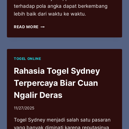
terhadap pola angka dapat berkembang
lebih baik dari waktu ke waktu.
RAHASIA
READ MORE
SOROT
TOGEL
SYDNEY
BERDASAR
POLA
TOGEL ONLINE
DATA
TERBARU
Rahasia Togel Sydney
Terpercaya Biar Cuan
Ngalir Deras
11/27/2025
Togel Sydney menjadi salah satu pasaran
yang banyak diminati karena reputasinya