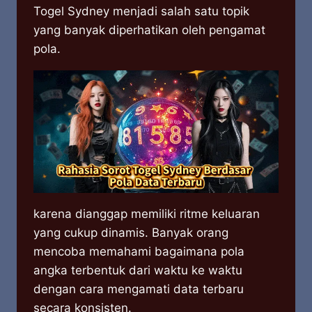
Togel Sydney menjadi salah satu topik
yang banyak diperhatikan oleh pengamat
pola.
karena dianggap memiliki ritme keluaran
yang cukup dinamis. Banyak orang
mencoba memahami bagaimana pola
angka terbentuk dari waktu ke waktu
dengan cara mengamati data terbaru
secara konsisten.