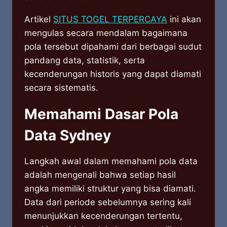
Artikel
SITUS TOGEL TERPERCAYA
ini akan
mengulas secara mendalam bagaimana
pola tersebut dipahami dari berbagai sudut
pandang data, statistik, serta
kecenderungan historis yang dapat diamati
secara sistematis.
Memahami Dasar Pola
Data Sydney
Langkah awal dalam memahami pola data
adalah mengenali bahwa setiap hasil
angka memiliki struktur yang bisa diamati.
Data dari periode sebelumnya sering kali
menunjukkan kecenderungan tertentu,