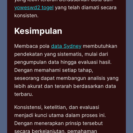
yoweswd2 togel
yang telah diamati secara
konsisten.
Kesimpulan
Membaca pola
data Sydney
membutuhkan
pendekatan yang sistematis, mulai dari
pengumpulan data hingga evaluasi hasil.
Dengan memahami setiap tahap,
seseorang dapat membangun analisis yang
lebih akurat dan terarah berdasarkan data
terbaru.
Konsistensi, ketelitian, dan evaluasi
menjadi kunci utama dalam proses ini.
Dengan menerapkan prinsip tersebut
secara berkelanjutan, pemahaman