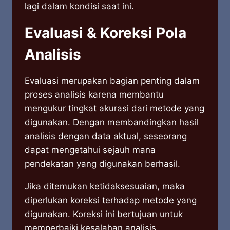
lagi dalam kondisi saat ini.
Evaluasi & Koreksi Pola
Analisis
Evaluasi merupakan bagian penting dalam
proses analisis karena membantu
mengukur tingkat akurasi dari metode yang
digunakan. Dengan membandingkan hasil
analisis dengan data aktual, seseorang
dapat mengetahui sejauh mana
pendekatan yang digunakan berhasil.
Jika ditemukan ketidaksesuaian, maka
diperlukan koreksi terhadap metode yang
digunakan. Koreksi ini bertujuan untuk
memperbaiki kesalahan analisis