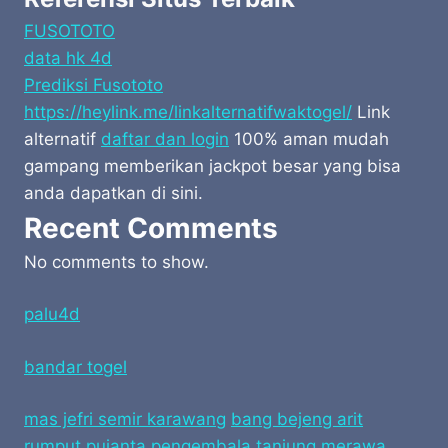
FUSOTOTO
data hk 4d
Prediksi Fusototo
https://heylink.me/linkalternatifwaktogel/
Link
alternatif
daftar dan login
100% aman mudah
gampang memberikan jackpot besar yang bisa
anda dapatkan di sini.
Recent Comments
No comments to show.
palu4d
bandar togel
mas jefri semir karawang
bang bejeng arit
rumput
pujanta pengembala tanjung merawa