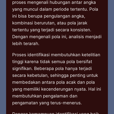
proses mengenali hubungan antar angka
yang muncul dalam periode tertentu. Pola
ini bisa berupa pengulangan angka,
kombinasi berurutan, atau pola jarak
tertentu yang terjadi secara konsisten.
Dengan mengenali pola ini, analisis menjadi
lebih terarah.
Proses identifikasi membutuhkan ketelitian
tinggi karena tidak semua pola bersifat
signifikan. Beberapa pola hanya terjadi
secara kebetulan, sehingga penting untuk
membedakan antara pola acak dan pola
yang memiliki kecenderungan nyata. Hal ini
membutuhkan pengalaman dan
pengamatan yang terus-menerus.