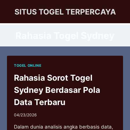
Skip
SITUS TOGEL TERPERCAYA
to
content
Rahasia Togel Sydney
TOGEL ONLINE
Rahasia Sorot Togel
Sydney Berdasar Pola
Data Terbaru
04/23/2026
Dalam dunia analisis angka berbasis data,