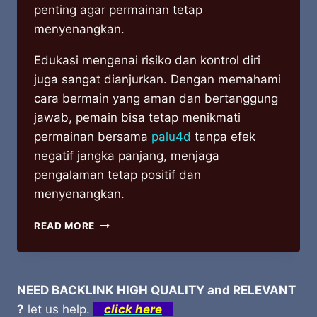
penting agar permainan tetap
menyenangkan.
Edukasi mengenai risiko dan kontrol diri
juga sangat dianjurkan. Dengan memahami
cara bermain yang aman dan bertanggung
jawab, pemain bisa tetap menikmati
permainan bersama
palu4d
tanpa efek
negatif jangka panjang, menjaga
pengalaman tetap positif dan
menyenangkan.
RAHASIA
READ MORE
TOGEL
SYDNEY
TERPERCAYA
BIAR
NEED BACKLINK HIGH QUALITY and RELEVANT
CUAN
?
let us help.
click here
NGALIR