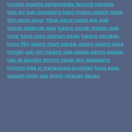
rumput
pujanta pengembala tanjung merawa
mas iky ikan panggang
kang madun petani
mpok
dini pecel sayur
mbak karun pecel lele
wak
damar peternak sapi
tukang becak medan wak
umar
bang sopo preman pasar
tukang pangkas
bang fikri
opung charli siantar
petani jagung jawa
tengah
pak roni tukang ojek
pakde darmo bekasi
pak ali pangsit goreng
mbak silvi pedagang
lontong
mas jo mahasiswa kuningan
kang asep
satpam hotel
pak domo nelayan danau