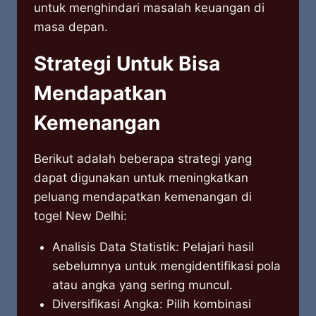
untuk menghindari masalah keuangan di
masa depan.
Strategi Untuk Bisa
Mendapatkan
Kemenangan
Berikut adalah beberapa strategi yang
dapat digunakan untuk meningkatkan
peluang mendapatkan kemenangan di
togel New Delhi:
Analisis Data Statistik: Pelajari hasil
sebelumnya untuk mengidentifikasi pola
atau angka yang sering muncul.
Diversifikasi Angka: Pilih kombinasi