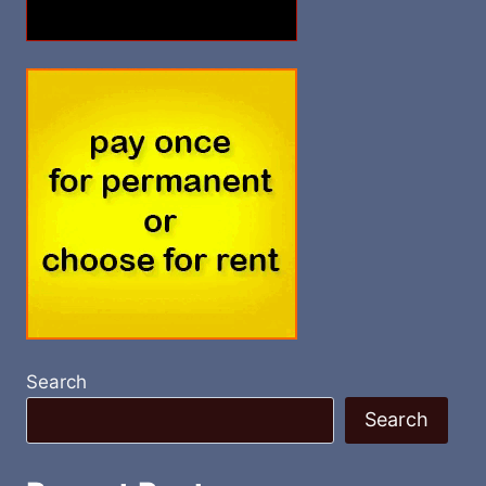
Search
Search