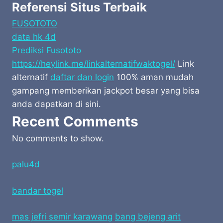
Referensi Situs Terbaik
FUSOTOTO
data hk 4d
Prediksi Fusototo
https://heylink.me/linkalternatifwaktogel/
Link
alternatif
daftar dan login
100% aman mudah
gampang memberikan jackpot besar yang bisa
anda dapatkan di sini.
Recent Comments
No comments to show.
palu4d
bandar togel
mas jefri semir karawang
bang bejeng arit