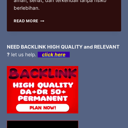
aman, sehat, dan terkendali tanpa risiko
berlebihan.
CARA
READ MORE
MENEMBUS
JACKPOT
BESAR
LEWAT
NEED BACKLINK HIGH QUALITY and RELEVANT
TOGEL
?
let us help.
click here
JAPAN