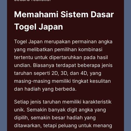
Memahami Sistem Dasar
Togel Japan
Togel Japan merupakan permainan angka
yang melibatkan pemilihan kombinasi
tertentu untuk dipertaruhkan pada hasil
undian. Biasanya terdapat beberapa jenis
taruhan seperti 2D, 3D, dan 4D, yang
masing-masing memiliki tingkat kesulitan
dan hadiah yang berbeda.
Setiap jenis taruhan memiliki karakteristik
unik. Semakin banyak digit angka yang
dipilih, semakin besar hadiah yang
ditawarkan, tetapi peluang untuk menang