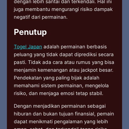
dengan lebih santai dan terkendali. Hal ini
juga membantu mengurangi risiko dampak
negatif dari permainan.
Penutup
Togel Japan
adalah permainan berbasis
peluang yang tidak dapat diprediksi secara
pasti. Tidak ada cara atau rumus yang bisa
menjamin kemenangan atau jackpot besar.
Pendekatan yang paling bijak adalah
memahami sistem permainan, mengelola
risiko, dan menjaga emosi tetap stabil.
Dengan menjadikan permainan sebagai
hiburan dan bukan tujuan finansial, pemain
dapat menikmati pengalaman yang lebih