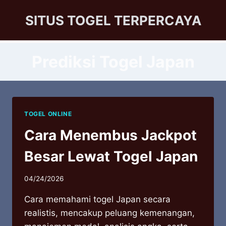
Skip
SITUS TOGEL TERPERCAYA
to
content
Prediksi Togel Japan
TOGEL ONLINE
Cara Menembus Jackpot
Besar Lewat Togel Japan
04/24/2026
Cara memahami togel Japan secara
realistis, mencakup peluang kemenangan,