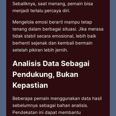
Sebaliknya, saat menang, pemain bisa
menjadi terlalu percaya diri.
Mengelola emosi berarti mampu tetap
tenang dalam berbagai situasi. Jika merasa
tidak stabil secara emosional, lebih baik
berhenti sejenak dan kembali bermain
setelah pikiran lebih jernih.
Analisis Data Sebagai
Pendukung, Bukan
Kepastian
Beberapa pemain menggunakan data hasil
sebelumnya sebagai bahan analisis.
Pendekatan ini dapat membantu