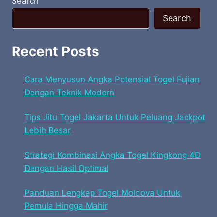
Search
Search
Recent Posts
Cara Menyusun Angka Potensial Togel Fujian
Dengan Teknik Modern
Tips Jitu Togel Jakarta Untuk Peluang Jackpot
Lebih Besar
Strategi Kombinasi Angka Togel Kingkong 4D
Dengan Hasil Optimal
Panduan Lengkap Togel Moldova Untuk
Pemula Hingga Mahir