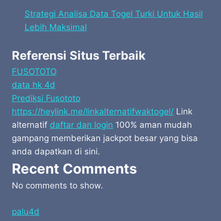
Strategi Analisa Data Togel Turki Untuk Hasil
Lebih Maksimal
Referensi Situs Terbaik
FUSOTOTO
data hk 4d
Prediksi Fusototo
https://heylink.me/linkalternatifwaktogel/
Link
alternatif
daftar dan login
100% aman mudah
gampang memberikan jackpot besar yang bisa
anda dapatkan di sini.
Recent Comments
No comments to show.
palu4d