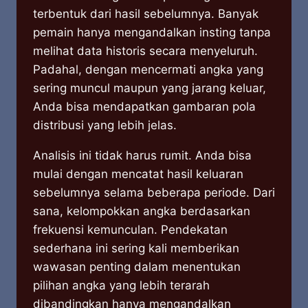
terbentuk dari hasil sebelumnya. Banyak
pemain hanya mengandalkan insting tanpa
melihat data historis secara menyeluruh.
Padahal, dengan mencermati angka yang
sering muncul maupun yang jarang keluar,
Anda bisa mendapatkan gambaran pola
distribusi yang lebih jelas.
Analisis ini tidak harus rumit. Anda bisa
mulai dengan mencatat hasil keluaran
sebelumnya selama beberapa periode. Dari
sana, kelompokkan angka berdasarkan
frekuensi kemunculan. Pendekatan
sederhana ini sering kali memberikan
wawasan penting dalam menentukan
pilihan angka yang lebih terarah
dibandingkan hanya mengandalkan