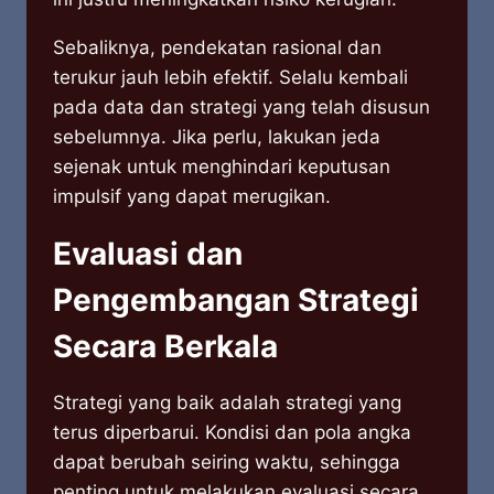
Sebaliknya, pendekatan rasional dan
terukur jauh lebih efektif. Selalu kembali
pada data dan strategi yang telah disusun
sebelumnya. Jika perlu, lakukan jeda
sejenak untuk menghindari keputusan
impulsif yang dapat merugikan.
Evaluasi dan
Pengembangan Strategi
Secara Berkala
Strategi yang baik adalah strategi yang
terus diperbarui. Kondisi dan pola angka
dapat berubah seiring waktu, sehingga
penting untuk melakukan evaluasi secara