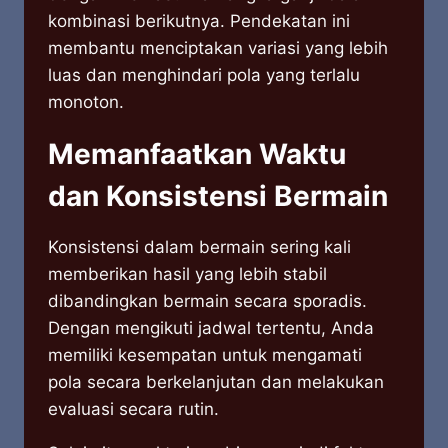
kombinasi berikutnya. Pendekatan ini
membantu menciptakan variasi yang lebih
luas dan menghindari pola yang terlalu
monoton.
Memanfaatkan Waktu
dan Konsistensi Bermain
Konsistensi dalam bermain sering kali
memberikan hasil yang lebih stabil
dibandingkan bermain secara sporadis.
Dengan mengikuti jadwal tertentu, Anda
memiliki kesempatan untuk mengamati
pola secara berkelanjutan dan melakukan
evaluasi secara rutin.