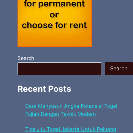
Search
Search
Recent Posts
Cara Menyusun Angka Potensial Togel
Fujian Dengan Teknik Modern
Tips Jitu Togel Jakarta Untuk Peluang