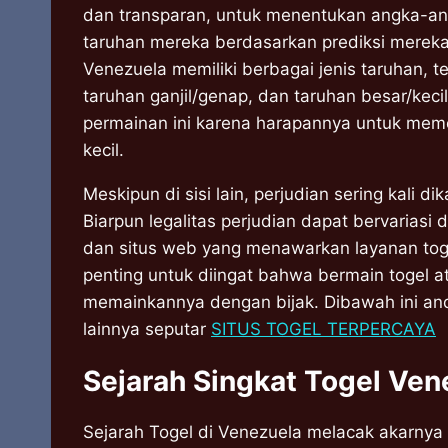
dan transparan, untuk menentukan angka-
taruhan mereka berdasarkan prediksi mereka
Venezuela memiliki berbagai jenis taruhan, t
taruhan ganjil/genap, dan taruhan besar/keci
permainan ini karena harapannya untuk mem
kecil.
Meskipun di sisi lain, perjudian sering kali 
Biarpun legalitas perjudian dapat bervariasi
dan situs web yang menawarkan layanan toge
penting untuk diingat bahwa bermain togel ata
memainkannya dengan bijak. Dibawah ini an
lainnya seputar
SITUS TOGEL TERPERCAYA
Sejarah Singkat Togel Ven
Sejarah Togel di Venezuela melacak akarnya 