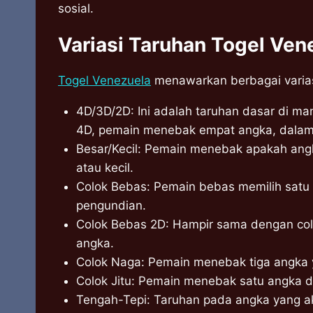
sosial.
Variasi Taruhan Togel Ven
Togel Venezuela
menawarkan berbagai variasi
4D/3D/2D: Ini adalah taruhan dasar di m
4D, pemain menebak empat angka, dalam 
Besar/Kecil: Pemain menebak apakah angk
atau kecil.
Colok Bebas: Pemain bebas memilih satu
pengundian.
Colok Bebas 2D: Hampir sama dengan co
angka.
Colok Naga: Pemain menebak tiga angka 
Colok Jitu: Pemain menebak satu angka de
Tengah-Tepi: Taruhan pada angka yang ak