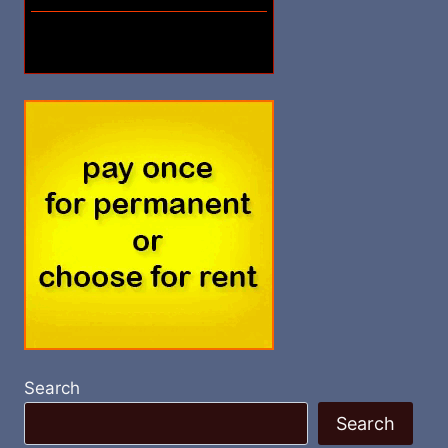
Search
Search