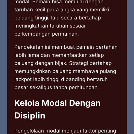
modal. Pemain bisa memulai dengan
taruhan kecil pada angka yang memiliki
peluang tinggi, lalu secara bertahap
meningkatkan taruhan sesuai
perkembangan permainan.
Pendekatan ini membuat pemain bertahan
lebih lama dan memanfaatkan setiap
peluang dengan bijak. Strategi bertahap
memungkinkan peluang membawa pulang
jackpot lebih tinggi dibanding bertaruh
besar sekaligus tanpa perhitungan.
Kelola Modal Dengan
Disiplin
Pengelolaan modal menjadi faktor penting