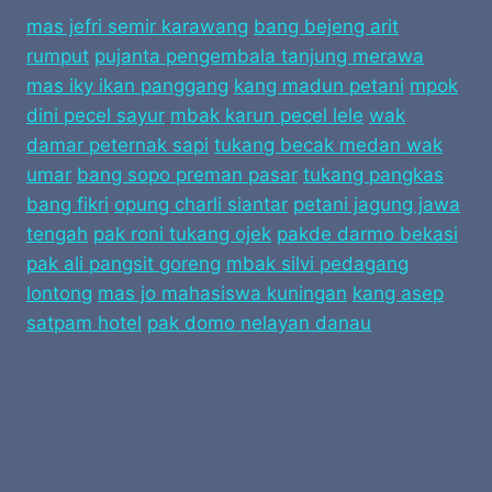
mas jefri semir karawang
bang bejeng arit
rumput
pujanta pengembala tanjung merawa
mas iky ikan panggang
kang madun petani
mpok
dini pecel sayur
mbak karun pecel lele
wak
damar peternak sapi
tukang becak medan wak
umar
bang sopo preman pasar
tukang pangkas
bang fikri
opung charli siantar
petani jagung jawa
tengah
pak roni tukang ojek
pakde darmo bekasi
pak ali pangsit goreng
mbak silvi pedagang
lontong
mas jo mahasiswa kuningan
kang asep
satpam hotel
pak domo nelayan danau