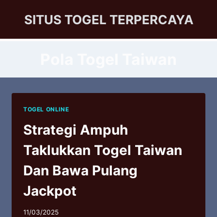
Skip
SITUS TOGEL TERPERCAYA
to
content
Pola Togel Taiwan
TOGEL ONLINE
Strategi Ampuh
Taklukkan Togel Taiwan
Dan Bawa Pulang
Jackpot
11/03/2025