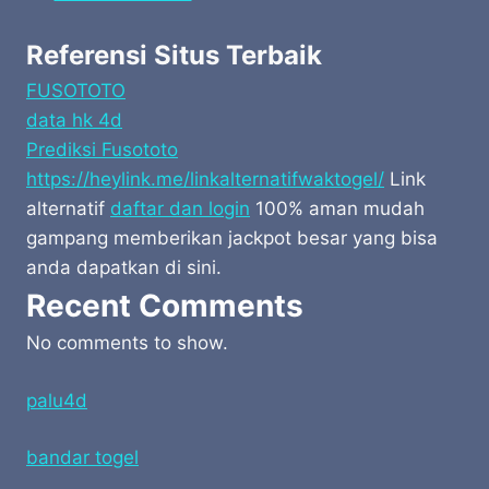
Referensi Situs Terbaik
FUSOTOTO
data hk 4d
Prediksi Fusototo
https://heylink.me/linkalternatifwaktogel/
Link
alternatif
daftar dan login
100% aman mudah
gampang memberikan jackpot besar yang bisa
anda dapatkan di sini.
Recent Comments
No comments to show.
palu4d
bandar togel