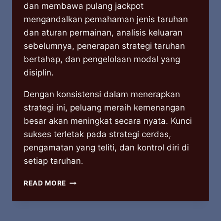
dan membawa pulang jackpot
mengandalkan pemahaman jenis taruhan
dan aturan permainan, analisis keluaran
sebelumnya, penerapan strategi taruhan
bertahap, dan pengelolaan modal yang
disiplin.
Dengan konsistensi dalam menerapkan
strategi ini, peluang meraih kemenangan
besar akan meningkat secara nyata. Kunci
sukses terletak pada strategi cerdas,
pengamatan yang teliti, dan kontrol diri di
setiap taruhan.
STRATEGI
READ MORE
AMPUH
TAKLUKKAN
TOGEL