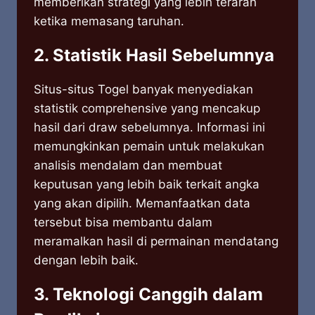
memberikan strategi yang lebih terarah
ketika memasang taruhan.
2. Statistik Hasil Sebelumnya
Situs-situs Togel banyak menyediakan
statistik comprehensive yang mencakup
hasil dari draw sebelumnya. Informasi ini
memungkinkan pemain untuk melakukan
analisis mendalam dan membuat
keputusan yang lebih baik terkait angka
yang akan dipilih. Memanfaatkan data
tersebut bisa membantu dalam
meramalkan hasil di permainan mendatang
dengan lebih baik.
3. Teknologi Canggih dalam