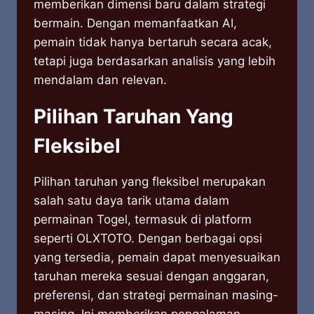
memberikan dimensi baru dalam strategi
bermain. Dengan memanfaatkan AI,
pemain tidak hanya bertaruh secara acak,
tetapi juga berdasarkan analisis yang lebih
mendalam dan relevan.
Pilihan Taruhan Yang
Fleksibel
Pilihan taruhan yang fleksibel merupakan
salah satu daya tarik utama dalam
permainan Togel, termasuk di platform
seperti OLXTOTO. Dengan berbagai opsi
yang tersedia, pemain dapat menyesuaikan
taruhan mereka sesuai dengan anggaran,
preferensi, dan strategi permainan masing-