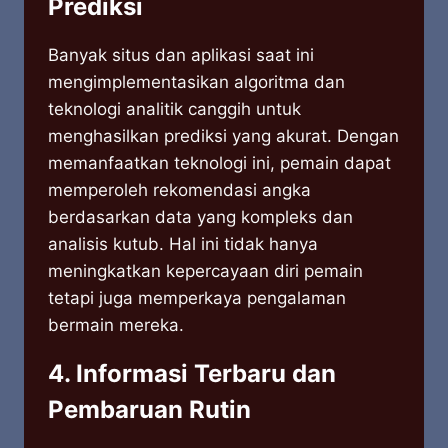
Prediksi
Banyak situs dan aplikasi saat ini
mengimplementasikan algoritma dan
teknologi analitik canggih untuk
menghasilkan prediksi yang akurat. Dengan
memanfaatkan teknologi ini, pemain dapat
memperoleh rekomendasi angka
berdasarkan data yang kompleks dan
analisis kutub. Hal ini tidak hanya
meningkatkan kepercayaan diri pemain
tetapi juga memperkaya pengalaman
bermain mereka.
4. Informasi Terbaru dan
Pembaruan Rutin