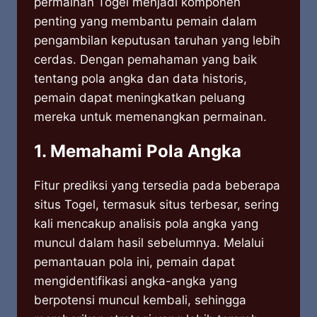
permainan Togel menjadi komponen
penting yang membantu pemain dalam
pengambilan keputusan taruhan yang lebih
cerdas. Dengan pemahaman yang baik
tentang pola angka dan data historis,
pemain dapat meningkatkan peluang
mereka untuk memenangkan permainan.
1. Memahami Pola Angka
Fitur prediksi yang tersedia pada beberapa
situs Togel, termasuk situs terbesar, sering
kali mencakup analisis pola angka yang
muncul dalam hasil sebelumnya. Melalui
pemantauan pola ini, pemain dapat
mengidentifikasi angka-angka yang
berpotensi muncul kembali, sehingga