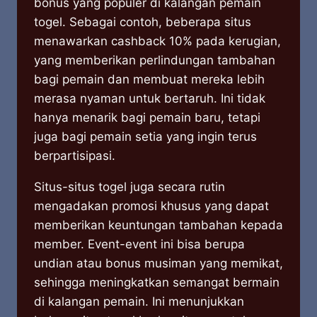
bonus yang populer di kalangan pemain
togel. Sebagai contoh, beberapa situs
menawarkan cashback 10% pada kerugian,
yang memberikan perlindungan tambahan
bagi pemain dan membuat mereka lebih
merasa nyaman untuk bertaruh. Ini tidak
hanya menarik bagi pemain baru, tetapi
juga bagi pemain setia yang ingin terus
berpartisipasi.
Situs-situs togel juga secara rutin
mengadakan promosi khusus yang dapat
memberikan keuntungan tambahan kepada
member. Event-event ini bisa berupa
undian atau bonus musiman yang memikat,
sehingga meningkatkan semangat bermain
di kalangan pemain. Ini menunjukkan