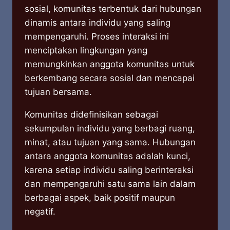
sosial, komunitas terbentuk dari hubungan
dinamis antara individu yang saling
mempengaruhi. Proses interaksi ini
menciptakan lingkungan yang
memungkinkan anggota komunitas untuk
berkembang secara sosial dan mencapai
tujuan bersama.
Komunitas didefinisikan sebagai
sekumpulan individu yang berbagi ruang,
minat, atau tujuan yang sama. Hubungan
antara anggota komunitas adalah kunci,
karena setiap individu saling berinteraksi
dan mempengaruhi satu sama lain dalam
berbagai aspek, baik positif maupun
negatif.