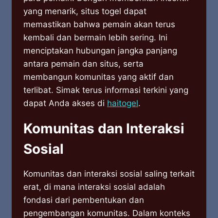
yang menarik, situs togel dapat
memastikan bahwa pemain akan terus
kembali dan bermain lebih sering. Ini
menciptakan hubungan jangka panjang
antara pemain dan situs, serta
membangun komunitas yang aktif dan
terlibat. Simak terus informasi terkini yang
dapat Anda akses di
haitogel
.
Komunitas dan Interaksi
Sosial
Komunitas dan interaksi sosial saling terkait
erat, di mana interaksi sosial adalah
fondasi dari pembentukan dan
pengembangan komunitas. Dalam konteks