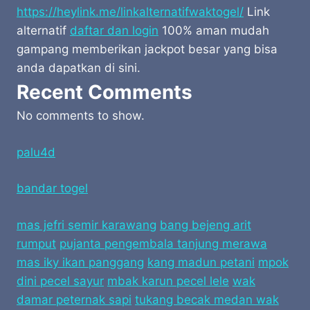
https://heylink.me/linkalternatifwaktogel/
Link
alternatif
daftar dan login
100% aman mudah
gampang memberikan jackpot besar yang bisa
anda dapatkan di sini.
Recent Comments
No comments to show.
palu4d
bandar togel
mas jefri semir karawang
bang bejeng arit
rumput
pujanta pengembala tanjung merawa
mas iky ikan panggang
kang madun petani
mpok
dini pecel sayur
mbak karun pecel lele
wak
damar peternak sapi
tukang becak medan wak