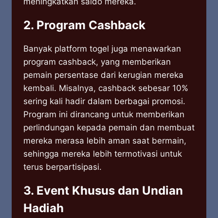
meningkatkan saldo mereka.
2. Program Cashback
Banyak platform togel juga menawarkan
program cashback, yang memberikan
pemain persentase dari kerugian mereka
kembali. Misalnya, cashback sebesar 10%
sering kali hadir dalam berbagai promosi.
Program ini dirancang untuk memberikan
perlindungan kepada pemain dan membuat
mereka merasa lebih aman saat bermain,
sehingga mereka lebih termotivasi untuk
terus berpartisipasi.
3. Event Khusus dan Undian
Hadiah