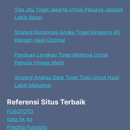
Tips Jitu Togel Jakarta Untuk Peluang Jackpot
Lebih Besar
Strategi Kombinasi Angka Togel Kingkong 4D
Dengan Hasil Optimal
Panduan Lengkap Togel Moldova Untuk
Pemula Hingga Mahir
Strategi Analisa Data Togel Turki Untuk Hasil
Lebih Maksimal
Referensi Situs Terbaik
FUSOTOTO
data hk 4d
Prediksi Fusototo