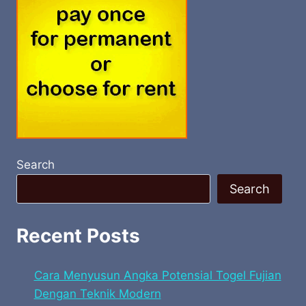
Search
Search
Recent Posts
Cara Menyusun Angka Potensial Togel Fujian
Dengan Teknik Modern