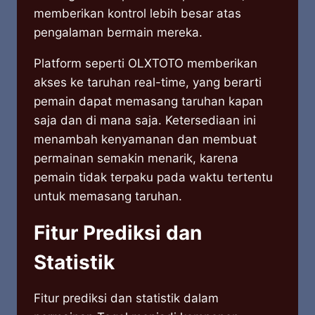
memberikan kontrol lebih besar atas
pengalaman bermain mereka.
Platform seperti OLXTOTO memberikan
akses ke taruhan real-time, yang berarti
pemain dapat memasang taruhan kapan
saja dan di mana saja. Ketersediaan ini
menambah kenyamanan dan membuat
permainan semakin menarik, karena
pemain tidak terpaku pada waktu tertentu
untuk memasang taruhan.
Fitur Prediksi dan
Statistik
Fitur prediksi dan statistik dalam