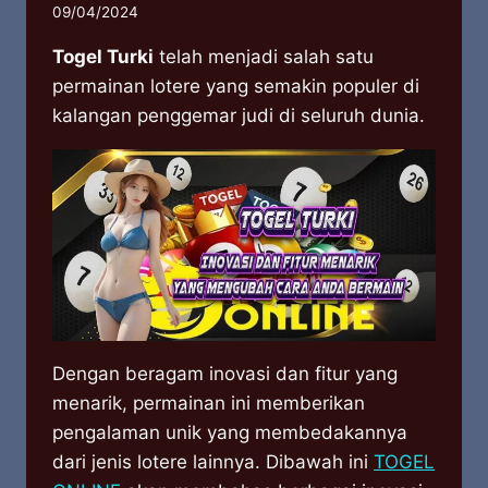
09/04/2024
Togel Turki
telah menjadi salah satu
permainan lotere yang semakin populer di
kalangan penggemar judi di seluruh dunia.
Dengan beragam inovasi dan fitur yang
menarik, permainan ini memberikan
pengalaman unik yang membedakannya
dari jenis lotere lainnya. Dibawah ini
TOGEL