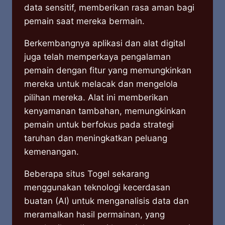
data sensitif, memberikan rasa aman bagi
pemain saat mereka bermain.
Berkembangnya aplikasi dan alat digital
juga telah memperkaya pengalaman
pemain dengan fitur yang memungkinkan
mereka untuk melacak dan mengelola
pilihan mereka. Alat ini memberikan
kenyamanan tambahan, memungkinkan
pemain untuk berfokus pada strategi
taruhan dan meningkatkan peluang
kemenangan.
Beberapa situs Togel sekarang
menggunakan teknologi kecerdasan
buatan (AI) untuk menganalisis data dan
meramalkan hasil permainan, yang