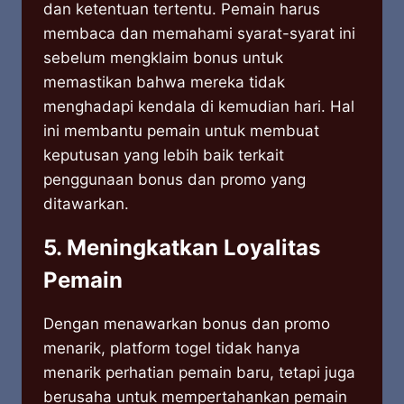
dan ketentuan tertentu. Pemain harus
membaca dan memahami syarat-syarat ini
sebelum mengklaim bonus untuk
memastikan bahwa mereka tidak
menghadapi kendala di kemudian hari. Hal
ini membantu pemain untuk membuat
keputusan yang lebih baik terkait
penggunaan bonus dan promo yang
ditawarkan.
5. Meningkatkan Loyalitas
Pemain
Dengan menawarkan bonus dan promo
menarik, platform togel tidak hanya
menarik perhatian pemain baru, tetapi juga
berusaha untuk mempertahankan pemain