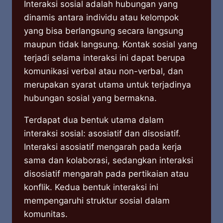
Interaksi sosial adalah hubungan yang
dinamis antara individu atau kelompok
yang bisa berlangsung secara langsung
maupun tidak langsung. Kontak sosial yang
terjadi selama interaksi ini dapat berupa
komunikasi verbal atau non-verbal, dan
merupakan syarat utama untuk terjadinya
hubungan sosial yang bermakna.
Terdapat dua bentuk utama dalam
interaksi sosial: asosiatif dan disosiatif.
Interaksi asosiatif mengarah pada kerja
sama dan kolaborasi, sedangkan interaksi
disosiatif mengarah pada pertikaian atau
konflik. Kedua bentuk interaksi ini
mempengaruhi struktur sosial dalam
komunitas.