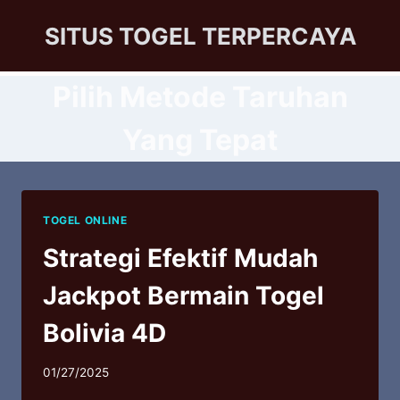
Skip
SITUS TOGEL TERPERCAYA
to
content
Pilih Metode Taruhan
Yang Tepat
TOGEL ONLINE
Strategi Efektif Mudah
Jackpot Bermain Togel
Bolivia 4D
01/27/2025