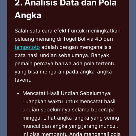
2. Analisis Data dan Pola
Angka
Salah satu cara efektif untuk meningkatkan
peluang menang di Togel Bolivia 4D dari
tempototo
adalah dengan menganalisis
data hasil undian sebelumnya. Banyak
pemain percaya bahwa ada pola tertentu
yang bisa mengarah pada angka-angka
favorit.
Mencatat Hasil Undian Sebelumnya:
Luangkan waktu untuk mencatat hasil
undian sebelumnya selama beberapa
minggu. Lihat angka-angka yang sering
muncul dan angka yang jarang muncul.
Ini bisa membantu Anda mengenali pola