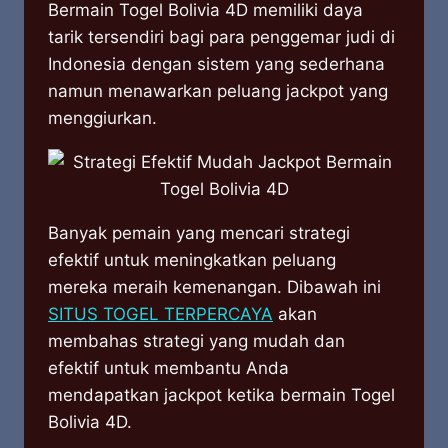
Bermain Togel Bolivia 4D memiliki daya
tarik tersendiri bagi para penggemar judi di
Indonesia dengan sistem yang sederhana
namun menawarkan peluang jackpot yang
menggiurkan.
Banyak pemain yang mencari strategi
efektif untuk meningkatkan peluang
mereka meraih kemenangan. Dibawah ini
SITUS TOGEL TERPERCAYA
akan
membahas strategi yang mudah dan
efektif untuk membantu Anda
mendapatkan jackpot ketika bermain Togel
Bolivia 4D.