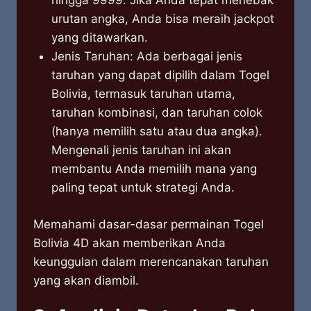
hingga 9999. Jika Anda tepat menebak
urutan angka, Anda bisa meraih jackpot
yang ditawarkan.
Jenis Taruhan: Ada berbagai jenis
taruhan yang dapat dipilih dalam Togel
Bolivia, termasuk taruhan utama,
taruhan kombinasi, dan taruhan colok
(hanya memilih satu atau dua angka).
Mengenali jenis taruhan ini akan
membantu Anda memilih mana yang
paling tepat untuk strategi Anda.
Memahami dasar-dasar permainan Togel
Bolivia 4D akan memberikan Anda
keunggulan dalam merencanakan taruhan
yang akan diambil.