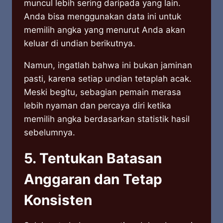
muncul lebih sering daripada yang lain.
Anda bisa menggunakan data ini untuk
memilih angka yang menurut Anda akan
keluar di undian berikutnya.
Namun, ingatlah bahwa ini bukan jaminan
pasti, karena setiap undian tetaplah acak.
Meski begitu, sebagian pemain merasa
lebih nyaman dan percaya diri ketika
memilih angka berdasarkan statistik hasil
sebelumnya.
5. Tentukan Batasan
Anggaran dan Tetap
Konsisten