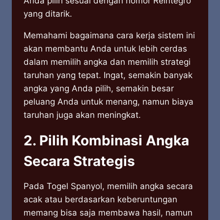
Anda pilih sesuai dengan nomor Reintegro
yang ditarik.
Memahami bagaimana cara kerja sistem ini
akan membantu Anda untuk lebih cerdas
dalam memilih angka dan memilih strategi
taruhan yang tepat. Ingat, semakin banyak
angka yang Anda pilih, semakin besar
peluang Anda untuk menang, namun biaya
taruhan juga akan meningkat.
2. Pilih Kombinasi Angka
Secara Strategis
Pada Togel Spanyol, memilih angka secara
acak atau berdasarkan keberuntungan
memang bisa saja membawa hasil, namun