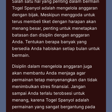
Salah satu hal yang penting dalam bermain
Togel Spanyol adalah mengelola anggaran
dengan bijak. Meskipun menggoda untuk
terus membeli tiket dengan harapan akan
menang besar, penting untuk menetapkan
batasan dan disiplin dengan anggaran
Anda. Tentukan berapa banyak yang
bersedia Anda habiskan setiap bulan untuk
bermain.
Disiplin dalam mengelola anggaran juga
akan membantu Anda menjaga agar
permainan tetap menyenangkan dan tidak
menimbulkan stres finansial. Jangan
sampai Anda terlalu terobsesi untuk
menang, karena Togel Spanyol adalah
permainan yang sangat bergantung pada