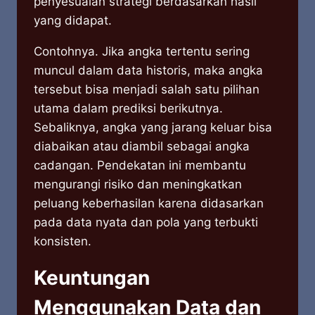
penyesuaian strategi berdasarkan hasil
yang didapat.
Contohnya. Jika angka tertentu sering
muncul dalam data historis, maka angka
tersebut bisa menjadi salah satu pilihan
utama dalam prediksi berikutnya.
Sebaliknya, angka yang jarang keluar bisa
diabaikan atau diambil sebagai angka
cadangan. Pendekatan ini membantu
mengurangi risiko dan meningkatkan
peluang keberhasilan karena didasarkan
pada data nyata dan pola yang terbukti
konsisten.
Keuntungan
Menggunakan Data dan