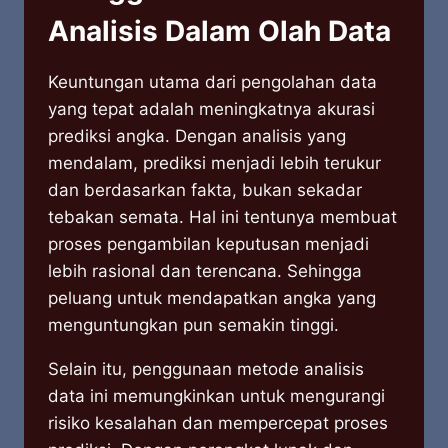
Analisis Dalam Olah Data
Keuntungan utama dari pengolahan data
yang tepat adalah meningkatnya akurasi
prediksi angka. Dengan analisis yang
mendalam, prediksi menjadi lebih terukur
dan berdasarkan fakta, bukan sekadar
tebakan semata. Hal ini tentunya membuat
proses pengambilan keputusan menjadi
lebih rasional dan terencana. Sehingga
peluang untuk mendapatkan angka yang
menguntungkan pun semakin tinggi.
Selain itu, penggunaan metode analisis
data ini memungkinkan untuk mengurangi
risiko kesalahan dan mempercepat proses