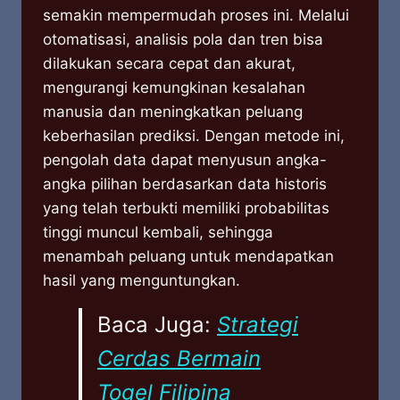
semakin mempermudah proses ini. Melalui
otomatisasi, analisis pola dan tren bisa
dilakukan secara cepat dan akurat,
mengurangi kemungkinan kesalahan
manusia dan meningkatkan peluang
keberhasilan prediksi. Dengan metode ini,
pengolah data dapat menyusun angka-
angka pilihan berdasarkan data historis
yang telah terbukti memiliki probabilitas
tinggi muncul kembali, sehingga
menambah peluang untuk mendapatkan
hasil yang menguntungkan.
Baca Juga:
Strategi
Cerdas Bermain
Togel Filipina