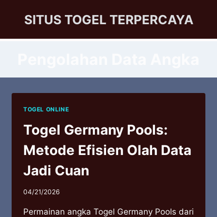
Skip
SITUS TOGEL TERPERCAYA
to
content
Pengolahan Data Angka
TOGEL ONLINE
Togel Germany Pools:
Metode Efisien Olah Data
Jadi Cuan
04/21/2026
Permainan angka Togel Germany Pools dari