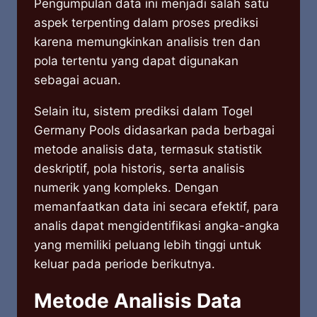
Pengumpulan data ini menjadi salah satu
aspek terpenting dalam proses prediksi
karena memungkinkan analisis tren dan
pola tertentu yang dapat digunakan
sebagai acuan.
Selain itu, sistem prediksi dalam Togel
Germany Pools didasarkan pada berbagai
metode analisis data, termasuk statistik
deskriptif, pola historis, serta analisis
numerik yang kompleks. Dengan
memanfaatkan data ini secara efektif, para
analis dapat mengidentifikasi angka-angka
yang memiliki peluang lebih tinggi untuk
keluar pada periode berikutnya.
Metode Analisis Data