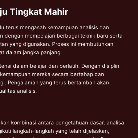
u Tingkat Mahir
rlu terus mengasah kemampuan analisis dan
n dengan mempelajari berbagai teknik baru serta
tan yang digunakan. Proses ini membutuhkan
at dalam jangka panjang.
tensi dalam belajar dan berlatih. Dengan disiplin
 kemampuan mereka secara bertahap dan
ggi. Pengalaman yang terus bertambah akan
litas analisis.
n kombinasi antara pengetahuan dasar, analisa
ikuti langkah-langkah yang telah dijelaskan,