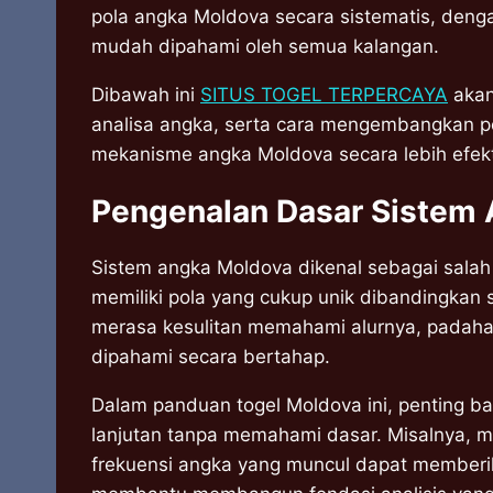
pola angka Moldova secara sistematis, denga
mudah dipahami oleh semua kalangan.
Dibawah ini
SITUS TOGEL TERPERCAYA
akan
analisa angka, serta cara mengembangkan p
mekanisme angka Moldova secara lebih efekti
Pengenalan Dasar Sistem
Sistem angka Moldova dikenal sebagai salah 
memiliki pola yang cukup unik dibandingkan 
merasa kesulitan memahami alurnya, padahal
dipahami secara bertahap.
Dalam panduan togel Moldova ini, penting ba
lanjutan tanpa memahami dasar. Misalnya, 
frekuensi angka yang muncul dapat memberi