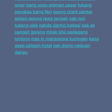
umar
bang sopo preman pasar
tukang
pangkas bang fikri
opung charli siantar
petani jagung jawa tengah
pak roni
tukang ojek
pakde darmo bekasi
pak ali
pangsit goreng
mbak silvi pedagang
lontong
mas jo mahasiswa kuningan
kang
asep satpam hotel
pak domo nelayan
danau