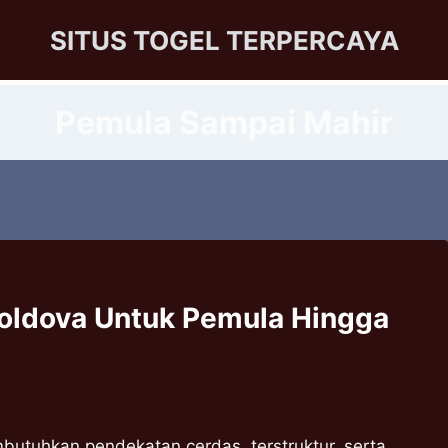
SITUS TOGEL TERPERCAYA
Pemula Sampai Mahir
oldova Untuk Pemula Hingga
tuhkan pendekatan cerdas, terstruktur, serta