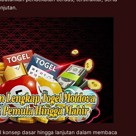
njutan.
l konsep dasar hingga lanjutan dalam membaca