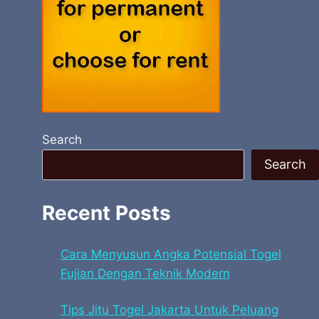
Search
Search
Recent Posts
Cara Menyusun Angka Potensial Togel
Fujian Dengan Teknik Modern
Tips Jitu Togel Jakarta Untuk Peluang