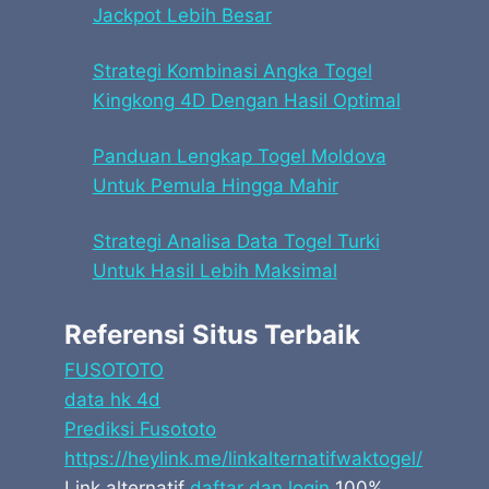
Jackpot Lebih Besar
Strategi Kombinasi Angka Togel
Kingkong 4D Dengan Hasil Optimal
Panduan Lengkap Togel Moldova
Untuk Pemula Hingga Mahir
Strategi Analisa Data Togel Turki
Untuk Hasil Lebih Maksimal
Referensi Situs Terbaik
FUSOTOTO
data hk 4d
Prediksi Fusototo
https://heylink.me/linkalternatifwaktogel/
Link alternatif
daftar dan login
100%