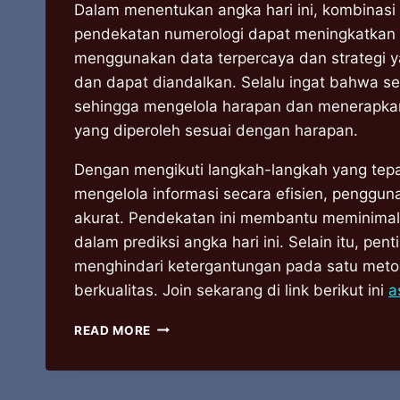
Dalam menentukan angka hari ini, kombinasi
pendekatan numerologi dapat meningkatkan ti
menggunakan data terpercaya dan strategi yan
dan dapat diandalkan. Selalu ingat bahwa seti
sehingga mengelola harapan dan menerapkan s
yang diperoleh sesuai dengan harapan.
Dengan mengikuti langkah-langkah yang tepa
mengelola informasi secara efisien, penggun
akurat. Pendekatan ini membantu meminimali
dalam prediksi angka hari ini. Selain itu, pe
menghindari ketergantungan pada satu metode
berkualitas. Join sekarang di link berikut ini
a
TOGEL
READ MORE
LIBERIA
POOLS:
CARA