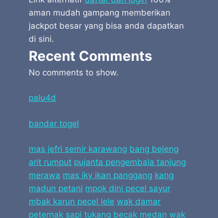
aman mudah gampang memberikan
jackpot besar yang bisa anda dapatkan
di sini.
Recent Comments
No comments to show.
palu4d
bandar togel
mas jefri semir karawang
bang bejeng
arit rumput
pujanta pengembala tanjung
merawa
mas iky ikan panggang
kang
madun petani
mpok dini pecel sayur
mbak karun pecel lele
wak damar
peternak sapi
tukang becak medan wak