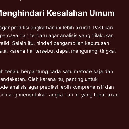
 Menghindari Kesalahan Umum
ar prediksi angka hari ini lebih akurat. Pastikan
percaya dan terbaru agar analisis yang dilakukan
alid. Selain itu, hindari pengambilan keputusan
a, karena hal tersebut dapat mengurangi tingkat
h terlalu bergantung pada satu metode saja dan
ndekatan. Oleh karena itu, penting untuk
de analisis agar prediksi lebih komprehensif dan
peluang menentukan angka hari ini yang tepat akan