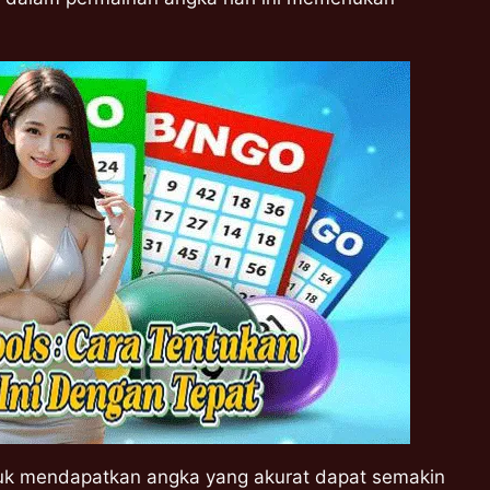
uk mendapatkan angka yang akurat dapat semakin