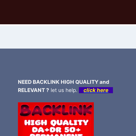
NEED BACKLINK HIGH QUALITY and
RELEVANT ?
let us help.
click here