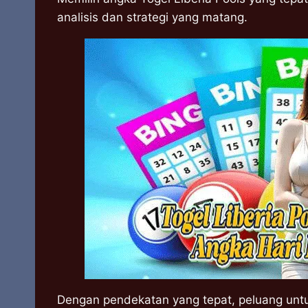
analisis dan strategi yang matang.
Dengan pendekatan yang tepat, peluang unt