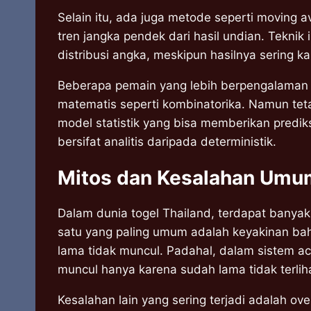
Selain itu, ada juga metode seperti moving
tren jangka pendek dari hasil undian. Tekni
distribusi angka, meskipun hasilnya sering ka
Beberapa pemain yang lebih berpengalama
matematis seperti kombinatorika. Namun teta
model statistik yang bisa memberikan prediks
bersifat analitis daripada deterministik.
Mitos dan Kesalahan Umum
Dalam dunia togel Thailand, terdapat banyak
satu yang paling umum adalah keyakinan bahw
lama tidak muncul. Padahal, dalam sistem ac
muncul hanya karena sudah lama tidak terlih
Kesalahan lain yang sering terjadi adalah ove