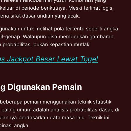
eluar di periode berikutnya. Meski terlihat logis,
rena sifat dasar undian yang acak.
 digunakan untuk melihat pola tertentu seperti angka
anjil-genap. Walaupun bisa memberikan gambaran
 probabilitas, bukan kepastian mutlak.
 Jackpot Besar Lewat Togel
ing Digunakan Pemain
 beberapa pemain menggunakan teknik statistik
paling umum adalah analisis probabilitas dasar, di
lannya berdasarkan data masa lalu. Teknik ini
inasi angka.