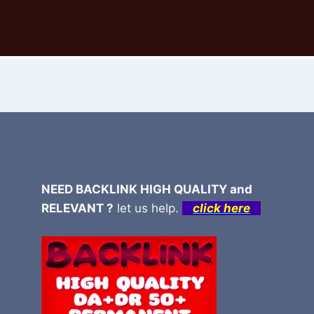
NEED BACKLINK HIGH QUALITY and
RELEVANT ?
let us help.
click here