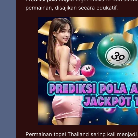
permainan, disajikan secara edukatif.
Permainan togel Thailand sering kali menja