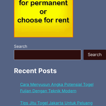
Search
Search
Recent Posts
Cara Menyusun Angka Potensial Togel
Fujian Dengan Teknik Modern
Tips Jitu Togel Jakarta Untuk Peluang