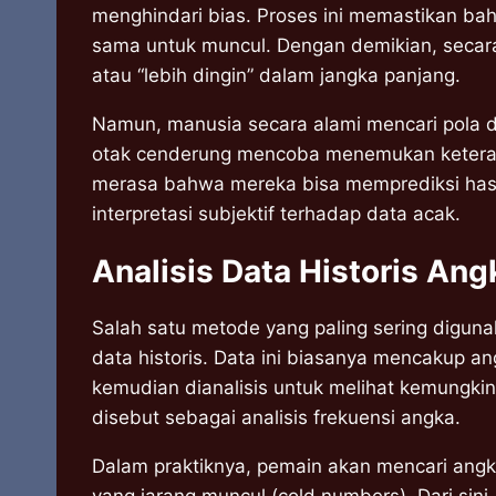
menghindari bias. Proses ini memastikan ba
sama untuk muncul. Dengan demikian, secara
atau “lebih dingin” dalam jangka panjang.
Namun, manusia secara alami mencari pola d
otak cenderung mencoba menemukan keterat
merasa bahwa mereka bisa memprediksi hasil
interpretasi subjektif terhadap data acak.
Analisis Data Historis Ang
Salah satu metode yang paling sering digunak
data historis. Data ini biasanya mencakup a
kemudian dianalisis untuk melihat kemungkin
disebut sebagai analisis frekuensi angka.
Dalam praktiknya, pemain akan mencari angk
yang jarang muncul (cold numbers). Dari si