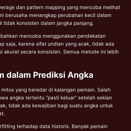
 average dan pattern mapping yang mencoba melihat
k ini berusaha menangkap perubahan kecil dalam
li tidak konsisten dalam jangka panjang.
n bahkan mencoba menggunakan pendekatan
p saja, karena sifat undian yang acak, tidak ada
i akurat secara konsisten. Semua metode ini lebih
 dalam Prediksi Angka
 mitos yang beredar di kalangan pemain. Salah
a angka tertentu “pasti keluar” setelah sekian
ak, tidak ada kewajiban bagi suatu angka untuk
at.
rfitting terhadap data historis. Banyak pemain