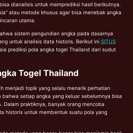
bisa dianalisis untuk memprediksi hasil berikutnya.
ia” atau metode khusus agar bisa menebak angka
 incaran utama.
s bahwa sistem pengundian angka pada dasarnya
g untuk analisis data historis. Berikut ini
SITUS
 prediksi pola angka togel Thailand dari sudut
ngka Togel Thailand
ah menjadi topik yang selalu menarik perhatian
an bahwa setiap angka yang keluar sebelumnya bisa
a. Dalam praktiknya, banyak orang mencoba
a historis untuk membentuk suatu pola yang