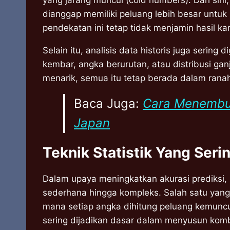
dianggap memiliki peluang lebih besar untuk k
pendekatan ini tetap tidak menjamin hasil ka
Selain itu, analisis data historis juga sering
kembar, angka berurutan, atau distribusi g
menarik, semua itu tetap berada dalam ranah
Baca Juga:
Cara Menembus
Japan
Teknik Statistik Yang Ser
Dalam upaya meningkatkan akurasi prediksi,
sederhana hingga kompleks. Salah satu yang 
mana setiap angka dihitung peluang kemuncu
sering dijadikan dasar dalam menyusun komb