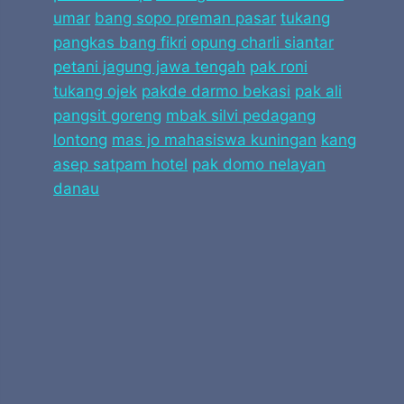
umar
bang sopo preman pasar
tukang
pangkas bang fikri
opung charli siantar
petani jagung jawa tengah
pak roni
tukang ojek
pakde darmo bekasi
pak ali
pangsit goreng
mbak silvi pedagang
lontong
mas jo mahasiswa kuningan
kang
asep satpam hotel
pak domo nelayan
danau