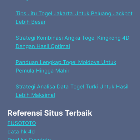
Tips Jitu Togel Jakarta Untuk Peluang Jackpot
Lebih Besar
Strategi Kombinasi Angka Togel Kingkong 4D
Dengan Hasil Optimal
Panduan Lengkap Togel Moldova Untuk
Pemula Hingga Mahir
Strategi Analisa Data Togel Turki Untuk Hasil
Lebih Maksimal
Referensi Situs Terbaik
FUSOTOTO
data hk 4d