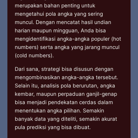
merupakan bahan penting untuk
mengetahui pola angka yang sering
muncul. Dengan mencatat hasil undian
harian maupun mingguan, Anda bisa
mengidentifikasi angka-angka populer (hot
numbers) serta angka yang jarang muncul
(cold numbers).
Dari sana, strategi bisa disusun dengan
mengombinasikan angka-angka tersebut.
Selain itu, analisis pola berurutan, angka
kembar, maupun perpaduan ganjil-genap
bisa menjadi pendekatan cerdas dalam
menentukan angka pilihan. Semakin
banyak data yang diteliti, semakin akurat
pula prediksi yang bisa dibuat.