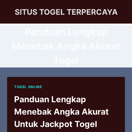
Skip
SITUS TOGEL TERPERCAYA
to
content
Panduan Lengkap
Menebak Angka Akurat
Togel
TOGEL ONLINE
Panduan Lengkap
Menebak Angka Akurat
Untuk Jackpot Togel