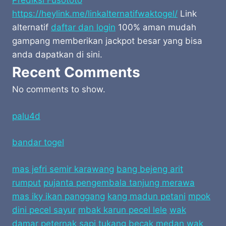
Prediksi Fusototo
https://heylink.me/linkalternatifwaktogel/
Link
alternatif
daftar dan login
100% aman mudah
gampang memberikan jackpot besar yang bisa
anda dapatkan di sini.
Recent Comments
No comments to show.
palu4d
bandar togel
mas jefri semir karawang
bang bejeng arit
rumput
pujanta pengembala tanjung merawa
mas iky ikan panggang
kang madun petani
mpok
dini pecel sayur
mbak karun pecel lele
wak
damar peternak sapi
tukang becak medan wak