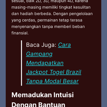
sesuai, baik 2D, 3D, maupun 4D, karena
masing-masing memiliki tingkat kesulitan
dan hadiah berbeda. Dengan pengelolaan
yang cerdas, permainan tetap terasa
menyenangkan tanpa memberi beban
finansial.
Baca Juga:
Cara
Gampang
Mendapatkan
Jackpot Togel Brazil
Tanpa Modal Besar
Memadukan Intuisi
Dengan Bantuan