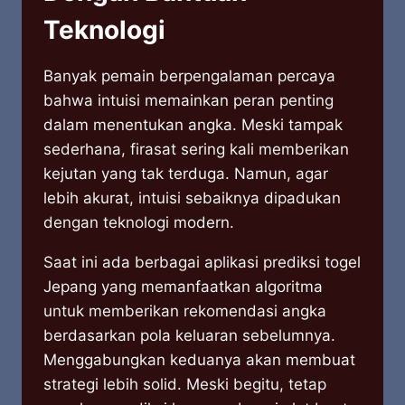
Teknologi
Banyak pemain berpengalaman percaya
bahwa intuisi memainkan peran penting
dalam menentukan angka. Meski tampak
sederhana, firasat sering kali memberikan
kejutan yang tak terduga. Namun, agar
lebih akurat, intuisi sebaiknya dipadukan
dengan teknologi modern.
Saat ini ada berbagai aplikasi prediksi togel
Jepang yang memanfaatkan algoritma
untuk memberikan rekomendasi angka
berdasarkan pola keluaran sebelumnya.
Menggabungkan keduanya akan membuat
strategi lebih solid. Meski begitu, tetap