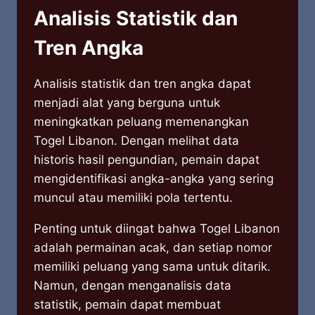
Analisis Statistik dan
Tren Angka
Analisis statistik dan tren angka dapat
menjadi alat yang berguna untuk
meningkatkan peluang memenangkan
Togel Libanon. Dengan melihat data
historis hasil pengundian, pemain dapat
mengidentifikasi angka-angka yang sering
muncul atau memiliki pola tertentu.
Penting untuk diingat bahwa Togel Libanon
adalah permainan acak, dan setiap nomor
memiliki peluang yang sama untuk ditarik.
Namun, dengan menganalisis data
statistik, pemain dapat membuat