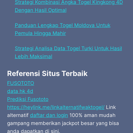
Strategi Kombinasi Angka Togel Kingkong 4D
Dengan Hasil Optimal
Panduan Lengkap Togel Moldova Untuk
Pemula Hingga Mahir
Strategi Analisa Data Togel Turki Untuk Hasil
Lebih Maksimal
Referensi Situs Terbaik
FUSOTOTO
data hk 4d
Prediksi Fusototo
https://heylink.me/linkalternatifwaktogel/
Link
alternatif
daftar dan login
100% aman mudah
gampang memberikan jackpot besar yang bisa
anda dapatkan di sini.