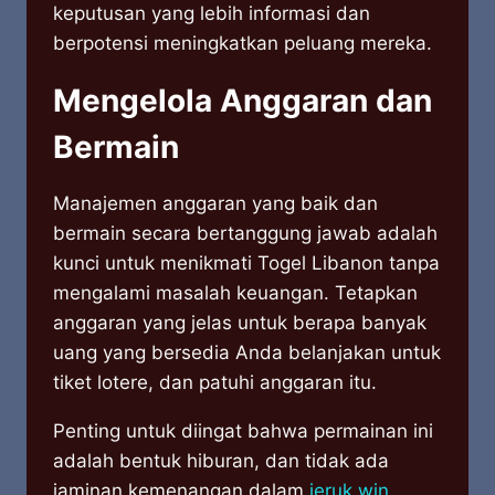
keputusan yang lebih informasi dan
berpotensi meningkatkan peluang mereka.
Mengelola Anggaran dan
Bermain
Manajemen anggaran yang baik dan
bermain secara bertanggung jawab adalah
kunci untuk menikmati Togel Libanon tanpa
mengalami masalah keuangan. Tetapkan
anggaran yang jelas untuk berapa banyak
uang yang bersedia Anda belanjakan untuk
tiket lotere, dan patuhi anggaran itu.
Penting untuk diingat bahwa permainan ini
adalah bentuk hiburan, dan tidak ada
jaminan kemenangan dalam
jeruk win
.