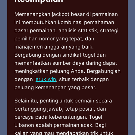
Memenangkan jackpot besar di permainan
ini membutuhkan kombinasi pemahaman
dasar permainan, analisis statistik, strategi
pemilihan nomor yang tepat, dan
manajemen anggaran yang baik.
Bergabung dengan sindikat togel dan
memanfaatkan sumber daya daring dapat
meningkatkan peluang Anda. Bergabunglah
dengan
jeruk win
, situs terbaik dengan
peluang kemenangan yang besar.
Selain itu, penting untuk bermain secara
bertanggung jawab, tetap positif, dan
percaya pada keberuntungan. Togel
Libanon adalah permainan acak. Bagi
kalian yang mau mendapatkan trik untuk