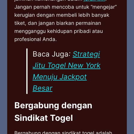
Jangan pernah mencoba untuk “mengejar”
kerugian dengan membeli lebih banyak
tiket, dan jangan biarkan permainan
mengganggu kehidupan pribadi atau
profesional Anda.
Baca Juga
:
Strategi
Jitu Togel New York
Menuju Jackpot
Besar
Bergabung dengan
Sindikat Togel
Bergabung dengan sindikat togel adalah