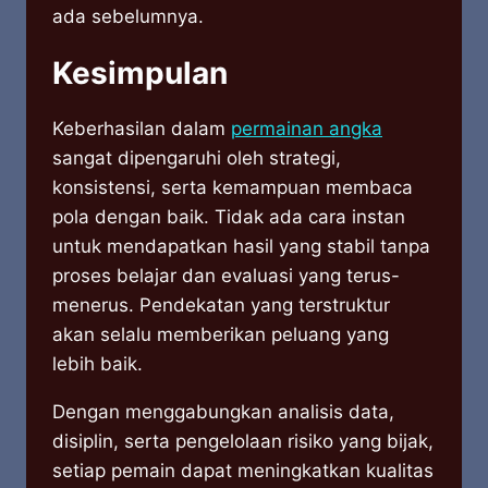
ada sebelumnya.
Kesimpulan
Keberhasilan dalam
permainan angka
sangat dipengaruhi oleh strategi,
konsistensi, serta kemampuan membaca
pola dengan baik. Tidak ada cara instan
untuk mendapatkan hasil yang stabil tanpa
proses belajar dan evaluasi yang terus-
menerus. Pendekatan yang terstruktur
akan selalu memberikan peluang yang
lebih baik.
Dengan menggabungkan analisis data,
disiplin, serta pengelolaan risiko yang bijak,
setiap pemain dapat meningkatkan kualitas