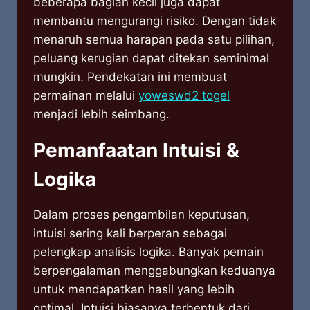
beberapa bagian kecil juga dapat
membantu mengurangi risiko. Dengan tidak
menaruh semua harapan pada satu pilihan,
peluang kerugian dapat ditekan seminimal
mungkin. Pendekatan ini membuat
permainan melalui
yoweswd2 togel
menjadi lebih seimbang.
Pemanfaatan Intuisi &
Logika
Dalam proses pengambilan keputusan,
intuisi sering kali berperan sebagai
pelengkap analisis logika. Banyak pemain
berpengalaman menggabungkan keduanya
untuk mendapatkan hasil yang lebih
optimal. Intuisi biasanya terbentuk dari