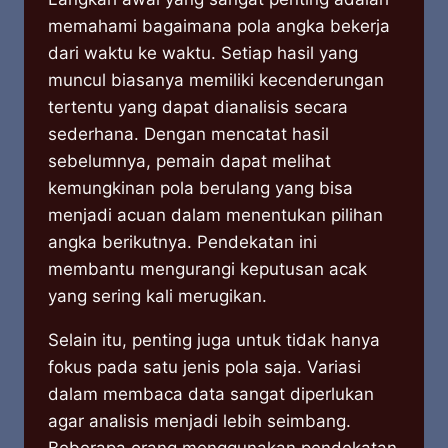
memahami bagaimana pola angka bekerja
dari waktu ke waktu. Setiap hasil yang
muncul biasanya memiliki kecenderungan
tertentu yang dapat dianalisis secara
sederhana. Dengan mencatat hasil
sebelumnya, pemain dapat melihat
kemungkinan pola berulang yang bisa
menjadi acuan dalam menentukan pilihan
angka berikutnya. Pendekatan ini
membantu mengurangi keputusan acak
yang sering kali merugikan.
Selain itu, penting juga untuk tidak hanya
fokus pada satu jenis pola saja. Variasi
dalam membaca data sangat diperlukan
agar analisis menjadi lebih seimbang.