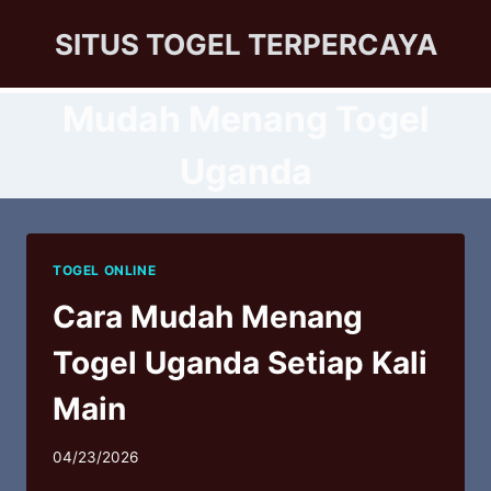
Skip
SITUS TOGEL TERPERCAYA
to
content
Mudah Menang Togel
Uganda
TOGEL ONLINE
Cara Mudah Menang
Togel Uganda Setiap Kali
Main
04/23/2026