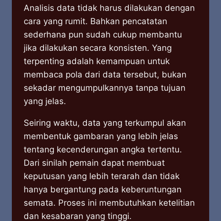
Analisis data tidak harus dilakukan dengan
cara yang rumit. Bahkan pencatatan
sederhana pun sudah cukup membantu
jika dilakukan secara konsisten. Yang
terpenting adalah kemampuan untuk
membaca pola dari data tersebut, bukan
sekadar mengumpulkannya tanpa tujuan
yang jelas.
Seiring waktu, data yang terkumpul akan
membentuk gambaran yang lebih jelas
tentang kecenderungan angka tertentu.
Dari sinilah pemain dapat membuat
keputusan yang lebih terarah dan tidak
hanya bergantung pada keberuntungan
semata. Proses ini membutuhkan ketelitian
dan kesabaran yang tinggi.