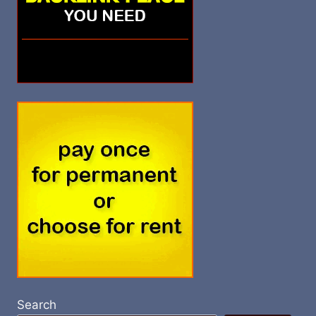
Search